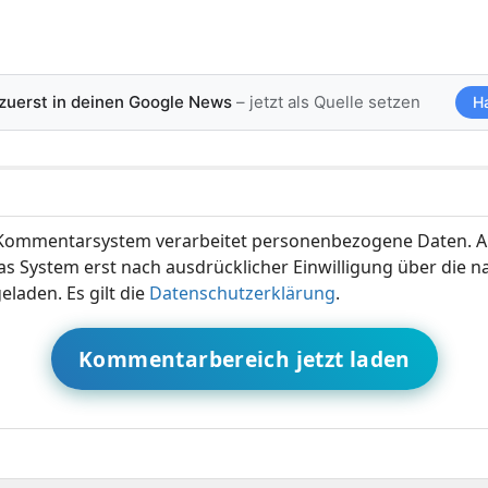
 zuerst in deinen Google News
– jetzt als Quelle setzen
H
ommentarsystem verarbeitet personenbezogene Daten. A
s System erst nach ausdrücklicher Einwilligung über die 
eladen. Es gilt die
Datenschutzerklärung
.
Kommentarbereich jetzt laden