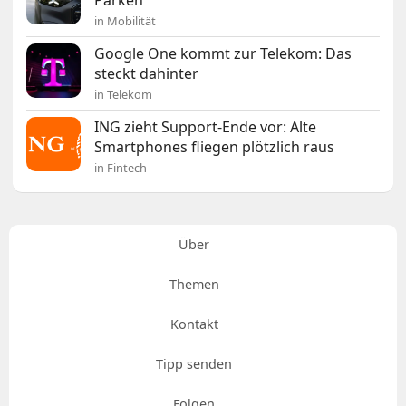
in Mobilität
Google One kommt zur Telekom: Das
steckt dahinter
in Telekom
ING zieht Support-Ende vor: Alte
Smartphones fliegen plötzlich raus
in Fintech
Über
Themen
Kontakt
Tipp senden
Folgen