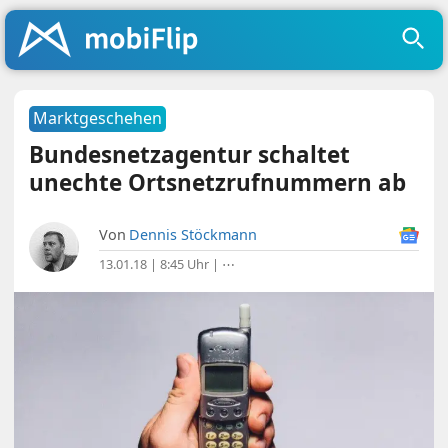
Marktgeschehen
Bundesnetzagentur schaltet
unechte Ortsnetzrufnummern ab
Von
Dennis Stöckmann
13.01.18 | 8:45 Uhr
|
⋯