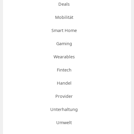
Deals
Mobilität
Smart Home
Gaming
Wearables
Fintech
Handel
Provider
Unterhaltung
Umwelt