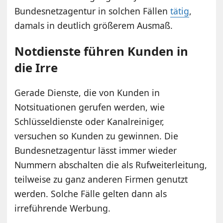
Bundesnetzagentur in solchen Fällen
tätig
,
damals in deutlich größerem Ausmaß.
Notdienste führen Kunden in
die Irre
Gerade Dienste, die von Kunden in
Notsituationen gerufen werden, wie
Schlüsseldienste oder Kanalreiniger,
versuchen so Kunden zu gewinnen. Die
Bundesnetzagentur lässt immer wieder
Nummern abschalten die als Rufweiterleitung,
teilweise zu ganz anderen Firmen genutzt
werden. Solche Fälle gelten dann als
irreführende Werbung.