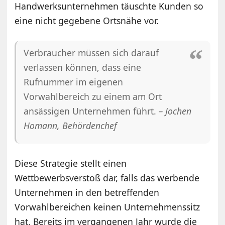
Handwerksunternehmen täuschte Kunden so
eine nicht gegebene Ortsnähe vor.
Verbraucher müssen sich darauf
verlassen können, dass eine
Rufnummer im eigenen
Vorwahlbereich zu einem am Ort
ansässigen Unternehmen führt.
–
Jochen
Homann, Behördenchef
Diese Strategie stellt einen
Wettbewerbsverstoß dar, falls das werbende
Unternehmen in den betreffenden
Vorwahlbereichen keinen Unternehmenssitz
hat. Bereits im vergangenen Jahr wurde die