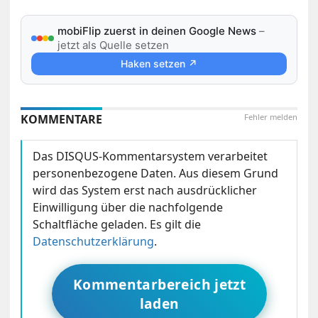
mobiFlip zuerst in deinen Google News
–
jetzt als Quelle setzen
Haken setzen ↗
KOMMENTARE
Fehler melden
Das DISQUS-Kommentarsystem verarbeitet
personenbezogene Daten. Aus diesem Grund
wird das System erst nach ausdrücklicher
Einwilligung über die nachfolgende
Schaltfläche geladen. Es gilt die
Datenschutzerklärung
.
Kommentarbereich jetzt
laden