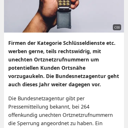
C00
Firmen der Kategorie Schlüsseldienste etc.
werben gerne, teils rechtswidrig, mit
unechten Ortznetzrufnummern um
potentiellen Kunden Ortsnähe
vorzugaukeln. Die Bundesnetzagentur geht
auch dieses Jahr weiter dagegen vor.
Die Bundesnetzagentur gibt per
Pressemitteilung bekannt, bei 264
offenkundig unechten Ortznetzrufnummern
die Sperrung angeordnet zu haben. Ein