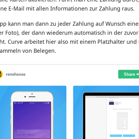
ne E-Mail mit allen Informationen zur Zahlung raus.
App kann man dann zu jeder Zahlung auf Wunsch ein
er Foto), der dann wiederum automatisch in der zuvo
ht. Curve arbeitet hier also mit einem Platzhalter und 
Sammeln von Belegen.