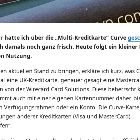
 hatte ich über die „Multi-Kreditkarte“ Curve
gesc
ch damals noch ganz frisch. Heute folgt ein kleiner
en Nutzung.
n aktuellen Stand zu bringen, erkläre ich kurz, was Cu
al eine UK-Kreditkarte, genauer gesagt eine Masterca
 von der Wirecard Card Solutions. Diese beherrscht k
mmt auch mit einer eigenen Kartennummer daher, bie
n Verfügungsrahmen oder ein Konto. Die Curve-Karte
lungen anderer Kreditkarten (Visa und MasterCard)
fen“.