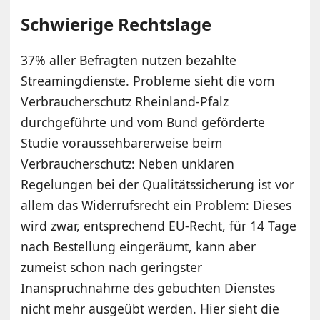
Schwierige Rechtslage
37% aller Befragten nutzen bezahlte
Streamingdienste. Probleme sieht die vom
Verbraucherschutz Rheinland-Pfalz
durchgeführte und vom Bund geförderte
Studie voraussehbarerweise beim
Verbraucherschutz: Neben unklaren
Regelungen bei der Qualitätssicherung ist vor
allem das Widerrufsrecht ein Problem: Dieses
wird zwar, entsprechend EU-Recht, für 14 Tage
nach Bestellung eingeräumt, kann aber
zumeist schon nach geringster
Inanspruchnahme des gebuchten Dienstes
nicht mehr ausgeübt werden. Hier sieht die