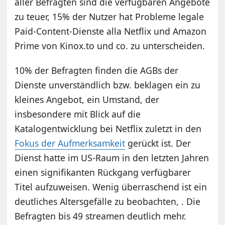
aller Befragten sind die verfügbaren Angebote
zu teuer, 15% der Nutzer hat Probleme legale
Paid-Content-Dienste alla Netflix und Amazon
Prime von Kinox.to und co. zu unterscheiden.
10% der Befragten finden die AGBs der
Dienste unverständlich bzw. beklagen ein zu
kleines Angebot, ein Umstand, der
insbesondere mit Blick auf die
Katalogentwicklung bei Netflix zuletzt in den
Fokus der Aufmerksamkeit
gerückt ist. Der
Dienst hatte im US-Raum in den letzten Jahren
einen signifikanten Rückgang verfügbarer
Titel aufzuweisen. Wenig überraschend ist ein
deutliches Altersgefälle zu beobachten, . Die
Befragten bis 49 streamen deutlich mehr.