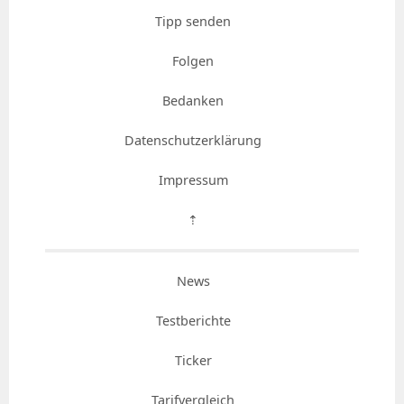
Tipp senden
Folgen
Bedanken
Datenschutzerklärung
Impressum
⇡
News
Testberichte
Ticker
Tarifvergleich