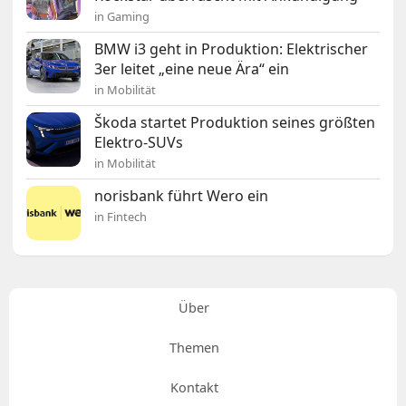
in Gaming
BMW i3 geht in Produktion: Elektrischer
3er leitet „eine neue Ära“ ein
in Mobilität
Škoda startet Produktion seines größten
Elektro-SUVs
in Mobilität
norisbank führt Wero ein
in Fintech
Über
Themen
Kontakt