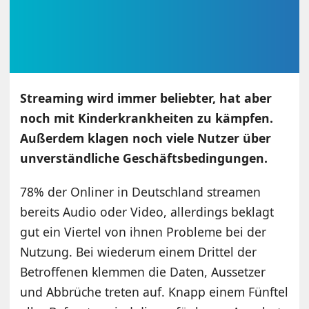
Streaming wird immer beliebter, hat aber
noch mit Kinderkrankheiten zu kämpfen.
Außerdem klagen noch viele Nutzer über
unverständliche Geschäftsbedingungen.
78% der Onliner in Deutschland streamen
bereits Audio oder Video, allerdings beklagt
gut ein Viertel von ihnen Probleme bei der
Nutzung. Bei wiederum einem Drittel der
Betroffenen klemmen die Daten, Aussetzer
und Abbrüche treten auf. Knapp einem Fünftel