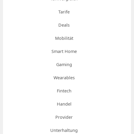
Tarife
Deals
Mobilität
Smart Home
Gaming
Wearables
Fintech
Handel
Provider
Unterhaltung