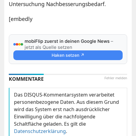
Untersuchung Nachbesserungsbedarf.
[embedly
mobiFlip zuerst in deinen Google News
–
jetzt als Quelle setzen
Haken setzen ↗
KOMMENTARE
Fehler melden
Das DISQUS-Kommentarsystem verarbeitet
personenbezogene Daten. Aus diesem Grund
wird das System erst nach ausdrücklicher
Einwilligung über die nachfolgende
Schaltfläche geladen. Es gilt die
Datenschutzerklärung
.