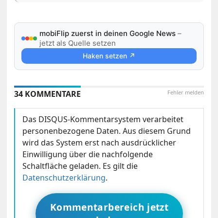
mobiFlip zuerst in deinen Google News
–
jetzt als Quelle setzen
Haken setzen ↗
34 KOMMENTARE
Fehler melden
Das DISQUS-Kommentarsystem verarbeitet
personenbezogene Daten. Aus diesem Grund
wird das System erst nach ausdrücklicher
Einwilligung über die nachfolgende
Schaltfläche geladen. Es gilt die
Datenschutzerklärung
.
Kommentarbereich jetzt