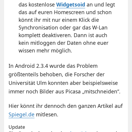
das kostenlose
Widgetsoid
an und legt
das auf euren Homescreen und schon
könnt ihr mit nur einem Klick die
Synchronisation oder gar das W-Lan
komplett deaktiveren. Dann ist auch
kein mitloggen der Daten ohne euer
wissen mehr möglich.
In Android 2.3.4 wurde das Problem
größtenteils behoben, die Forscher der
Universität Ulm konnten aber beispielsweise
immer noch Bilder aus Picasa „mitschneiden“.
Hier könnt ihr dennoch den ganzen Artikel auf
Spiegel.de
mitlesen.
Update