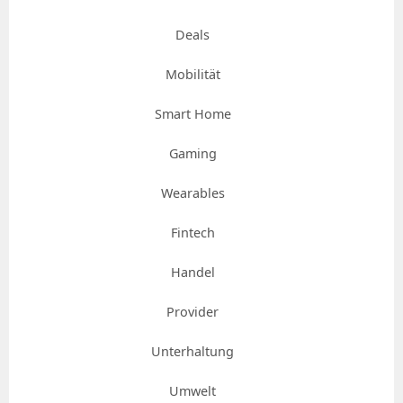
Deals
Mobilität
Smart Home
Gaming
Wearables
Fintech
Handel
Provider
Unterhaltung
Umwelt