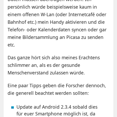
persönlich würde beispielsweise kaum in
einem offenen W-Lan (oder Internetcafé oder
Bahnhof etc.) mein Handy aktivieren und die
Telefon- oder Kalenderdaten syncen oder gar
meine Bildersammlung an Picasa zu senden
etc.
Das ganze hört sich also meines Erachtens
schlimmer an, als es der gesunde
Menschenverstand zulassen würde.
Eine paar Tipps geben die Forscher dennoch,
die generell beachtet werden sollten:
Update auf Android 2.3.4 sobald dies
für euer Smartphone möglich ist, da