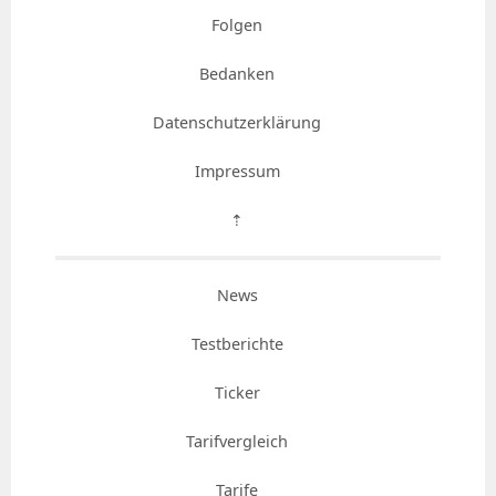
Folgen
Bedanken
Datenschutzerklärung
Impressum
⇡
News
Testberichte
Ticker
Tarifvergleich
Tarife