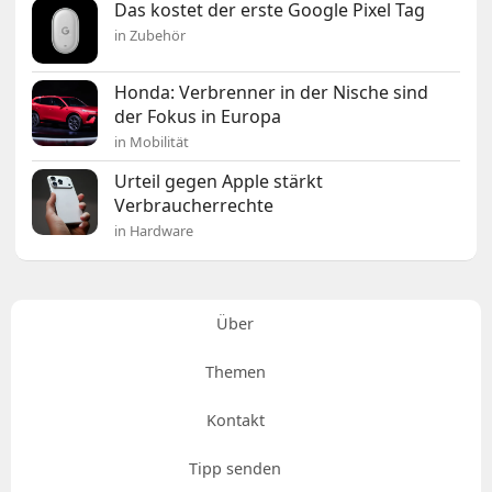
Das kostet der erste Google Pixel Tag
in Zubehör
Honda: Verbrenner in der Nische sind
der Fokus in Europa
in Mobilität
Urteil gegen Apple stärkt
Verbraucherrechte
in Hardware
Über
Themen
Kontakt
Tipp senden