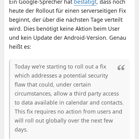
Ein Google-Sprecher hat
bestätigt
, dass noch
heute der Rollout für einen serverseitigen Fix
beginnt, der über die nächsten Tage verteilt
wird. Dies benötigt keine Aktion beim User
und kein Update der Android-Version. Genau
heißt es:
Today we’re starting to roll out a fix
which addresses a potential security
flaw that could, under certain
circumstances, allow a third party access
to data available in calendar and contacts.
This fix requires no action from users and
will roll out globally over the next few
days.