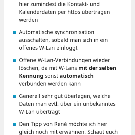
hier zumindest die Kontakt- und
Kalenderdaten per https übertragen
werden
Automatische synchronisation
ausschalten, sobald man sich in ein
offenes W-Lan einloggt
Offene W-Lan-Verbindungen wieder
löschen, da mit W-Lans
mit der selben
Kennung
sonst
automatisch
verbunden werden kann
Generell sehr gut überlegen, welche
Daten man evtl. über ein unbekanntes
W-Lan überträgt
Den Tipp von René möchte ich hier
gleich noch mit erwähnen. Schaut euch