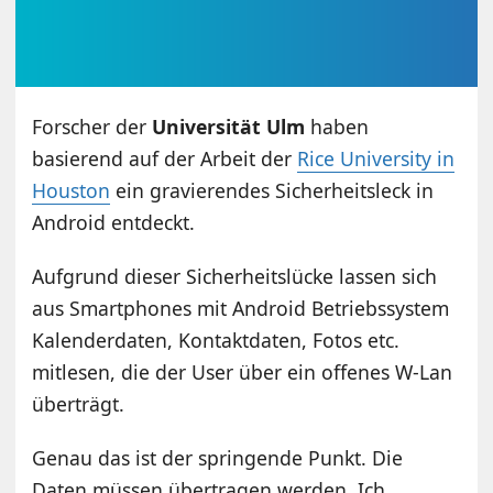
Forscher der
Universität Ulm
haben
basierend auf der Arbeit der
Rice University in
Houston
ein gravierendes Sicherheitsleck in
Android entdeckt.
Aufgrund dieser Sicherheitslücke lassen sich
aus Smartphones mit Android Betriebssystem
Kalenderdaten, Kontaktdaten, Fotos etc.
mitlesen, die der User über ein offenes W-Lan
überträgt.
Genau das ist der springende Punkt. Die
Daten müssen übertragen werden. Ich