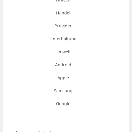
Handel
Provider
Unterhaltung
Umwelt
Android
Apple
Samsung
Google