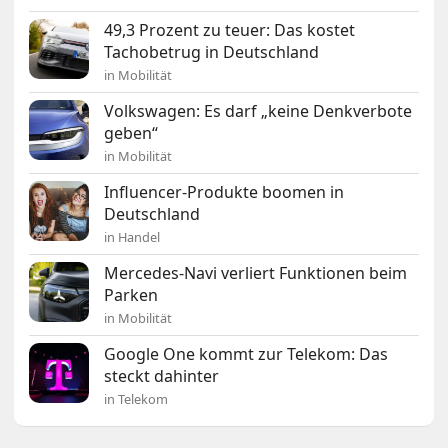
49,3 Prozent zu teuer: Das kostet
Tachobetrug in Deutschland
in Mobilität
Volkswagen: Es darf „keine Denkverbote
geben“
in Mobilität
Influencer-Produkte boomen in
Deutschland
in Handel
Mercedes-Navi verliert Funktionen beim
Parken
in Mobilität
Google One kommt zur Telekom: Das
steckt dahinter
in Telekom