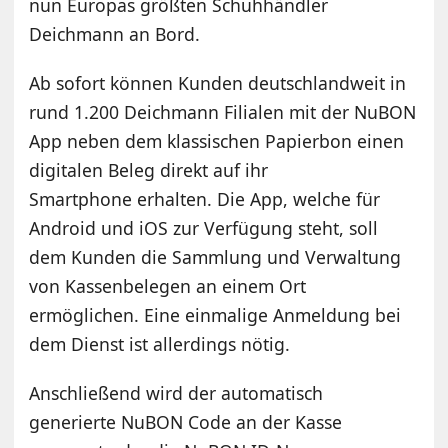
nun Europas größten Schuhhändler
Deichmann an Bord.
Ab sofort können Kunden deutschlandweit in
rund 1.200 Deichmann Filialen mit der NuBON
App neben dem klassischen Papierbon einen
digitalen Beleg direkt auf ihr
Smartphone erhalten. Die App, welche für
Android und iOS zur Verfügung steht, soll
dem Kunden die Sammlung und Verwaltung
von Kassenbelegen an einem Ort
ermöglichen. Eine einmalige Anmeldung bei
dem Dienst ist allerdings nötig.
Anschließend wird der automatisch
generierte NuBON Code an der Kasse