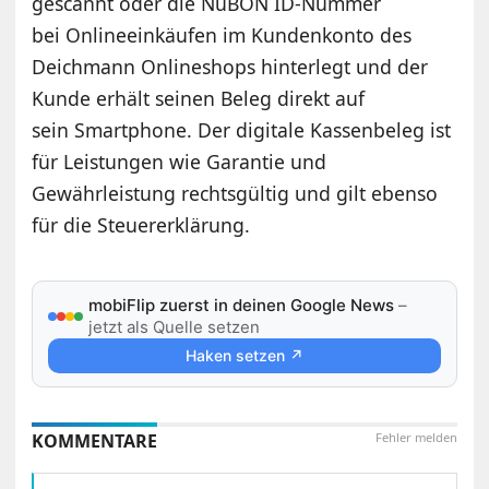
gescannt oder die NuBON ID-Nummer
bei Onlineeinkäufen im Kundenkonto des
Deichmann Onlineshops hinterlegt und der
Kunde erhält seinen Beleg direkt auf
sein Smartphone. Der digitale Kassenbeleg ist
für Leistungen wie Garantie und
Gewährleistung rechtsgültig und gilt ebenso
für die Steuererklärung.
mobiFlip zuerst in deinen Google News
–
jetzt als Quelle setzen
Haken setzen ↗
KOMMENTARE
Fehler melden