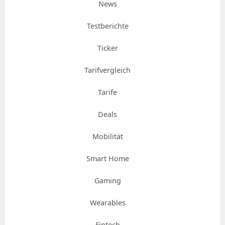
News
Testberichte
Ticker
Tarifvergleich
Tarife
Deals
Mobilität
Smart Home
Gaming
Wearables
Fintech