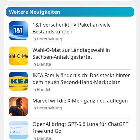
Weitere Neuigkeiten
1&1 verschenkt TV-Paket an viele
Bestandskunden
in Unterhaltung
Wahl-O-Mat zur Landtagswahl in
Sachsen-Anhalt gestartet
in Dienste
IKEA Family ändert sich: Das steckt hinter
dem neuen Second-Hand-Marktplatz
in Handel
Marvel will die X-Men ganz neu auflegen
in Unterhaltung
OpenAI bringt GPT-5.6 Luna für ChatGPT
Free und Go
in Dienste