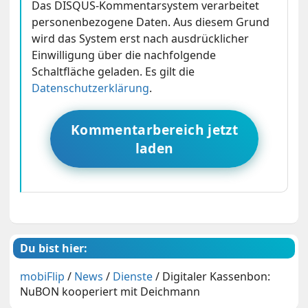
Das DISQUS-Kommentarsystem verarbeitet
personenbezogene Daten. Aus diesem Grund
wird das System erst nach ausdrücklicher
Einwilligung über die nachfolgende
Schaltfläche geladen. Es gilt die
Datenschutzerklärung
.
Kommentarbereich jetzt
laden
Du bist hier:
mobiFlip
/
News
/
Dienste
/
Digitaler Kassenbon:
NuBON kooperiert mit Deichmann