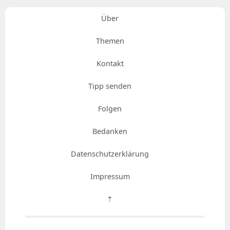
Über
Themen
Kontakt
Tipp senden
Folgen
Bedanken
Datenschutzerklärung
Impressum
⇡