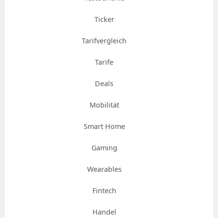
Ticker
Tarifvergleich
Tarife
Deals
Mobilität
Smart Home
Gaming
Wearables
Fintech
Handel