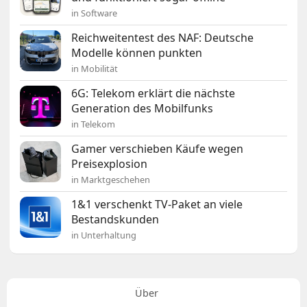
in Software
Reichweitentest des NAF: Deutsche
Modelle können punkten
in Mobilität
6G: Telekom erklärt die nächste
Generation des Mobilfunks
in Telekom
Gamer verschieben Käufe wegen
Preisexplosion
in Marktgeschehen
1&1 verschenkt TV-Paket an viele
Bestandskunden
in Unterhaltung
Über