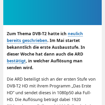
Zum Thema DVB-T2 hatte ich
neulich
bereits geschrieben
. Im Mai startet
bekanntlich die erste Ausbaustufe. In
dieser Woche hat dann auch die ARD
bestätigt
, in welcher Auflösung man
senden wird.
Die ARD beteiligt sich an der ersten Stufe von
DVB-T2 HD mit ihrem Programm „Das Erste
HD“ und sendet dieses in 1080p50 aka Full-
HD. Die Auflösung beträgt dabei 1920