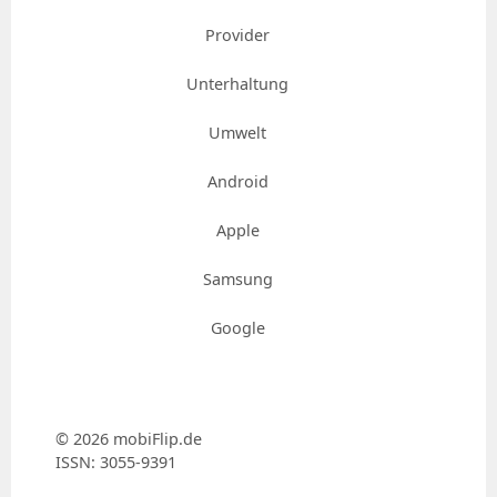
Provider
Unterhaltung
Umwelt
Android
Apple
Samsung
Google
© 2026 mobiFlip.de
ISSN: 3055-9391