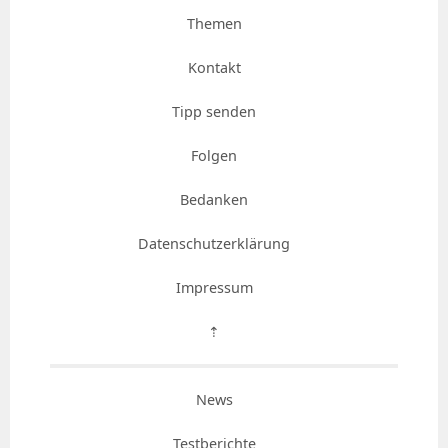
Themen
Kontakt
Tipp senden
Folgen
Bedanken
Datenschutzerklärung
Impressum
⇡
News
Testberichte