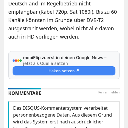
Deutschland im Regelbetrieb nicht
empfangbar (Kabel 720p, Sat 1080i). Bis zu 60
Kanäle könnten im Grunde über DVB-T2
ausgestrahlt werden, wobei nicht alle davon
auch in HD vorliegen werden.
mobiFlip zuerst in deinen Google News
–
jetzt als Quelle setzen
Haken setzen ↗
KOMMENTARE
Fehler melden
Das DISQUS-Kommentarsystem verarbeitet
personenbezogene Daten. Aus diesem Grund
wird das System erst nach ausdrücklicher