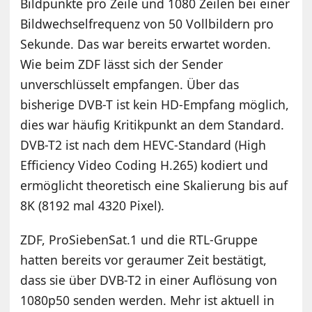
Bildpunkte pro Zeile und 1080 Zeilen bei einer
Bildwechselfrequenz von 50 Vollbildern pro
Sekunde. Das war bereits erwartet worden.
Wie beim ZDF lässt sich der Sender
unverschlüsselt empfangen. Über das
bisherige DVB-T ist kein HD-Empfang möglich,
dies war häufig Kritikpunkt an dem Standard.
DVB-T2 ist nach dem HEVC-Standard (High
Efficiency Video Coding H.265) kodiert und
ermöglicht theoretisch eine Skalierung bis auf
8K (8192 mal 4320 Pixel).
ZDF, ProSiebenSat.1 und die RTL-Gruppe
hatten bereits vor geraumer Zeit bestätigt,
dass sie über DVB-T2 in einer Auflösung von
1080p50 senden werden. Mehr ist aktuell in