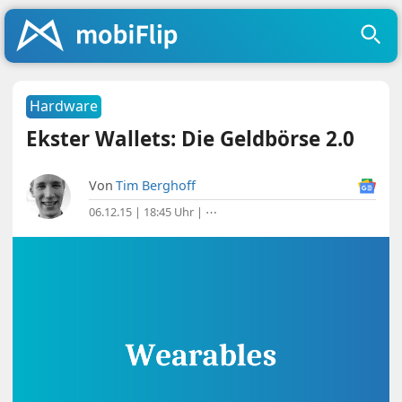
Hardware
Ekster Wallets: Die Geldbörse 2.0
Von
Tim Berghoff
06.12.15 | 18:45 Uhr
|
⋯