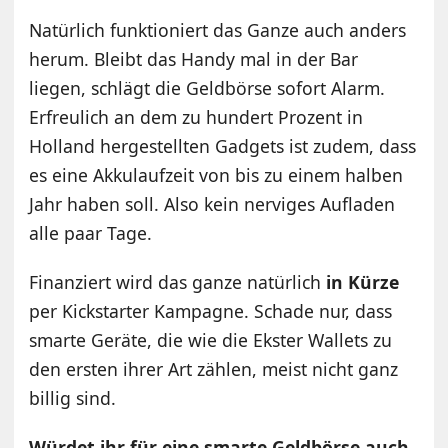
Natürlich funktioniert das Ganze auch anders
herum. Bleibt das Handy mal in der Bar
liegen, schlägt die Geldbörse sofort Alarm.
Erfreulich an dem zu hundert Prozent in
Holland hergestellten Gadgets ist zudem, dass
es eine Akkulaufzeit von bis zu einem halben
Jahr haben soll. Also kein nerviges Aufladen
alle paar Tage.
Finanziert wird das ganze natürlich
in Kürze
per Kickstarter Kampagne. Schade nur, dass
smarte Geräte, die wie die Ekster Wallets zu
den ersten ihrer Art zählen, meist nicht ganz
billig sind.
Würdet ihr für eine smarte Geldbörse auch