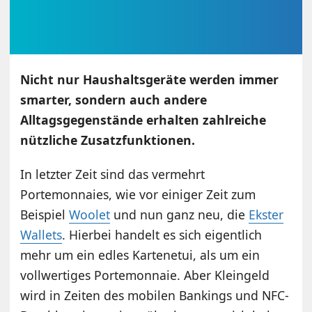
Nicht nur Haushaltsgeräte werden immer
smarter, sondern auch andere
Alltagsgegenstände erhalten zahlreiche
nützliche Zusatzfunktionen.
In letzter Zeit sind das vermehrt
Portemonnaies, wie vor einiger Zeit zum
Beispiel
Woolet
und nun ganz neu, die
Ekster
Wallets
. Hierbei handelt es sich eigentlich
mehr um ein edles Kartenetui, als um ein
vollwertiges Portemonnaie. Aber Kleingeld
wird in Zeiten des mobilen Bankings und NFC-