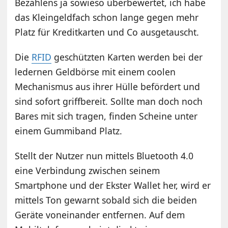
Bezahlens ja sowieso überbewertet, ich habe
das Kleingeldfach schon lange gegen mehr
Platz für Kreditkarten und Co ausgetauscht.
Die
RFID
geschützten Karten werden bei der
ledernen Geldbörse mit einem coolen
Mechanismus aus ihrer Hülle befördert und
sind sofort griffbereit. Sollte man doch noch
Bares mit sich tragen, finden Scheine unter
einem Gummiband Platz.
Stellt der Nutzer nun mittels Bluetooth 4.0
eine Verbindung zwischen seinem
Smartphone und der Ekster Wallet her, wird er
mittels Ton gewarnt sobald sich die beiden
Geräte voneinander entfernen. Auf dem