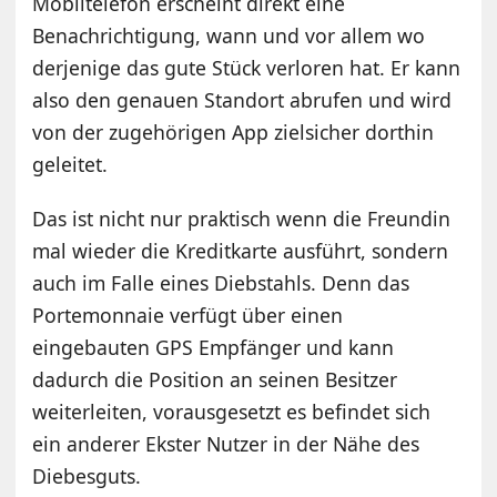
Mobiltelefon erscheint direkt eine
Benachrichtigung, wann und vor allem wo
derjenige das gute Stück verloren hat. Er kann
also den genauen Standort abrufen und wird
von der zugehörigen App zielsicher dorthin
geleitet.
Das ist nicht nur praktisch wenn die Freundin
mal wieder die Kreditkarte ausführt, sondern
auch im Falle eines Diebstahls. Denn das
Portemonnaie verfügt über einen
eingebauten GPS Empfänger und kann
dadurch die Position an seinen Besitzer
weiterleiten, vorausgesetzt es befindet sich
ein anderer Ekster Nutzer in der Nähe des
Diebesguts.