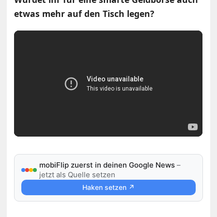
etwas mehr auf den Tisch legen?
mobiFlip zuerst in deinen Google News
–
jetzt als Quelle setzen
Haken setzen ↗