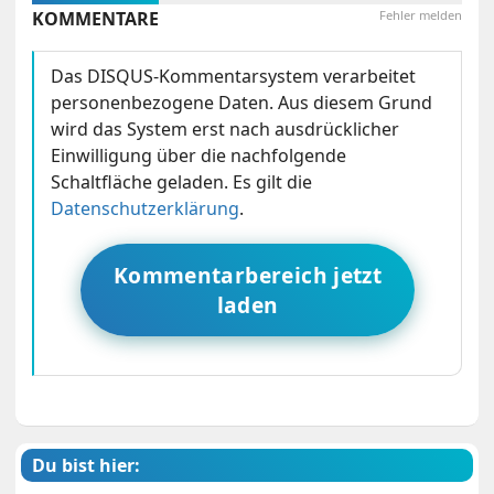
KOMMENTARE
Fehler melden
Das DISQUS-Kommentarsystem verarbeitet
personenbezogene Daten. Aus diesem Grund
wird das System erst nach ausdrücklicher
Einwilligung über die nachfolgende
Schaltfläche geladen. Es gilt die
Datenschutzerklärung
.
Kommentarbereich jetzt
laden
Du bist hier: