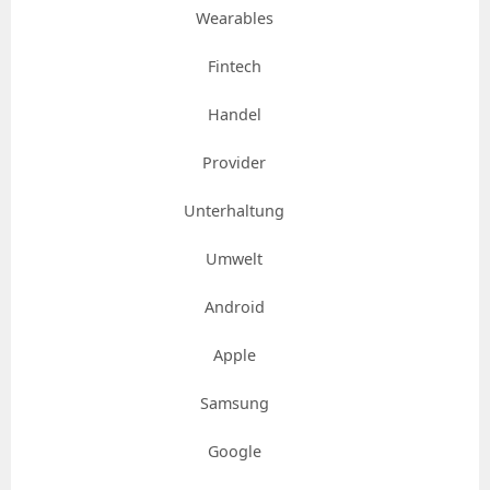
Wearables
Fintech
Handel
Provider
Unterhaltung
Umwelt
Android
Apple
Samsung
Google