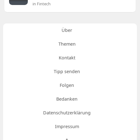
in Fintech
Über
Themen
Kontakt
Tipp senden
Folgen
Bedanken
Datenschutzerklärung
Impressum