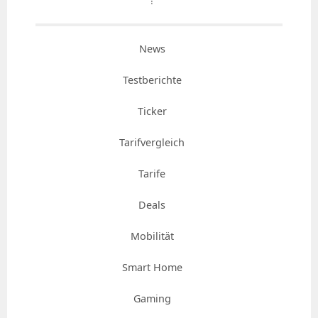
⇡
News
Testberichte
Ticker
Tarifvergleich
Tarife
Deals
Mobilität
Smart Home
Gaming