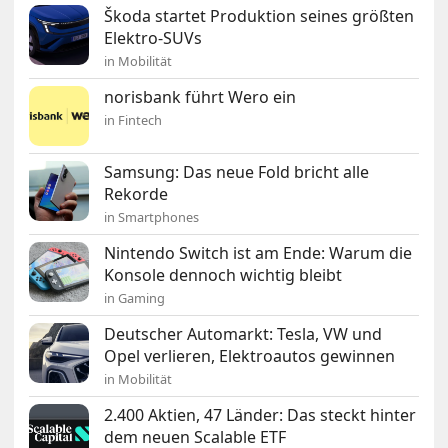
Škoda startet Produktion seines größten
Elektro-SUVs
in Mobilität
norisbank führt Wero ein
in Fintech
Samsung: Das neue Fold bricht alle
Rekorde
in Smartphones
Nintendo Switch ist am Ende: Warum die
Konsole dennoch wichtig bleibt
in Gaming
Deutscher Automarkt: Tesla, VW und
Opel verlieren, Elektroautos gewinnen
in Mobilität
2.400 Aktien, 47 Länder: Das steckt hinter
dem neuen Scalable ETF