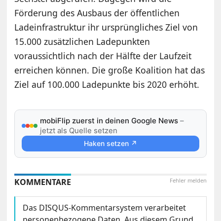
Förderung des Ausbaus der öffentlichen
Ladeinfrastruktur ihr ursprüngliches Ziel von
15.000 zusätzlichen Ladepunkten
voraussichtlich nach der Hälfte der Laufzeit
erreichen können. Die große Koalition hat das
Ziel auf 100.000 Ladepunkte bis 2020 erhöht.
mobiFlip zuerst in deinen Google News
–
jetzt als Quelle setzen
Haken setzen ↗
KOMMENTARE
Fehler melden
Das DISQUS-Kommentarsystem verarbeitet
personenbezogene Daten. Aus diesem Grund