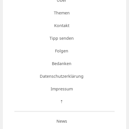
Über
Themen
Kontakt
Tipp senden
Folgen
Bedanken
Datenschutzerklärung
Impressum
⇡
News