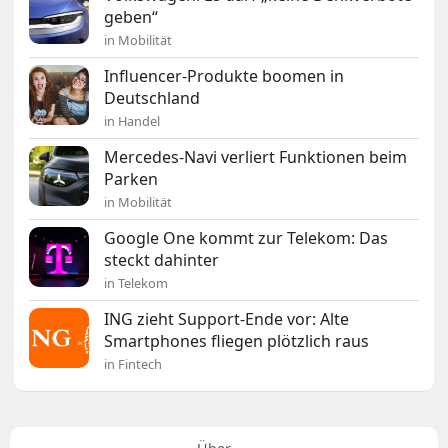
geben“
in Mobilität
Influencer-Produkte boomen in
Deutschland
in Handel
Mercedes-Navi verliert Funktionen beim
Parken
in Mobilität
Google One kommt zur Telekom: Das
steckt dahinter
in Telekom
ING zieht Support-Ende vor: Alte
Smartphones fliegen plötzlich raus
in Fintech