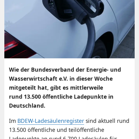
Wie der Bundesverband der Energie- und
Wasserwirtschaft e.V. in dieser Woche
mitgeteilt hat, gibt es mittlerweile
rund 13.500 öffentliche Ladepunkte in
Deutschland.
Im
BDEW-Ladesäulenregister
sind aktuell rund
13.500 öffentliche und teilöffentliche
Ladepunkte an rund 6.700 Ladesäulen für