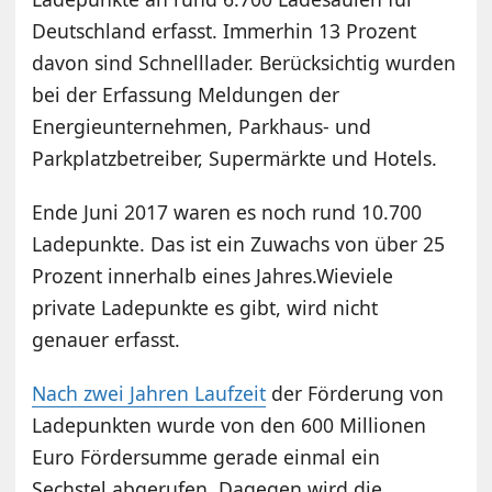
Deutschland erfasst. Immerhin 13 Prozent
davon sind Schnelllader. Berücksichtig wurden
bei der Erfassung Meldungen der
Energieunternehmen, Parkhaus- und
Parkplatzbetreiber, Supermärkte und Hotels.
Ende Juni 2017 waren es noch rund 10.700
Ladepunkte. Das ist ein Zuwachs von über 25
Prozent innerhalb eines Jahres.Wieviele
private Ladepunkte es gibt, wird nicht
genauer erfasst.
Nach zwei Jahren Laufzeit
der Förderung von
Ladepunkten wurde von den 600 Millionen
Euro Fördersumme gerade einmal ein
Sechstel abgerufen. Dagegen wird die