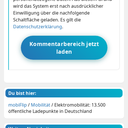
wird das System erst nach ausdrücklicher
Einwilligung über die nachfolgende
Schaltfläche geladen. Es gilt die
Datenschutzerklärung
.
Kommentarbereich jetzt
laden
Du bist hier:
mobiFlip
/
Mobilität
/
Elektromobilität: 13.500
öffentliche Ladepunkte in Deutschland