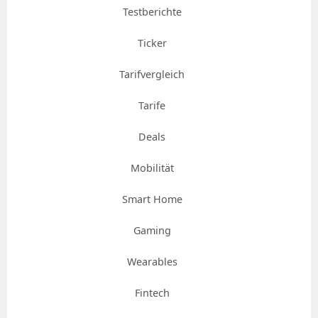
Testberichte
Ticker
Tarifvergleich
Tarife
Deals
Mobilität
Smart Home
Gaming
Wearables
Fintech