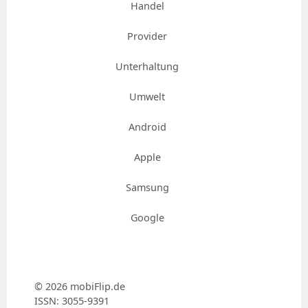
Handel
Provider
Unterhaltung
Umwelt
Android
Apple
Samsung
Google
© 2026 mobiFlip.de
ISSN: 3055-9391