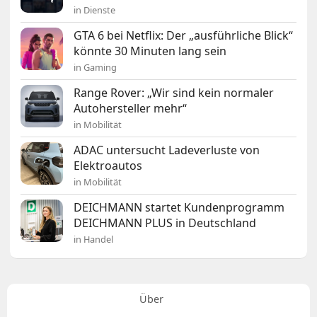
in Dienste
GTA 6 bei Netflix: Der „ausführliche Blick“
könnte 30 Minuten lang sein
in Gaming
Range Rover: „Wir sind kein normaler
Autohersteller mehr“
in Mobilität
ADAC untersucht Ladeverluste von
Elektroautos
in Mobilität
DEICHMANN startet Kundenprogramm
DEICHMANN PLUS in Deutschland
in Handel
Über