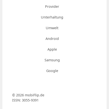
Provider
Unterhaltung
Umwelt
Android
Apple
Samsung
Google
© 2026 mobiFlip.de
ISSN: 3055-9391