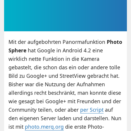
Mit der aufgebohrten Panormafunktion
Photo
Sphere
hat Google in Android 4.2 eine
wirklich nette Funktion in die Kamera
gebastelt, die schon das ein oder andere tolle
Bild zu Google+ und StreetView gebracht hat.
Bisher war die Nutzung der Aufnahmen
allerdings recht beschränkt, man konnte diese
wie gesagt bei Google+ mit Freunden und der
Community teilen, oder aber
per Script
auf
den eigenen Server laden und darstellen. Nun
ist mit
photo.merq.org
die erste Photo-