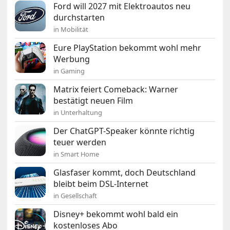
Ford will 2027 mit Elektroautos neu
durchstarten
in Mobilität
Eure PlayStation bekommt wohl mehr
Werbung
in Gaming
Matrix feiert Comeback: Warner
bestätigt neuen Film
in Unterhaltung
Der ChatGPT-Speaker könnte richtig
teuer werden
in Smart Home
Glasfaser kommt, doch Deutschland
bleibt beim DSL-Internet
in Gesellschaft
Disney+ bekommt wohl bald ein
kostenloses Abo