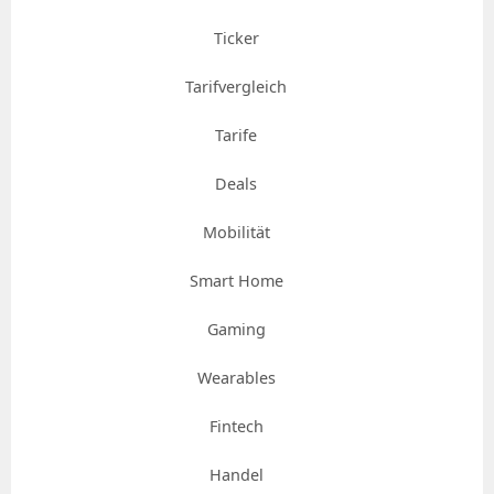
Ticker
Tarifvergleich
Tarife
Deals
Mobilität
Smart Home
Gaming
Wearables
Fintech
Handel