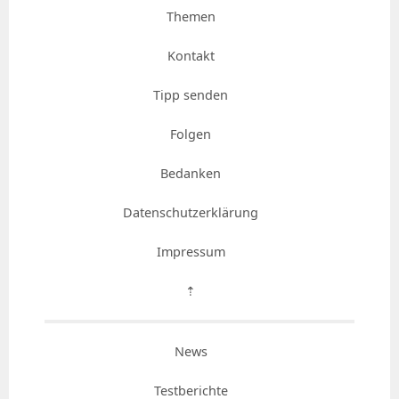
Themen
Kontakt
Tipp senden
Folgen
Bedanken
Datenschutzerklärung
Impressum
⇡
News
Testberichte