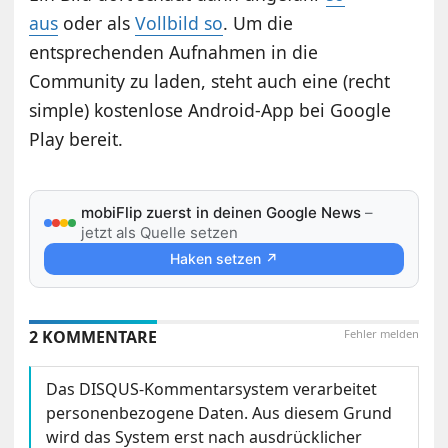
aus
oder als
Vollbild so
. Um die
entsprechenden Aufnahmen in die
Community zu laden, steht auch eine (recht
simple) kostenlose Android-App bei Google
Play bereit.
mobiFlip zuerst in deinen Google News
–
jetzt als Quelle setzen
Haken setzen ↗
2 KOMMENTARE
Fehler melden
Das DISQUS-Kommentarsystem verarbeitet
personenbezogene Daten. Aus diesem Grund
wird das System erst nach ausdrücklicher