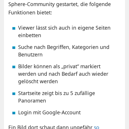
Sphere-Community gestartet, die folgende
Funktionen bietet:
Viewer lässt sich auch in eigene Seiten
einbetten
Suche nach Begriffen, Kategorien und
Benutzern
Bilder können als „privat“ markiert
werden und nach Bedarf auch wieder
gelöscht werden
Startseite zeigt bis zu 5 zufällige
Panoramen
Login mit Google-Account
Ein Bild dort schaut dann ungefähr
so