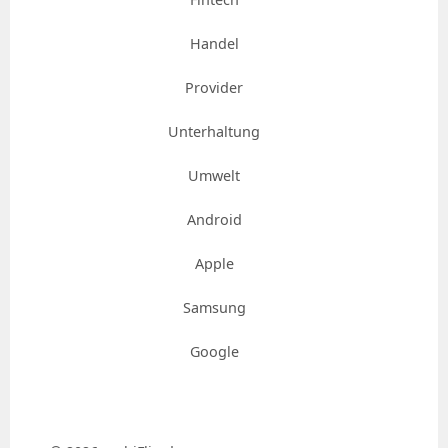
Handel
Provider
Unterhaltung
Umwelt
Android
Apple
Samsung
Google