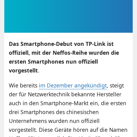
Das Smartphone-Debut von TP-Link ist
offiziell, mit der Neffos-Reihe wurden die
ersten Smartphones nun offiziell
vorgestellt
.
Wie bereits
im Dezember angekündigt
, steigt
der für Netzwerktechnik bekannte Hersteller
auch in den Smartphone-Markt ein, die ersten
drei Smartphones des chinesischen
Unternehmens wurden nun offiziell
vorgestellt. Diese Geräte hören auf die Namen