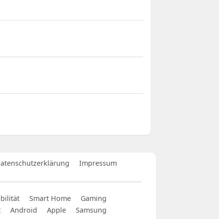
atenschutzerklärung
Impressum
ilität
Smart Home
Gaming
t
Android
Apple
Samsung