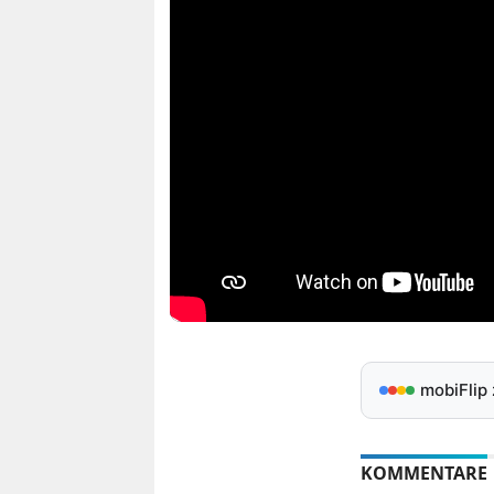
mobiFlip
KOMMENTARE