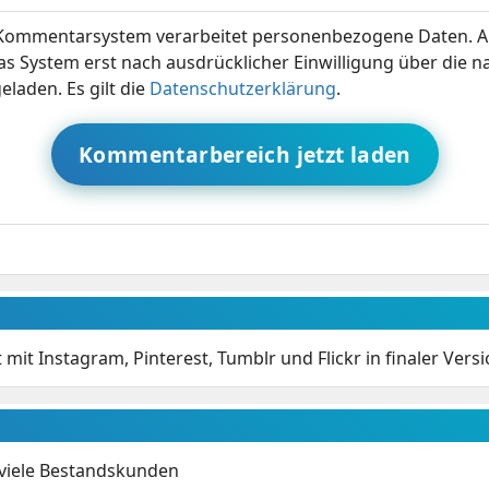
ommentarsystem verarbeitet personenbezogene Daten. A
s System erst nach ausdrücklicher Einwilligung über die 
eladen. Es gilt die
Datenschutzerklärung
.
Kommentarbereich jetzt laden
mit Instagram, Pinterest, Tumblr und Flickr in finaler Vers
 viele Bestandskunden