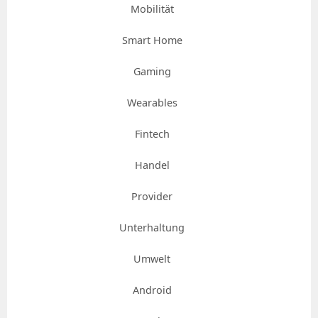
Mobilität
Smart Home
Gaming
Wearables
Fintech
Handel
Provider
Unterhaltung
Umwelt
Android