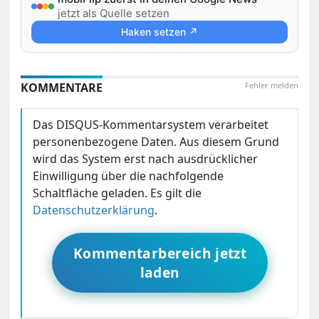
jetzt als Quelle setzen
Haken setzen ↗
KOMMENTARE
Fehler melden
Das DISQUS-Kommentarsystem verarbeitet
personenbezogene Daten. Aus diesem Grund
wird das System erst nach ausdrücklicher
Einwilligung über die nachfolgende
Schaltfläche geladen. Es gilt die
Datenschutzerklärung
.
Kommentarbereich jetzt
laden