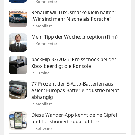
in Kommentar
Renault will Luxusmarke klein halten:
„Wir sind mehr Nische als Porsche“
in Mobilität
Mein Tipp der Woche: Inception (Film)
in Kommentar
backFlip 32/2026: Preisschock bei der
Xbox beerdigt die Konsole
in Gaming
77 Prozent der E-Auto-Batterien aus
Asien: Europas Batterieindustrie bleibt
abhängig
in Mobilität
Diese Wander-App kennt deine Gipfel
und funktioniert sogar offline
in Software