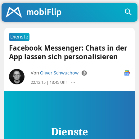
Dienste
Facebook Messenger: Chats in der
App lassen sich personalisieren
Von
Oliver Schwuchow
22.12.15 | 13:45 Uhr
|
⋯