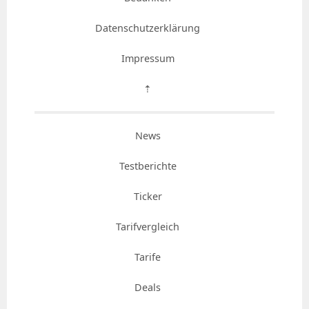
Datenschutzerklärung
Impressum
⇡
News
Testberichte
Ticker
Tarifvergleich
Tarife
Deals