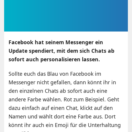
Facebook hat seinem Messenger ein
Update spendiert, mit dem sich Chats ab
sofort auch personalisieren lassen.
Sollte euch das Blau von Facebook im
Messenger nicht gefallen, dann könnt ihr in
den einzelnen Chats ab sofort auch eine
andere Farbe wählen. Rot zum Beispiel. Geht
dazu einfach auf einen Chat, klickt auf den
Namen und wählt dort eine Farbe aus. Dort
könnt ihr auch ein Emoji für die Unterhaltung