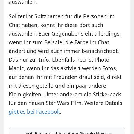
auswählen.
Solltet ihr Spitznamen für die Personen im
Chat haben, könnt ihr diese dort auch
auswählen. Euer Gegenüber sieht allerdings,
wenn ihr zum Beispiel die Farbe im Chat
ändert und wird auch immer benachrichtigt.
Das nur zur Info. Ebenfalls neu ist Photo
Magic, wenn ihr das aktiviert werden Fotos,
auf denen ihr mit Freunden drauf seid, direkt
mit diesen geteilt, und ein paar andere
Kleinigkeiten. Unter anderem ein Stickerpack
für den neuen Star Wars Film. Weitere Details
gibt es bei Facebook
.
mobiFlip zuerst in deinen Google News
–