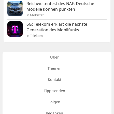
Reichweitentest des NAF: Deutsche
Modelle können punkten
in Mobilität
6G: Telekom erklärt die nächste
Generation des Mobilfunks
in Telekom
Über
Themen
Kontakt
Tipp senden
Folgen
Bedanken