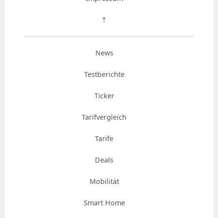
⇡
News
Testberichte
Ticker
Tarifvergleich
Tarife
Deals
Mobilität
Smart Home