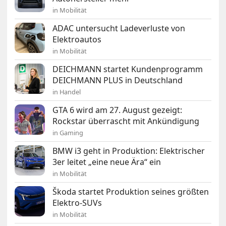
in Mobilität
ADAC untersucht Ladeverluste von
Elektroautos
in Mobilität
DEICHMANN startet Kundenprogramm
DEICHMANN PLUS in Deutschland
in Handel
GTA 6 wird am 27. August gezeigt:
Rockstar überrascht mit Ankündigung
in Gaming
BMW i3 geht in Produktion: Elektrischer
3er leitet „eine neue Ära“ ein
in Mobilität
Škoda startet Produktion seines größten
Elektro-SUVs
in Mobilität