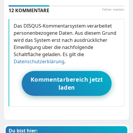
12 KOMMENTARE
Fehler melden
Das DISQUS-Kommentarsystem verarbeitet
personenbezogene Daten. Aus diesem Grund
wird das System erst nach ausdrücklicher
Einwilligung über die nachfolgende
Schaltfläche geladen. Es gilt die
Datenschutzerklärung
.
Kommentarbereich jetzt
laden
Du bist hier: