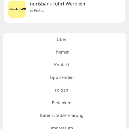
norisbank führt Wero ein
in Fintech
Über
Themen
Kontakt
Tipp senden
Folgen
Bedanken
Datenschutzerklärung
Impressum