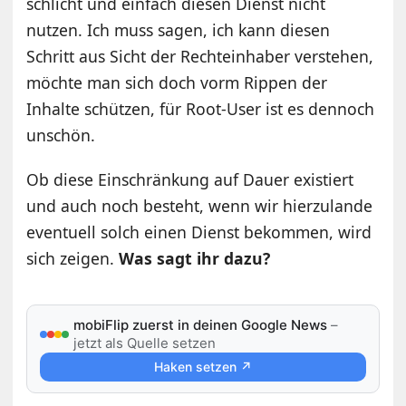
schlicht und einfach diesen Dienst nicht
nutzen. Ich muss sagen, ich kann diesen
Schritt aus Sicht der Rechteinhaber verstehen,
möchte man sich doch vorm Rippen der
Inhalte schützen, für Root-User ist es dennoch
unschön.
Ob diese Einschränkung auf Dauer existiert
und auch noch besteht, wenn wir hierzulande
eventuell solch einen Dienst bekommen, wird
sich zeigen.
Was sagt ihr dazu?
mobiFlip zuerst in deinen Google News
–
jetzt als Quelle setzen
Haken setzen ↗