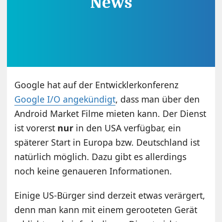
Google hat auf der Entwicklerkonferenz
Google I/O angekündigt
, dass man über den
Android Market Filme mieten kann. Der Dienst
ist vorerst
nur
in den USA verfügbar, ein
späterer Start in Europa bzw. Deutschland ist
natürlich möglich. Dazu gibt es allerdings
noch keine genaueren Informationen.
Einige US-Bürger sind derzeit etwas verärgert,
denn man kann mit einem gerooteten Gerät