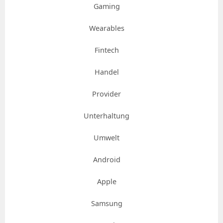
Gaming
Wearables
Fintech
Handel
Provider
Unterhaltung
Umwelt
Android
Apple
Samsung