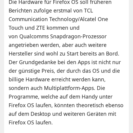
Die Hardware für Firefox OS soll früheren
Berichten zufolge erstmal von TCL
Communication Technology/Alcatel One
Touch und ZTE kommen und
von Qualcomms Snapdragon-Prozessor
angetrieben werden, aber auch weitere
Hersteller sind wohl zu Start bereits an Bord.
Der Grundgedanke bei den Apps ist nicht nur
der günstige Preis, der durch das OS und die
billige Hardware erreicht werden kann,
sondern auch Multiplattform-Apps. Die
Programme, welche auf dem Handy unter
Firefox OS laufen, könnten theoretisch ebenso
auf dem Desktop und weiteren Geräten mit
Firefox OS laufen.