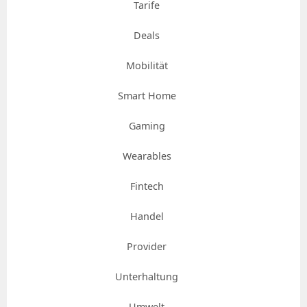
Tarife
Deals
Mobilität
Smart Home
Gaming
Wearables
Fintech
Handel
Provider
Unterhaltung
Umwelt