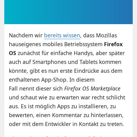
Nachdem wir
bereits wissen
, dass Mozillas
hauseigenes mobiles Betriebssystem
Firefox
OS
zunächst für einfache Handys, aber später
auch auf Smartphones und Tablets kommen
könnte, gibt es nun erste Eindrücke aus dem
enthaltenen App-Shop. In diesem
Fall nennt dieser sich
Firefox OS Marketplace
und schaut wie zu erwarten war recht schlicht
aus. Es ist möglich Apps zu installieren, zu
bewerten, einen Kommentar zu hinterlassen,
oder mit dem Entwickler in Kontakt zu treten.