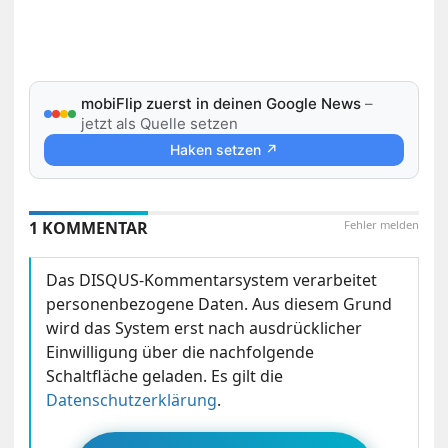
mobiFlip zuerst in deinen Google News
–
jetzt als Quelle setzen
Haken setzen ↗
1 KOMMENTAR
Fehler melden
Das DISQUS-Kommentarsystem verarbeitet
personenbezogene Daten. Aus diesem Grund
wird das System erst nach ausdrücklicher
Einwilligung über die nachfolgende
Schaltfläche geladen. Es gilt die
Datenschutzerklärung
.