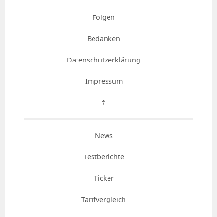
Folgen
Bedanken
Datenschutzerklärung
Impressum
⇡
News
Testberichte
Ticker
Tarifvergleich