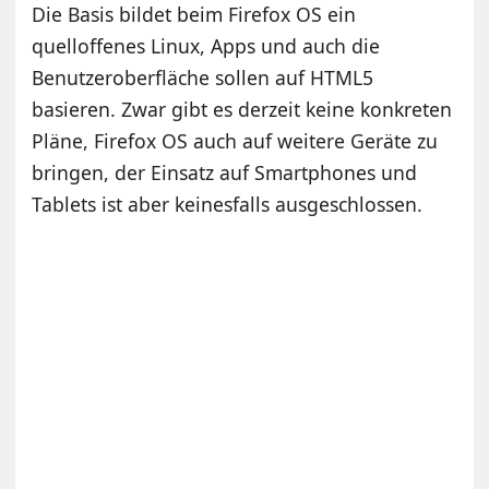
Die Basis bildet beim Firefox OS ein
quelloffenes Linux, Apps und auch die
Benutzeroberfläche sollen auf HTML5
basieren. Zwar gibt es derzeit keine konkreten
Pläne, Firefox OS auch auf weitere Geräte zu
bringen, der Einsatz auf Smartphones und
Tablets ist aber keinesfalls ausgeschlossen.