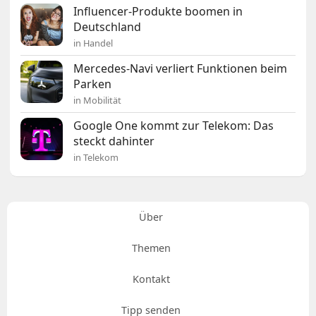
Influencer-Produkte boomen in
Deutschland
in Handel
Mercedes-Navi verliert Funktionen beim
Parken
in Mobilität
Google One kommt zur Telekom: Das
steckt dahinter
in Telekom
Über
Themen
Kontakt
Tipp senden