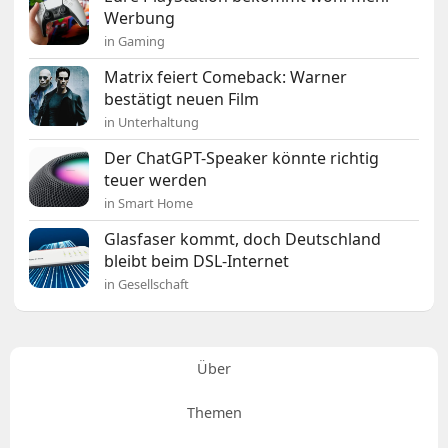
Werbung
in Gaming
Matrix feiert Comeback: Warner
bestätigt neuen Film
in Unterhaltung
Der ChatGPT-Speaker könnte richtig
teuer werden
in Smart Home
Glasfaser kommt, doch Deutschland
bleibt beim DSL-Internet
in Gesellschaft
Über
Themen