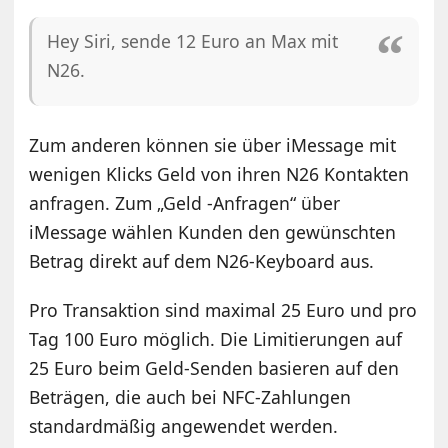
Hey Siri, sende 12 Euro an Max mit
N26.
Zum anderen können sie über iMessage mit
wenigen Klicks Geld von ihren N26 Kontakten
anfragen. Zum „Geld -Anfragen“ über
iMessage wählen Kunden den gewünschten
Betrag direkt auf dem N26-Keyboard aus.
Pro Transaktion sind maximal 25 Euro und pro
Tag 100 Euro möglich. Die Limitierungen auf
25 Euro beim Geld-Senden basieren auf den
Beträgen, die auch bei NFC-Zahlungen
standardmäßig angewendet werden.