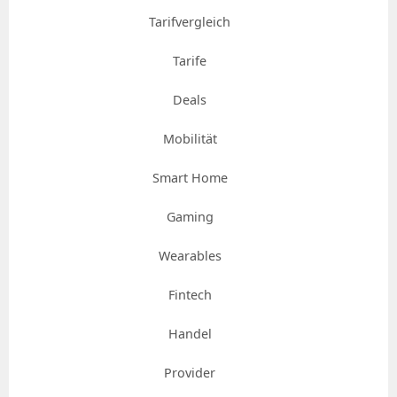
Tarifvergleich
Tarife
Deals
Mobilität
Smart Home
Gaming
Wearables
Fintech
Handel
Provider