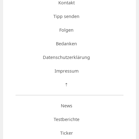
Kontakt
Tipp senden
Folgen
Bedanken
Datenschutzerklärung
Impressum
⇡
News
Testberichte
Ticker