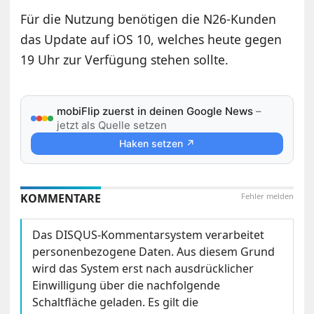
Für die Nutzung benötigen die N26-Kunden
das Update auf iOS 10, welches heute gegen
19 Uhr zur Verfügung stehen sollte.
mobiFlip zuerst in deinen Google News
–
jetzt als Quelle setzen
Haken setzen ↗
KOMMENTARE
Fehler melden
Das DISQUS-Kommentarsystem verarbeitet
personenbezogene Daten. Aus diesem Grund
wird das System erst nach ausdrücklicher
Einwilligung über die nachfolgende
Schaltfläche geladen. Es gilt die