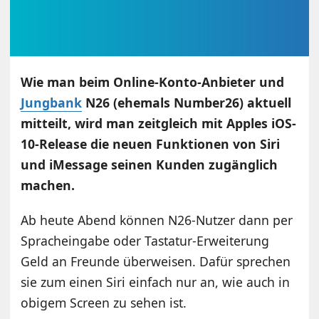
Wie man beim Online-Konto-Anbieter und
Jungbank
N26 (ehemals Number26) aktuell
mitteilt, wird man zeitgleich mit Apples iOS-
10-Release die neuen Funktionen von Siri
und iMessage seinen Kunden zugänglich
machen.
Ab heute Abend können N26-Nutzer dann per
Spracheingabe oder Tastatur-Erweiterung
Geld an Freunde überweisen. Dafür sprechen
sie zum einen Siri einfach nur an, wie auch in
obigem Screen zu sehen ist.