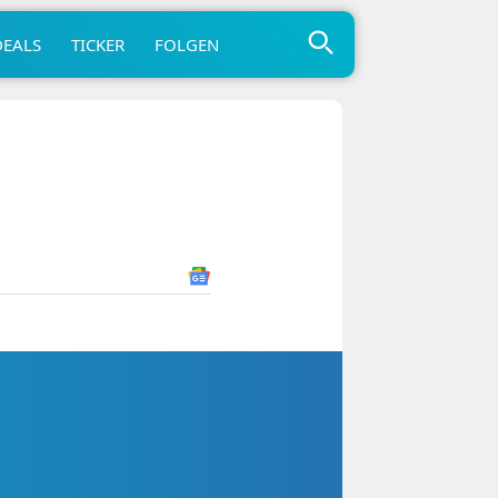
DEALS
TICKER
FOLGEN