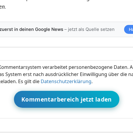
en.
 zuerst in deinen Google News
– jetzt als Quelle setzen
H
ommentarsystem verarbeitet personenbezogene Daten. A
s System erst nach ausdrücklicher Einwilligung über die 
eladen. Es gilt die
Datenschutzerklärung
.
Kommentarbereich jetzt laden