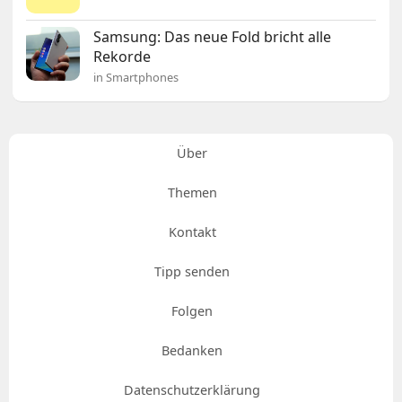
Samsung: Das neue Fold bricht alle
Rekorde
in Smartphones
Über
Themen
Kontakt
Tipp senden
Folgen
Bedanken
Datenschutzerklärung