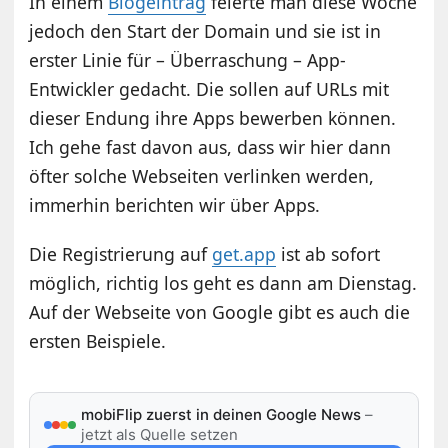
In einem
Blogeintrag
feierte man diese Woche
jedoch den Start der Domain und sie ist in
erster Linie für – Überraschung – App-
Entwickler gedacht. Die sollen auf URLs mit
dieser Endung ihre Apps bewerben können.
Ich gehe fast davon aus, dass wir hier dann
öfter solche Webseiten verlinken werden,
immerhin berichten wir über Apps.
Die Registrierung auf
get.app
ist ab sofort
möglich, richtig los geht es dann am Dienstag.
Auf der Webseite von Google gibt es auch die
ersten Beispiele.
mobiFlip zuerst in deinen Google News
–
jetzt als Quelle setzen