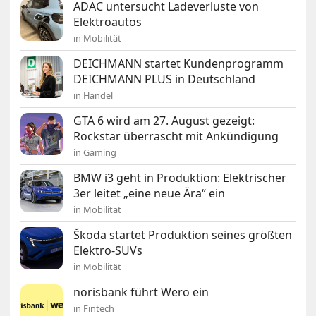
ADAC untersucht Ladeverluste von
Elektroautos
in Mobilität
DEICHMANN startet Kundenprogramm
DEICHMANN PLUS in Deutschland
in Handel
GTA 6 wird am 27. August gezeigt:
Rockstar überrascht mit Ankündigung
in Gaming
BMW i3 geht in Produktion: Elektrischer
3er leitet „eine neue Ära“ ein
in Mobilität
Škoda startet Produktion seines größten
Elektro-SUVs
in Mobilität
norisbank führt Wero ein
in Fintech