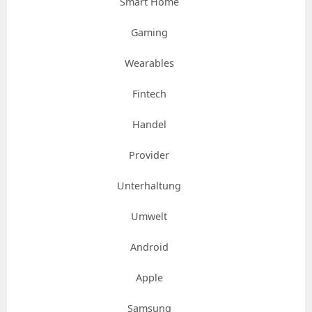
Smart Home
Gaming
Wearables
Fintech
Handel
Provider
Unterhaltung
Umwelt
Android
Apple
Samsung