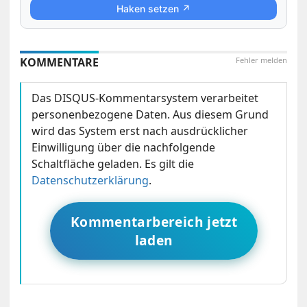
Haken setzen ↗
KOMMENTARE
Fehler melden
Das DISQUS-Kommentarsystem verarbeitet
personenbezogene Daten. Aus diesem Grund
wird das System erst nach ausdrücklicher
Einwilligung über die nachfolgende
Schaltfläche geladen. Es gilt die
Datenschutzerklärung
.
Kommentarbereich jetzt
laden