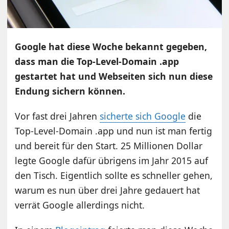
Google hat diese Woche bekannt gegeben,
dass man die Top-Level-Domain .app
gestartet hat und Webseiten sich nun diese
Endung sichern können.
Vor fast drei Jahren
sicherte sich Google
die
Top-Level-Domain .app und nun ist man fertig
und bereit für den Start. 25 Millionen Dollar
legte Google dafür übrigens im Jahr 2015 auf
den Tisch. Eigentlich sollte es schneller gehen,
warum es nun über drei Jahre gedauert hat
verrät Google allerdings nicht.