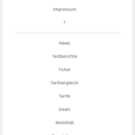
Impressum
⇡
News
Testberichte
Ticker
Tarifvergleich
Tarife
Deals
Mobilität