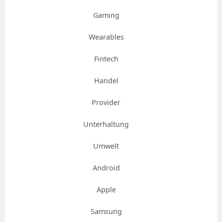
Gaming
Wearables
Fintech
Handel
Provider
Unterhaltung
Umwelt
Android
Apple
Samsung