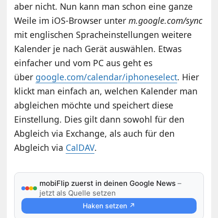
aber nicht. Nun kann man schon eine ganze
Weile im iOS-Browser unter
m.google.com/sync
mit englischen Spracheinstellungen weitere
Kalender je nach Gerät auswählen. Etwas
einfacher und vom PC aus geht es
über
google.com/calendar/iphoneselect
. Hier
klickt man einfach an, welchen Kalender man
abgleichen möchte und speichert diese
Einstellung. Dies gilt dann sowohl für den
Abgleich via Exchange, als auch für den
Abgleich via
CalDAV
.
mobiFlip zuerst in deinen Google News
–
jetzt als Quelle setzen
Haken setzen ↗