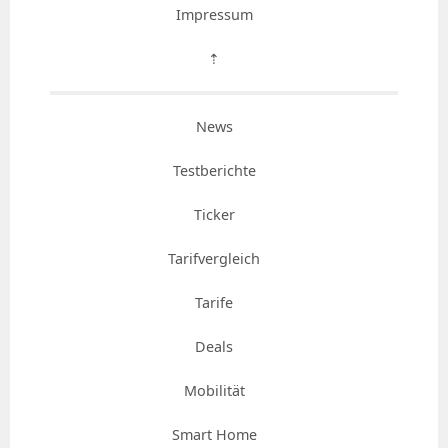
Impressum
⇡
News
Testberichte
Ticker
Tarifvergleich
Tarife
Deals
Mobilität
Smart Home