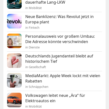
dauerhafte Lang-LKW
in Mobilität
Neue Banklizenz: Was Revolut jetzt in
Europa plant
in Fintech
Personalausweis vor großem Umbau:
Die Adresse könnte verschwinden
in Dienste
Deutschlands Jugendanteil bleibt auf
historischem Tief
in Gesellschaft
MediaMarkt: Apple Week lockt mit vielen
Rabatten
in Schnäppchen
Volkswagen leitet neue „Ära“ für
Elektroautos ein
in Mobilität