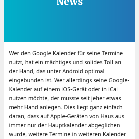
Wer den Google Kalender für seine Termine
nutzt, hat ein mächtiges und solides Toll an
der Hand, das unter Android optimal
eingebunden ist. Wer allerdings seine Google-
Kalender auf einem iOS-Gerät oder in iCal
nutzen möchte, der musste seit jeher etwas
mehr Hand anlegen. Dies liegt ganz einfach
daran, dass auf Apple-Geräten von Haus aus
immer nur der Hauptkalender abgeglichen
wurde, weitere Termine in weiteren Kalender