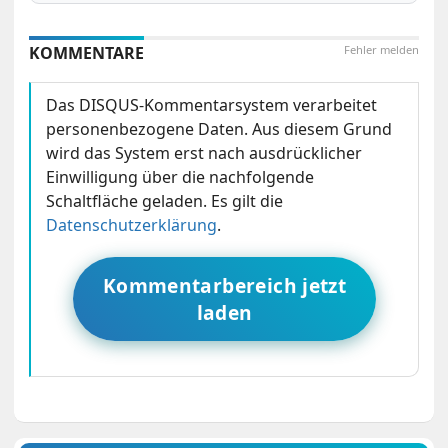
KOMMENTARE
Fehler melden
Das DISQUS-Kommentarsystem verarbeitet
personenbezogene Daten. Aus diesem Grund
wird das System erst nach ausdrücklicher
Einwilligung über die nachfolgende
Schaltfläche geladen. Es gilt die
Datenschutzerklärung
.
Kommentarbereich jetzt
laden