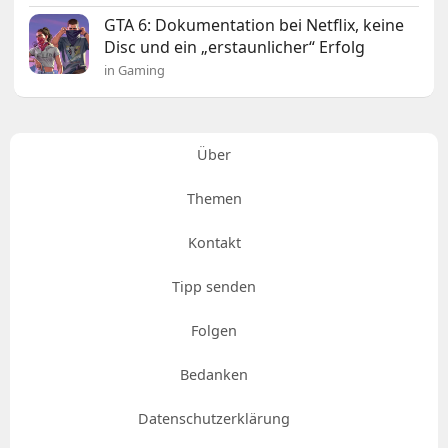
GTA 6: Dokumentation bei Netflix, keine
Disc und ein „erstaunlicher“ Erfolg
in Gaming
Über
Themen
Kontakt
Tipp senden
Folgen
Bedanken
Datenschutzerklärung