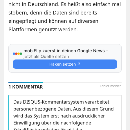
nicht in Deutschland. Es heißt also einfach mal
stöbern, denn die Daten sind bereits
eingepflegt und können auf diversen
Plattformen genutzt werden.
mobiFlip zuerst in deinen Google News
–
jetzt als Quelle setzen
Haken setzen ↗
1 KOMMENTAR
Fehler melden
Das DISQUS-Kommentarsystem verarbeitet
personenbezogene Daten. Aus diesem Grund
wird das System erst nach ausdrücklicher
Einwilligung über die nachfolgende
Schaltfläche geladen. Es gilt die