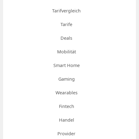
Tarifvergleich
Tarife
Deals
Mobilität
Smart Home
Gaming
Wearables
Fintech
Handel
Provider