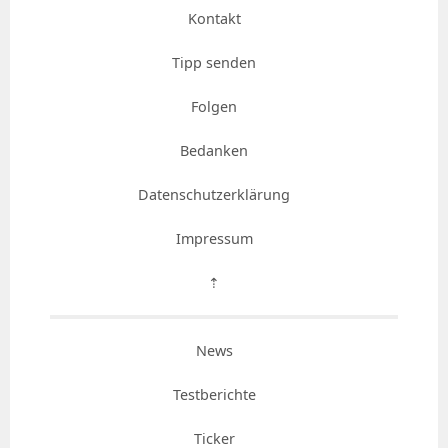
Kontakt
Tipp senden
Folgen
Bedanken
Datenschutzerklärung
Impressum
⇡
News
Testberichte
Ticker