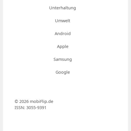
Unterhaltung
Umwelt
Android
Apple
Samsung
Google
© 2026 mobiFlip.de
ISSN: 3055-9391