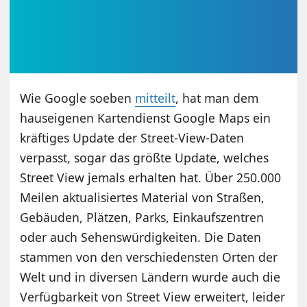
Wie Google soeben
mitteilt
, hat man dem
hauseigenen Kartendienst Google Maps ein
kräftiges Update der Street-View-Daten
verpasst, sogar das größte Update, welches
Street View jemals erhalten hat. Über 250.000
Meilen aktualisiertes Material von Straßen,
Gebäuden, Plätzen, Parks, Einkaufszentren
oder auch Sehenswürdigkeiten. Die Daten
stammen von den verschiedensten Orten der
Welt und in diversen Ländern wurde auch die
Verfügbarkeit von Street View erweitert, leider