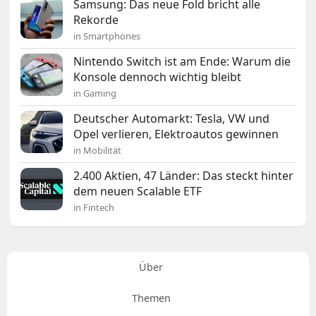
Samsung: Das neue Fold bricht alle
Rekorde
in Smartphones
Nintendo Switch ist am Ende: Warum die
Konsole dennoch wichtig bleibt
in Gaming
Deutscher Automarkt: Tesla, VW und
Opel verlieren, Elektroautos gewinnen
in Mobilität
2.400 Aktien, 47 Länder: Das steckt hinter
dem neuen Scalable ETF
in Fintech
Über
Themen