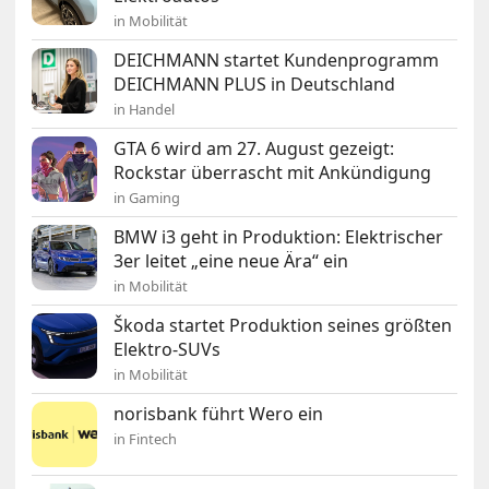
in Mobilität
DEICHMANN startet Kundenprogramm
DEICHMANN PLUS in Deutschland
in Handel
GTA 6 wird am 27. August gezeigt:
Rockstar überrascht mit Ankündigung
in Gaming
BMW i3 geht in Produktion: Elektrischer
3er leitet „eine neue Ära“ ein
in Mobilität
Škoda startet Produktion seines größten
Elektro-SUVs
in Mobilität
norisbank führt Wero ein
in Fintech