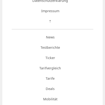
Datenschutzerklärung
Impressum
⇡
News
Testberichte
Ticker
Tarifvergleich
Tarife
Deals
Mobilität