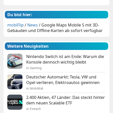
Du bist hier:
mobiFlip
/
News
/
Google Maps Mobile 5 mit 3D-
Gebäuden und Offline-Karten ab sofort verfügbar
Weitere Neuigkeiten
Nintendo Switch ist am Ende: Warum die
Konsole dennoch wichtig bleibt
in Gaming
Deutscher Automarkt: Tesla, VW und
Opel verlieren, Elektroautos gewinnen
in Mobilität
2.400 Aktien, 47 Länder: Das steckt hinter
dem neuen Scalable ETF
in Fintech