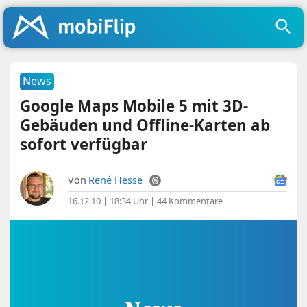
News
Google Maps Mobile 5 mit 3D-
Gebäuden und Offline-Karten ab
sofort verfügbar
Von
René Hesse
16.12.10 | 18:34 Uhr
|
44 Kommentare