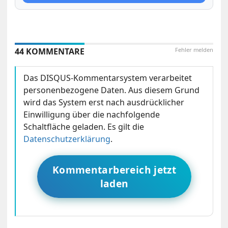
44 KOMMENTARE
Fehler melden
Das DISQUS-Kommentarsystem verarbeitet
personenbezogene Daten. Aus diesem Grund
wird das System erst nach ausdrücklicher
Einwilligung über die nachfolgende
Schaltfläche geladen. Es gilt die
Datenschutzerklärung
.
Kommentarbereich jetzt
laden