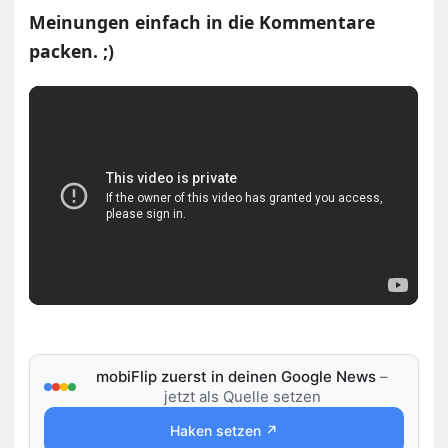
Meinungen einfach in die Kommentare
packen. ;)
mobiFlip zuerst in deinen Google News
–
jetzt als Quelle setzen
Haken setzen ↗