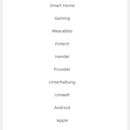
Smart Home
Gaming
Wearables
Fintech
Handel
Provider
Unterhaltung
Umwelt
Android
Apple