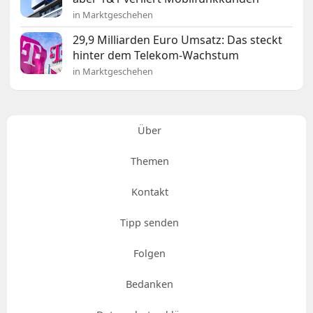
in Marktgeschehen
29,9 Milliarden Euro Umsatz: Das steckt
hinter dem Telekom-Wachstum
in Marktgeschehen
Über
Themen
Kontakt
Tipp senden
Folgen
Bedanken