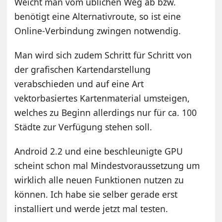
Weicht man vom üblichen Weg ab bzw.
benötigt eine Alternativroute, so ist eine
Online-Verbindung zwingen notwendig.
Man wird sich zudem Schritt für Schritt von
der grafischen Kartendarstellung
verabschieden und auf eine Art
vektorbasiertes Kartenmaterial umsteigen,
welches zu Beginn allerdings nur für ca. 100
Städte zur Verfügung stehen soll.
Android 2.2 und eine beschleunigte GPU
scheint schon mal Mindestvoraussetzung um
wirklich alle neuen Funktionen nutzen zu
können. Ich habe sie selber gerade erst
installiert und werde jetzt mal testen.