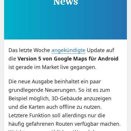
Das letzte Woche
angekündigte
Update auf
die
Version 5 von Google Maps für Android
ist gerade im Market live gegangen.
Die neue Ausgabe beinhaltet ein paar
grundlegende Neuerungen. So ist es zum
Beispiel möglich, 3D-Gebäude anzuzeigen
und die Karten auch offline zu nutzen.
Letztere Funktion soll allerdings nur die
häufig gefahrenen Routen verfügbar machen.