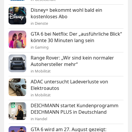
Disney+ bekommt wohl bald ein
kostenloses Abo
in Dienste
GTA 6 bei Netflix: Der „ausführliche Blick“
könnte 30 Minuten lang sein
in Gaming
Range Rover: „Wir sind kein normaler
Autohersteller mehr“
in Mobilität
ADAC untersucht Ladeverluste von
Elektroautos
in Mobilität
DEICHMANN startet Kundenprogramm
DEICHMANN PLUS in Deutschland
in Handel
GTA 6 wird am 27. August gezeigt: