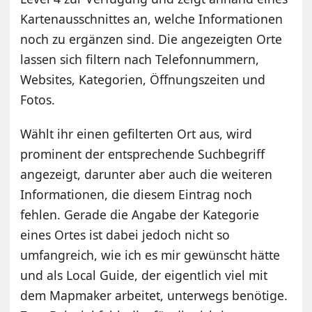
Kartenausschnittes an, welche Informationen
noch zu ergänzen sind. Die angezeigten Orte
lassen sich filtern nach Telefonnummern,
Websites, Kategorien, Öffnungszeiten und
Fotos.
Wählt ihr einen gefilterten Ort aus, wird
prominent der entsprechende Suchbegriff
angezeigt, darunter aber auch die weiteren
Informationen, die diesem Eintrag noch
fehlen. Gerade die Angabe der Kategorie
eines Ortes ist dabei jedoch nicht so
umfangreich, wie ich es mir gewünscht hätte
und als Local Guide, der eigentlich viel mit
dem Mapmaker arbeitet, unterwegs benötige.