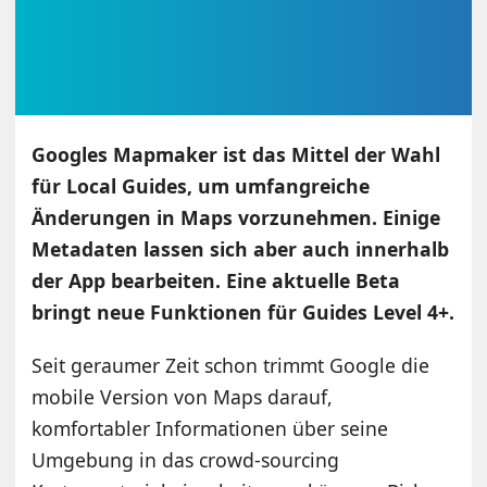
Googles Mapmaker ist das Mittel der Wahl
für Local Guides, um umfangreiche
Änderungen in Maps vorzunehmen. Einige
Metadaten lassen sich aber auch innerhalb
der App bearbeiten. Eine aktuelle Beta
bringt neue Funktionen für Guides Level 4+.
Seit geraumer Zeit schon trimmt Google die
mobile Version von Maps darauf,
komfortabler Informationen über seine
Umgebung in das crowd-sourcing