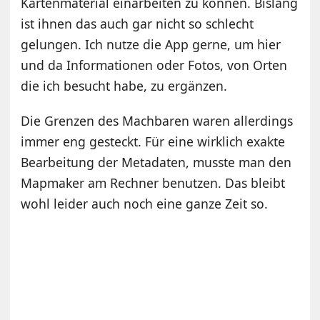
Kartenmaterial einarbeiten zu können. Bislang
ist ihnen das auch gar nicht so schlecht
gelungen. Ich nutze die App gerne, um hier
und da Informationen oder Fotos, von Orten
die ich besucht habe, zu ergänzen.
Die Grenzen des Machbaren waren allerdings
immer eng gesteckt. Für eine wirklich exakte
Bearbeitung der Metadaten, musste man den
Mapmaker am Rechner benutzen. Das bleibt
wohl leider auch noch eine ganze Zeit so.