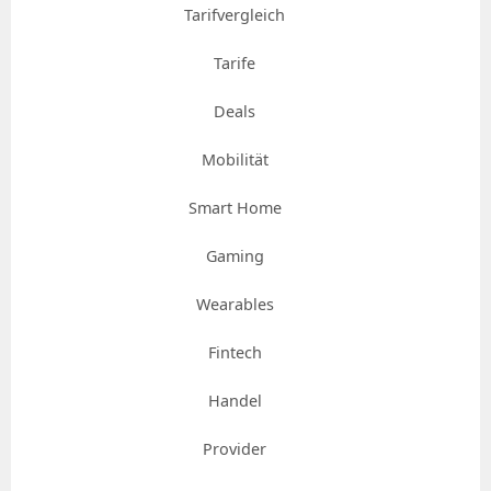
Tarifvergleich
Tarife
Deals
Mobilität
Smart Home
Gaming
Wearables
Fintech
Handel
Provider