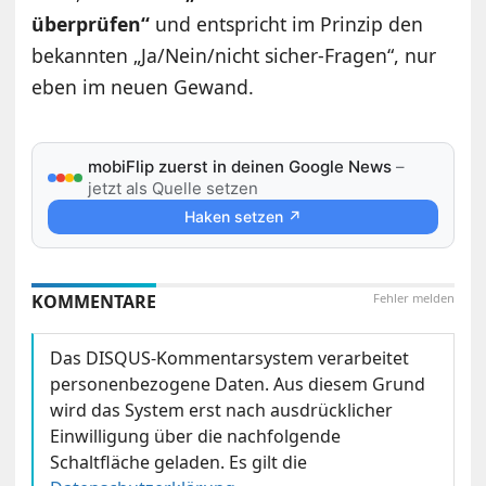
überprüfen“
und entspricht im Prinzip den
bekannten „Ja/Nein/nicht sicher-Fragen“, nur
eben im neuen Gewand.
mobiFlip zuerst in deinen Google News
–
jetzt als Quelle setzen
Haken setzen ↗
KOMMENTARE
Fehler melden
Das DISQUS-Kommentarsystem verarbeitet
personenbezogene Daten. Aus diesem Grund
wird das System erst nach ausdrücklicher
Einwilligung über die nachfolgende
Schaltfläche geladen. Es gilt die