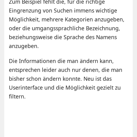
Zum Beispiel fehlt die, für die richtige
Eingrenzung von Suchen immens wichtige
Möglichkeit, mehrere Kategorien anzugeben,
oder die umgangssprachliche Bezeichnung,
beziehungsweise die Sprache des Namens
anzugeben.
Die Informationen die man ändern kann,
entsprechen leider auch nur denen, die man
bisher schon ändern konnte. Neu ist das
Userinterface und die Möglichkeit gezielt zu
filtern.