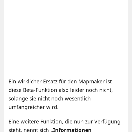
Ein wirklicher Ersatz für den Mapmaker ist
diese Beta-Funktion also leider noch nicht,
solange sie nicht noch wesentlich
umfangreicher wird.
Eine weitere Funktion, die nun zur Verfügung
steht, nennt sich
„Informationen