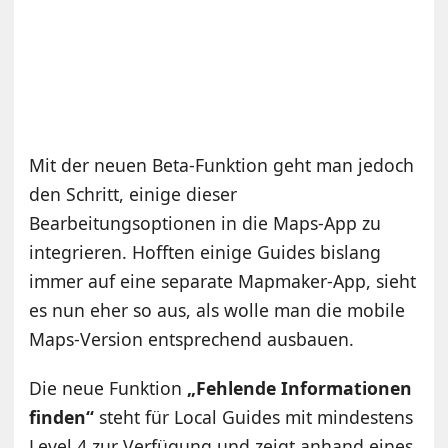
Mit der neuen Beta-Funktion geht man jedoch
den Schritt, einige dieser
Bearbeitungsoptionen in die Maps-App zu
integrieren. Hofften einige Guides bislang
immer auf eine separate Mapmaker-App, sieht
es nun eher so aus, als wolle man die mobile
Maps-Version entsprechend ausbauen.
Die neue Funktion
„Fehlende Informationen
finden“
steht für Local Guides mit mindestens
Level 4 zur Verfügung und zeigt anhand eines