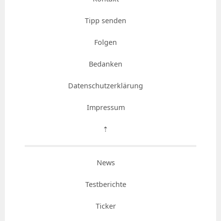
Tipp senden
Folgen
Bedanken
Datenschutzerklärung
Impressum
⇡
News
Testberichte
Ticker