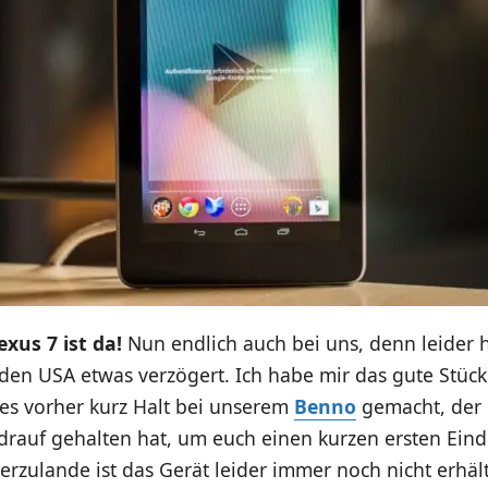
xus 7 ist da!
Nun endlich auch bei uns, denn leider h
den USA etwas verzögert. Ich habe mir das gute Stück 
 es vorher kurz Halt bei unserem
Benno
gemacht, der 
drauf gehalten hat, um euch einen kurzen ersten Eind
erzulande ist das Gerät leider immer noch nicht erhält