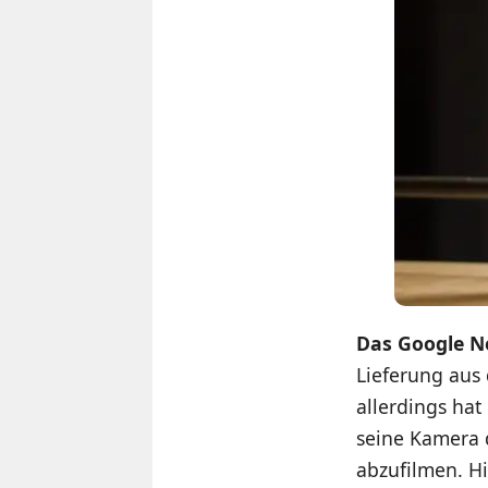
Das Google Ne
Lieferung aus 
allerdings hat
seine Kamera 
abzufilmen. Hi