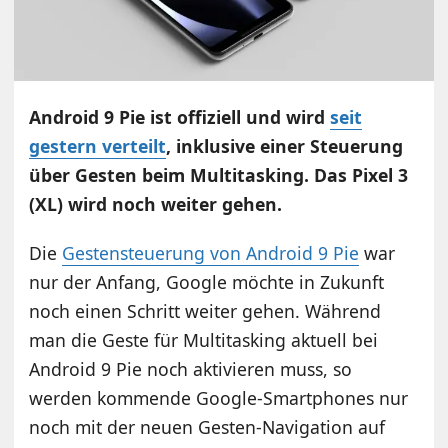
Android 9 Pie ist offiziell und wird
seit
gestern verteilt
, inklusive einer Steuerung
über Gesten beim Multitasking. Das Pixel 3
(XL) wird noch weiter gehen.
Die
Gestensteuerung von Android 9 Pie
war
nur der Anfang, Google möchte in Zukunft
noch einen Schritt weiter gehen. Während
man die Geste für Multitasking aktuell bei
Android 9 Pie noch aktivieren muss, so
werden kommende Google-Smartphones nur
noch mit der neuen Gesten-Navigation auf