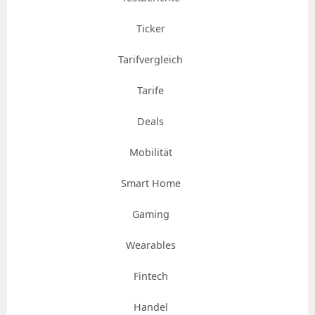
Ticker
Tarifvergleich
Tarife
Deals
Mobilität
Smart Home
Gaming
Wearables
Fintech
Handel