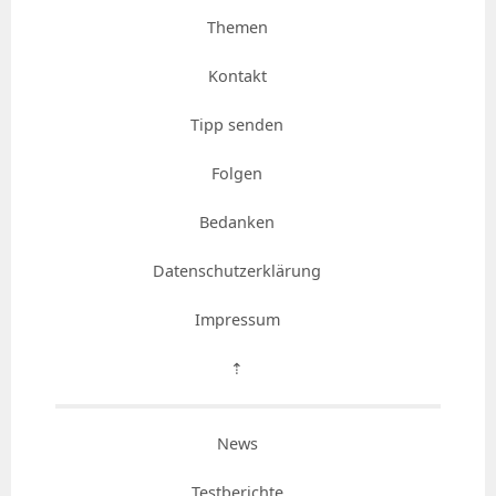
Themen
Kontakt
Tipp senden
Folgen
Bedanken
Datenschutzerklärung
Impressum
⇡
News
Testberichte