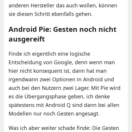
anderen Hersteller das auch wollen, können
sie diesen Schritt ebenfalls gehen.
Android Pie: Gesten noch nicht
ausgereift
Finde ich eigentlich eine logische
Entscheidung von Google, denn wenn man
hier nicht konsequent ist, dann hat man
irgendwann zwei Optionen in Android und
auch bei den Nutzern zwei Lager. Mit Pie wird
es die Übergangsphase geben, ich denke
spätestens mit Android Q sind dann bei allen
Modellen nur noch Gesten angesagt.
Was ich aber weiter schade finde: Die Gesten