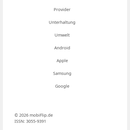
Provider
Unterhaltung
Umwelt
Android
Apple
Samsung
Google
© 2026 mobiFlip.de
ISSN: 3055-9391