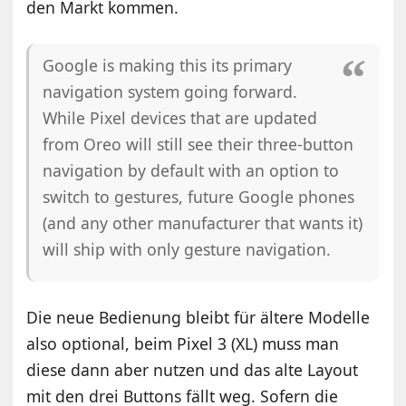
den Markt kommen.
Google is making this its primary
navigation system going forward.
While Pixel devices that are updated
from Oreo will still see their three-button
navigation by default with an option to
switch to gestures, future Google phones
(and any other manufacturer that wants it)
will ship with only gesture navigation.
Die neue Bedienung bleibt für ältere Modelle
also optional, beim Pixel 3 (XL) muss man
diese dann aber nutzen und das alte Layout
mit den drei Buttons fällt weg. Sofern die