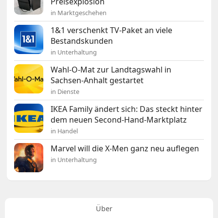
Preisexplosion
in Marktgeschehen
1&1 verschenkt TV-Paket an viele
Bestandskunden
in Unterhaltung
Wahl-O-Mat zur Landtagswahl in
Sachsen-Anhalt gestartet
in Dienste
IKEA Family ändert sich: Das steckt hinter
dem neuen Second-Hand-Marktplatz
in Handel
Marvel will die X-Men ganz neu auflegen
in Unterhaltung
Über