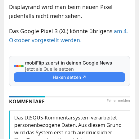
Displayrand wird man beim neuen Pixel
jedenfalls nicht mehr sehen.
Das Google Pixel 3 (XL) könnte übrigens
am 4.
Oktober vorgestellt werden.
mobiFlip zuerst in deinen Google News
–
jetzt als Quelle setzen
Haken setzen ↗
KOMMENTARE
Fehler melden
Das DISQUS-Kommentarsystem verarbeitet
personenbezogene Daten. Aus diesem Grund
wird das System erst nach ausdrücklicher