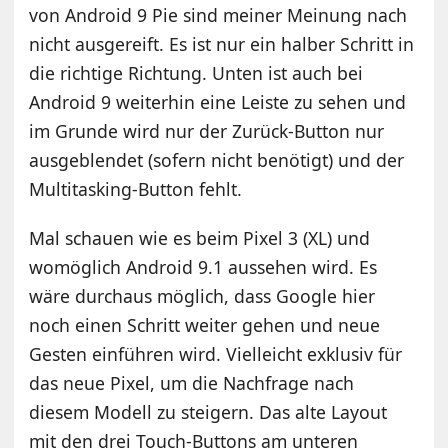
von Android 9 Pie sind meiner Meinung nach
nicht ausgereift. Es ist nur ein halber Schritt in
die richtige Richtung. Unten ist auch bei
Android 9 weiterhin eine Leiste zu sehen und
im Grunde wird nur der Zurück-Button nur
ausgeblendet (sofern nicht benötigt) und der
Multitasking-Button fehlt.
Mal schauen wie es beim Pixel 3 (XL) und
womöglich Android 9.1 aussehen wird. Es
wäre durchaus möglich, dass Google hier
noch einen Schritt weiter gehen und neue
Gesten einführen wird. Vielleicht exklusiv für
das neue Pixel, um die Nachfrage nach
diesem Modell zu steigern. Das alte Layout
mit den drei Touch-Buttons am unteren