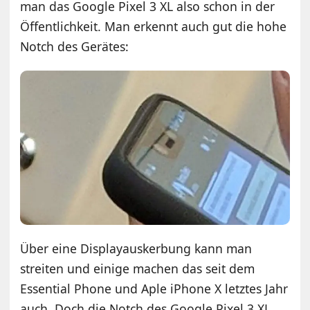
man das Google Pixel 3 XL also schon in der
Öffentlichkeit. Man erkennt auch gut die hohe
Notch des Gerätes:
Über eine Displayauskerbung kann man
streiten und einige machen das seit dem
Essential Phone und Aple iPhone X letztes Jahr
auch. Doch die Notch des Google Pixel 3 XL