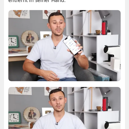
entfernt in seiner Hand: