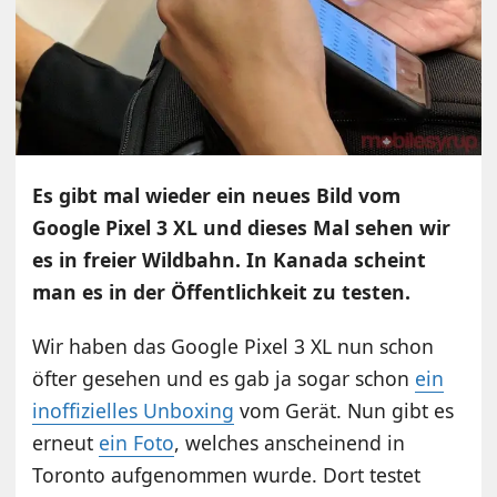
Es gibt mal wieder ein neues Bild vom
Google Pixel 3 XL und dieses Mal sehen wir
es in freier Wildbahn. In Kanada scheint
man es in der Öffentlichkeit zu testen.
Wir haben das Google Pixel 3 XL nun schon
öfter gesehen und es gab ja sogar schon
ein
inoffizielles Unboxing
vom Gerät. Nun gibt es
erneut
ein Foto
, welches anscheinend in
Toronto aufgenommen wurde. Dort testet