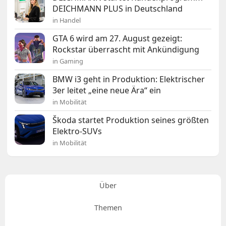
DEICHMANN PLUS in Deutschland
in Handel
GTA 6 wird am 27. August gezeigt:
Rockstar überrascht mit Ankündigung
in Gaming
BMW i3 geht in Produktion: Elektrischer
3er leitet „eine neue Ära“ ein
in Mobilität
Škoda startet Produktion seines größten
Elektro-SUVs
in Mobilität
Über
Themen