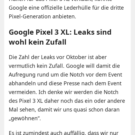
Google eine offizielle Lederhülle für die dritte
Pixel-Generation anbieten.
Google Pixel 3 XL: Leaks sind
wohl kein Zufall
Die Zahl der Leaks vor Oktober ist aber
vermutlich kein Zufall. Google will damit die
Aufregung rund um die Notch vor dem Event
abhandeln und diese Presse nach dem Event
vermeiden. Ich denke wir werden die Notch
des Pixel 3 XL daher noch das ein oder andere
Mal sehen, damit wir uns quasi schon daran
„gewöhnen“.
Es ist zumindest auch auffällig, dass wir nur