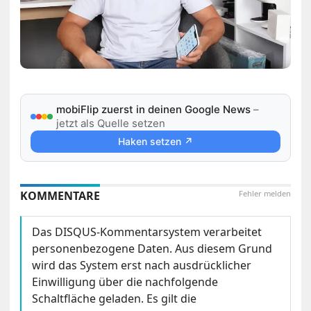
mobiFlip zuerst in deinen Google News
–
jetzt als Quelle setzen
Haken setzen ↗
KOMMENTARE
Fehler melden
Das DISQUS-Kommentarsystem verarbeitet
personenbezogene Daten. Aus diesem Grund
wird das System erst nach ausdrücklicher
Einwilligung über die nachfolgende
Schaltfläche geladen. Es gilt die