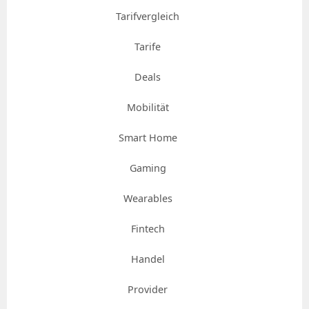
Tarifvergleich
Tarife
Deals
Mobilität
Smart Home
Gaming
Wearables
Fintech
Handel
Provider