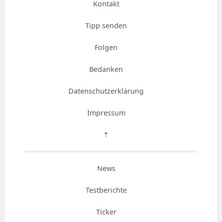
Kontakt
Tipp senden
Folgen
Bedanken
Datenschutzerklärung
Impressum
⇡
News
Testberichte
Ticker