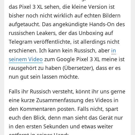
das Pixel 3 XL sehen, die kleine Version ist
bisher noch nicht wirklich auf echten Bildern
aufgetaucht. Das angekündigte Hands-On des
russischen Leakers, der das Unboxing auf
Telegram veröffentlichte, ist allerdings nicht
erschienen. Ich kann kein Russisch, aber
in
seinem Video
zum Google Pixel 3 XL meine ist
rausgehört zu haben (Übersetzer), dass er es
nun gut sein lassen möchte.
Falls ihr Russisch versteht, könnt ihr uns gerne
eine kurze Zusammenfassung des Videos in
den Kommentaren posten. Falls nicht, spart
euch den Blick, denn man sieht das Gerät nur
in den ersten Sekunden und etwas weiter