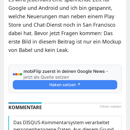
Google und Android und ich bin gespannt,
welche Neuerungen man neben einem Play
Store und Chat-Dienst noch in San Francisco
dabei hat. Bevor jetzt Fragen kommen: Das
erste Bild in diesem Beitrag ist nur ein Mockup
von Babel und kein Leak.
mobiFlip zuerst in deinen Google News
–
jetzt als Quelle setzen
Haken setzen ↗
KOMMENTARE
Fehler melden
Das DISQUS-Kommentarsystem verarbeitet
personenbezogene Daten. Aus diesem Grund