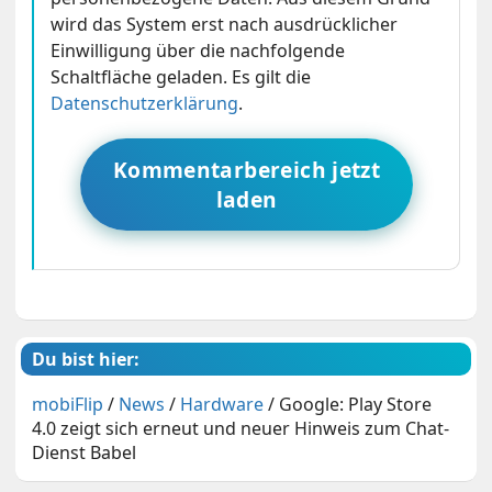
wird das System erst nach ausdrücklicher
Einwilligung über die nachfolgende
Schaltfläche geladen. Es gilt die
Datenschutzerklärung
.
Kommentarbereich jetzt
laden
Du bist hier:
mobiFlip
/
News
/
Hardware
/
Google: Play Store
4.0 zeigt sich erneut und neuer Hinweis zum Chat-
Dienst Babel