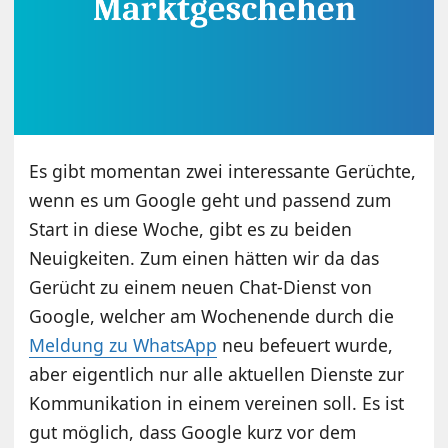
Es gibt momentan zwei interessante Gerüchte,
wenn es um Google geht und passend zum
Start in diese Woche, gibt es zu beiden
Neuigkeiten. Zum einen hätten wir da das
Gerücht zu einem neuen Chat-Dienst von
Google, welcher am Wochenende durch die
Meldung zu WhatsApp
neu befeuert wurde,
aber eigentlich nur alle aktuellen Dienste zur
Kommunikation in einem vereinen soll. Es ist
gut möglich, dass Google kurz vor dem