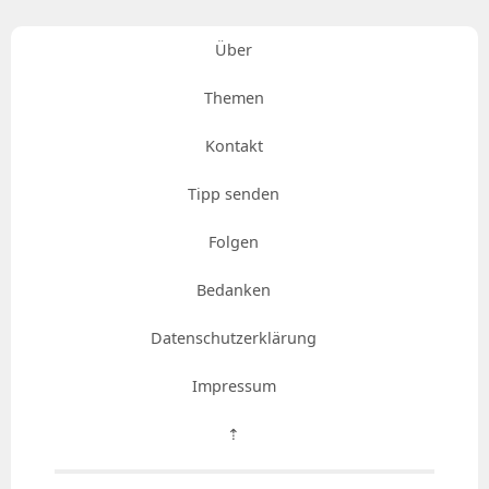
Über
Themen
Kontakt
Tipp senden
Folgen
Bedanken
Datenschutzerklärung
Impressum
⇡