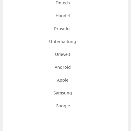
Fintech
Handel
Provider
Unterhaltung
Umwelt
Android
Apple
Samsung
Google