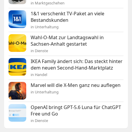
in Marktgeschehen
1&1 verschenkt TV-Paket an viele
Bestandskunden
in Unterhaltung
Wahl-O-Mat zur Landtagswahl in
Sachsen-Anhalt gestartet
in Dienste
IKEA Family ändert sich: Das steckt hinter
dem neuen Second-Hand-Marktplatz
in Handel
Marvel will die X-Men ganz neu auflegen
in Unterhaltung
OpenAI bringt GPT-5.6 Luna für ChatGPT
Free und Go
in Dienste