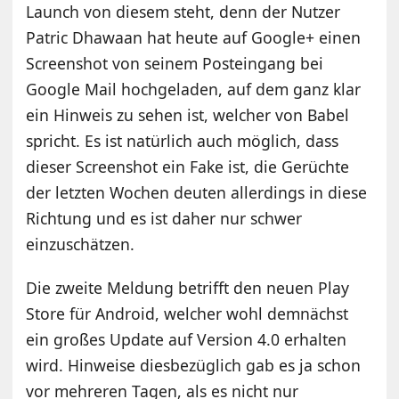
Launch von diesem steht, denn der Nutzer
Patric Dhawaan hat heute auf Google+ einen
Screenshot von seinem Posteingang bei
Google Mail hochgeladen, auf dem ganz klar
ein Hinweis zu sehen ist, welcher von Babel
spricht. Es ist natürlich auch möglich, dass
dieser Screenshot ein Fake ist, die Gerüchte
der letzten Wochen deuten allerdings in diese
Richtung und es ist daher nur schwer
einzuschätzen.
Die zweite Meldung betrifft den neuen Play
Store für Android, welcher wohl demnächst
ein großes Update auf Version 4.0 erhalten
wird. Hinweise diesbezüglich gab es ja schon
vor mehreren Tagen, als es nicht nur