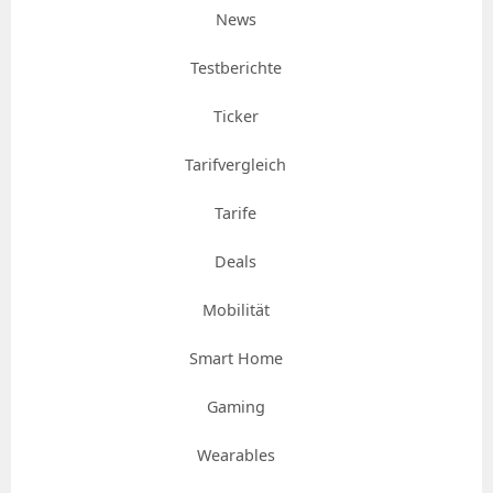
News
Testberichte
Ticker
Tarifvergleich
Tarife
Deals
Mobilität
Smart Home
Gaming
Wearables