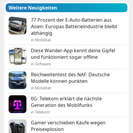
Weitere Neuigkeiten
77 Prozent der E-Auto-Batterien aus
Asien: Europas Batterieindustrie bleibt
abhängig
in Mobilität
Diese Wander-App kennt deine Gipfel
und funktioniert sogar offline
in Software
Reichweitentest des NAF: Deutsche
Modelle können punkten
in Mobilität
6G: Telekom erklärt die nächste
Generation des Mobilfunks
in Telekom
Gamer verschieben Käufe wegen
Preisexplosion