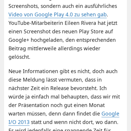
Screenshots, sondern auch ein ausführliches
Video von Google Play 4.0 zu sehen gab
.
YouTube-Mitarbeiterin Eileen Rivera hat jetzt
einen Screenshot des neuen Play Store auf
Google+ hochgeladen, den entsprechenden
Beitrag mittlerweile allerdings wieder
gelöscht.
Neue Informationen gibt es nicht, doch auch
diese Meldung lässt vermuten, dass in
nächster Zeit ein Release bevorsteht. Ich
würde ja einfach mal behaupten, dass wir mit
der Präsentation noch gut einen Monat
warten müssen, denn dann findet die
Google
I/O 2013
statt und wenn nicht dort, wo dann.
Es wird jedenfalls eine spannende Zeit für