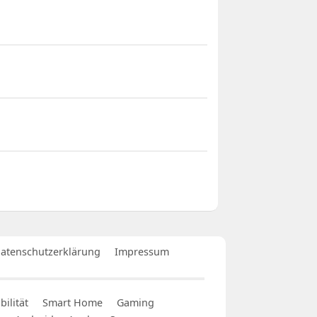
atenschutzerklärung
Impressum
ilität
Smart Home
Gaming