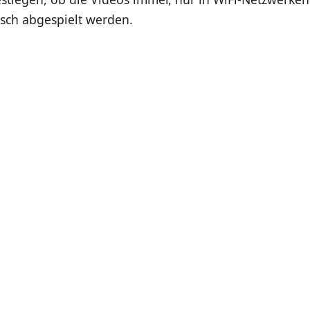
isch abgespielt werden.