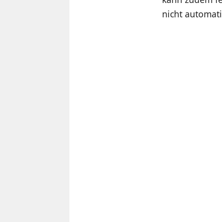
nicht automat