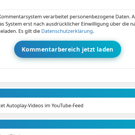
ommentarsystem verarbeitet personenbezogene Daten. A
s System erst nach ausdrücklicher Einwilligung über die 
eladen. Es gilt die
Datenschutzerklärung
.
Kommentarbereich jetzt laden
tet Autoplay-Videos im YouTube-Feed