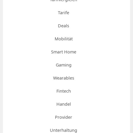
Tarife
Deals
Mobilität
Smart Home
Gaming
Wearables
Fintech
Handel
Provider
Unterhaltung