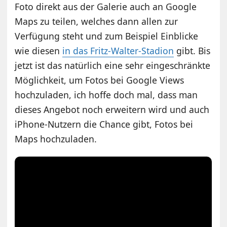
Foto direkt aus der Galerie auch an Google
Maps zu teilen, welches dann allen zur
Verfügung steht und zum Beispiel Einblicke
wie diesen
in das Fritz-Walter-Stadion
gibt. Bis
jetzt ist das natürlich eine sehr eingeschränkte
Möglichkeit, um Fotos bei Google Views
hochzuladen, ich hoffe doch mal, dass man
dieses Angebot noch erweitern wird und auch
iPhone-Nutzern die Chance gibt, Fotos bei
Maps hochzuladen.