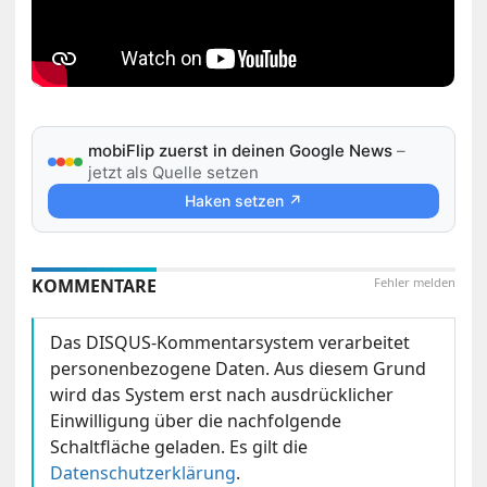
mobiFlip zuerst in deinen Google News
–
jetzt als Quelle setzen
Haken setzen ↗
KOMMENTARE
Fehler melden
Das DISQUS-Kommentarsystem verarbeitet
personenbezogene Daten. Aus diesem Grund
wird das System erst nach ausdrücklicher
Einwilligung über die nachfolgende
Schaltfläche geladen. Es gilt die
Datenschutzerklärung
.