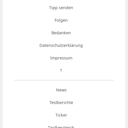
Tipp senden
Folgen
Bedanken
Datenschutzerklärung
Impressum
⇡
News
Testberichte
Ticker
Tarifvergleich