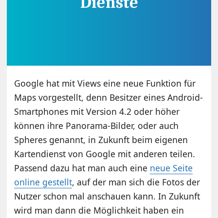
Google hat mit Views eine neue Funktion für
Maps vorgestellt, denn Besitzer eines Android-
Smartphones mit Version 4.2 oder höher
können ihre Panorama-Bilder, oder auch
Spheres genannt, in Zukunft beim eigenen
Kartendienst von Google mit anderen teilen.
Passend dazu hat man auch eine
neue Seite
online gestellt
, auf der man sich die Fotos der
Nutzer schon mal anschauen kann. In Zukunft
wird man dann die Möglichkeit haben ein