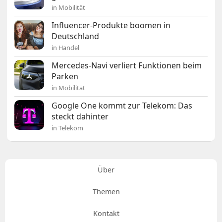
in Mobilität
Influencer-Produkte boomen in
Deutschland
in Handel
Mercedes-Navi verliert Funktionen beim
Parken
in Mobilität
Google One kommt zur Telekom: Das
steckt dahinter
in Telekom
Über
Themen
Kontakt