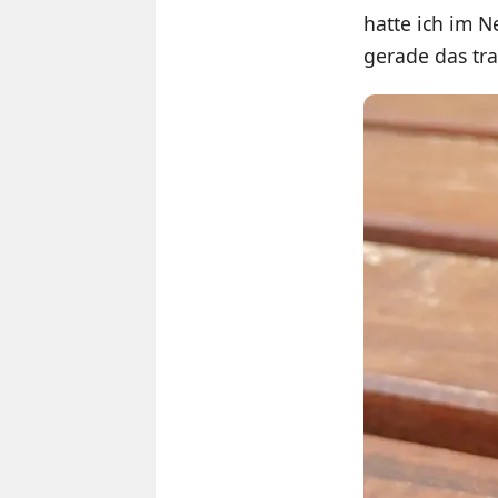
hatte ich im 
gerade das tra