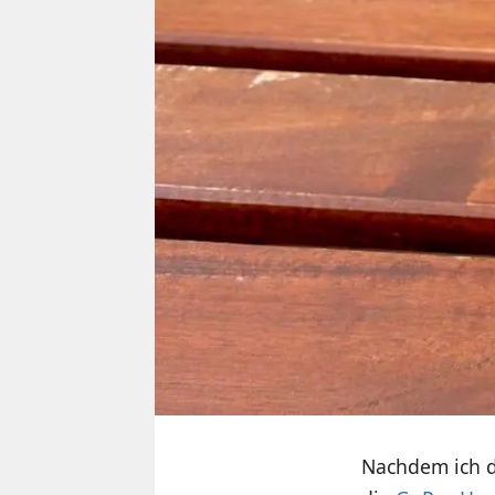
Nachdem ich 