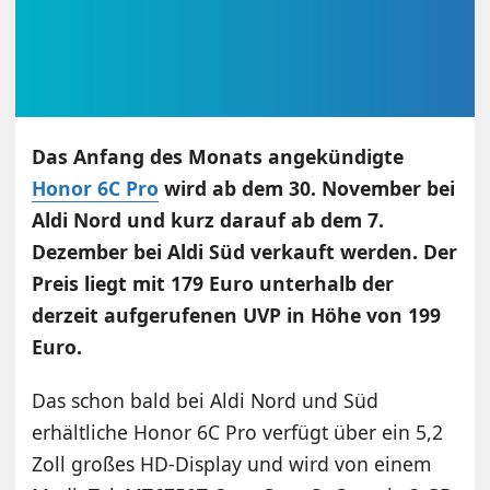
Das Anfang des Monats angekündigte
Honor 6C Pro
wird ab dem 30. November bei
Aldi Nord und kurz darauf ab dem 7.
Dezember bei Aldi Süd verkauft werden. Der
Preis liegt mit 179 Euro unterhalb der
derzeit aufgerufenen UVP in Höhe von 199
Euro.
Das schon bald bei Aldi Nord und Süd
erhältliche Honor 6C Pro verfügt über ein 5,2
Zoll großes HD-Display und wird von einem