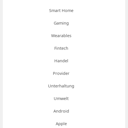
Smart Home
Gaming
Wearables
Fintech
Handel
Provider
Unterhaltung
Umwelt
Android
Apple