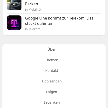
Parken
in Mobilität
Google One kommt zur Telekom: Das
steckt dahinter
in Telekom
Über
Themen
Kontakt
Tipp senden
Folgen
Bedanken