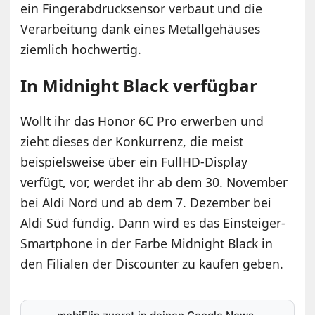
ein Fingerabdrucksensor verbaut und die
Verarbeitung dank eines Metallgehäuses
ziemlich hochwertig.
In Midnight Black verfügbar
Wollt ihr das Honor 6C Pro erwerben und
zieht dieses der Konkurrenz, die meist
beispielsweise über ein FullHD-Display
verfügt, vor, werdet ihr ab dem 30. November
bei Aldi Nord und ab dem 7. Dezember bei
Aldi Süd fündig. Dann wird es das Einsteiger-
Smartphone in der Farbe Midnight Black in
den Filialen der Discounter zu kaufen geben.