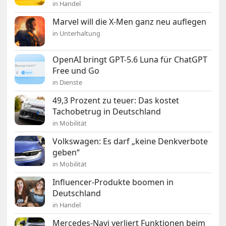
in Handel
Marvel will die X-Men ganz neu auflegen
in Unterhaltung
OpenAI bringt GPT-5.6 Luna für ChatGPT
Free und Go
in Dienste
49,3 Prozent zu teuer: Das kostet
Tachobetrug in Deutschland
in Mobilität
Volkswagen: Es darf „keine Denkverbote
geben“
in Mobilität
Influencer-Produkte boomen in
Deutschland
in Handel
Mercedes-Navi verliert Funktionen beim