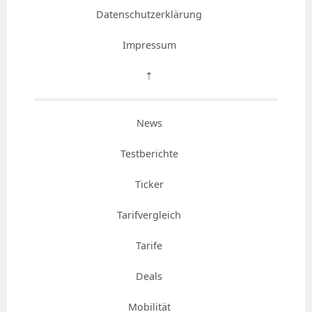
Datenschutzerklärung
Impressum
⇡
News
Testberichte
Ticker
Tarifvergleich
Tarife
Deals
Mobilität