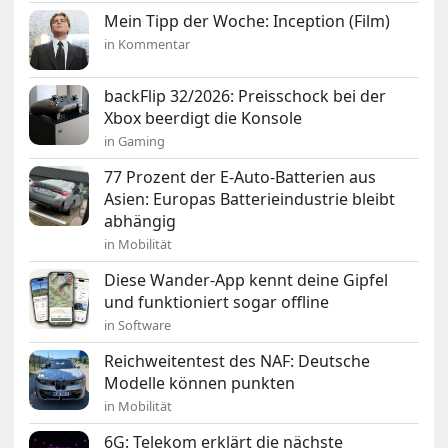
Mein Tipp der Woche: Inception (Film)
in Kommentar
backFlip 32/2026: Preisschock bei der
Xbox beerdigt die Konsole
in Gaming
77 Prozent der E-Auto-Batterien aus
Asien: Europas Batterieindustrie bleibt
abhängig
in Mobilität
Diese Wander-App kennt deine Gipfel
und funktioniert sogar offline
in Software
Reichweitentest des NAF: Deutsche
Modelle können punkten
in Mobilität
6G: Telekom erklärt die nächste