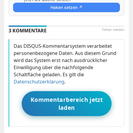
Haken setzen ↗
3 KOMMENTARE
Fehler melden
Das DISQUS-Kommentarsystem verarbeitet
personenbezogene Daten. Aus diesem Grund
wird das System erst nach ausdrücklicher
Einwilligung über die nachfolgende
Schaltfläche geladen. Es gilt die
Datenschutzerklärung
.
Kommentarbereich jetzt
laden