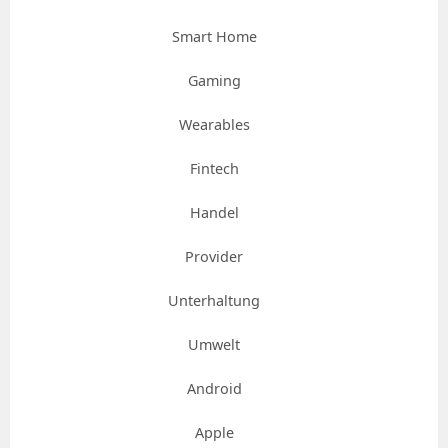
Smart Home
Gaming
Wearables
Fintech
Handel
Provider
Unterhaltung
Umwelt
Android
Apple