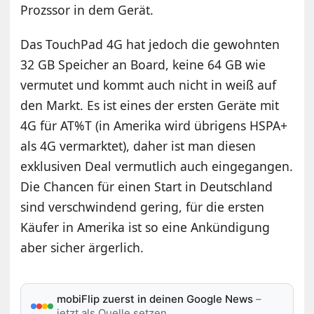
Prozssor in dem Gerät.
Das TouchPad 4G hat jedoch die gewohnten
32 GB Speicher an Board, keine 64 GB wie
vermutet und kommt auch nicht in weiß auf
den Markt. Es ist eines der ersten Geräte mit
4G für AT%T (in Amerika wird übrigens HSPA+
als 4G vermarktet), daher ist man diesen
exklusiven Deal vermutlich auch eingegangen.
Die Chancen für einen Start in Deutschland
sind verschwindend gering, für die ersten
Käufer in Amerika ist so eine Ankündigung
aber sicher ärgerlich.
mobiFlip zuerst in deinen Google News
–
jetzt als Quelle setzen