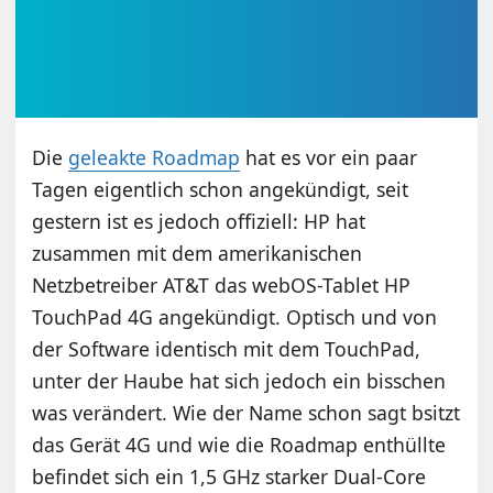
Die
geleakte Roadmap
hat es vor ein paar
Tagen eigentlich schon angekündigt, seit
gestern ist es jedoch offiziell: HP hat
zusammen mit dem amerikanischen
Netzbetreiber AT&T das webOS-Tablet HP
TouchPad 4G angekündigt. Optisch und von
der Software identisch mit dem TouchPad,
unter der Haube hat sich jedoch ein bisschen
was verändert. Wie der Name schon sagt bsitzt
das Gerät 4G und wie die Roadmap enthüllte
befindet sich ein 1,5 GHz starker Dual-Core