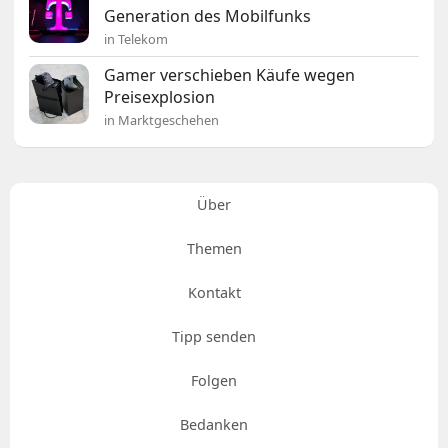
Generation des Mobilfunks
in Telekom
Gamer verschieben Käufe wegen
Preisexplosion
in Marktgeschehen
Über
Themen
Kontakt
Tipp senden
Folgen
Bedanken