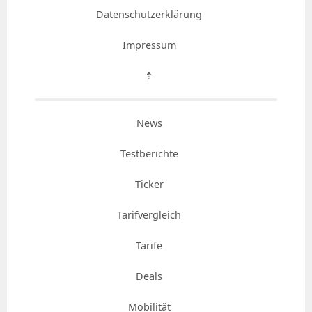
Datenschutzerklärung
Impressum
⇡
News
Testberichte
Ticker
Tarifvergleich
Tarife
Deals
Mobilität