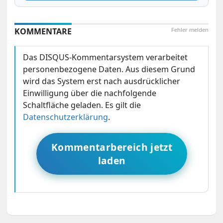
KOMMENTARE
Fehler melden
Das DISQUS-Kommentarsystem verarbeitet
personenbezogene Daten. Aus diesem Grund
wird das System erst nach ausdrücklicher
Einwilligung über die nachfolgende
Schaltfläche geladen. Es gilt die
Datenschutzerklärung
.
Kommentarbereich jetzt
laden