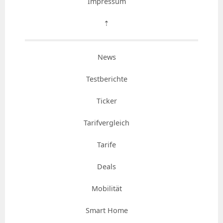
Impressum
⇡
News
Testberichte
Ticker
Tarifvergleich
Tarife
Deals
Mobilität
Smart Home