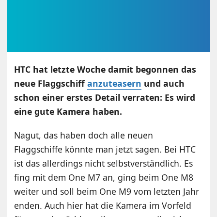
HTC hat letzte Woche damit begonnen das
neue Flaggschiff
anzuteasern
und auch
schon einer erstes Detail verraten: Es wird
eine gute Kamera haben.
Nagut, das haben doch alle neuen
Flaggschiffe könnte man jetzt sagen. Bei HTC
ist das allerdings nicht selbstverständlich. Es
fing mit dem One M7 an, ging beim One M8
weiter und soll beim One M9 vom letzten Jahr
enden. Auch hier hat die Kamera im Vorfeld