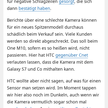
für negative Schlagzeilen
gesorgt
, die sich
dann
bestätigt haben
.
Berichte über eine schlechte Kamera können
für ein neues Spitzenmodell durchaus
schädlich beim Verkauf sein. Viele Kunden
werden so direkt abgeschreckt. Das soll beim
One M10, sofern es so heißen wird, nicht
passieren. Hier hat HTC
gegenüber Cnet
verlauten lassen, dass die Kamera mit dem
Galaxy S7 und Co mithalten kann.
HTC wollte aber nicht sagen, auf was für einen
Sensor man setzen wird. Im Moment tappen
wir hier also noch im Dunkeln, auch wenn wir
die Kamera vermutlich sogar schon mal