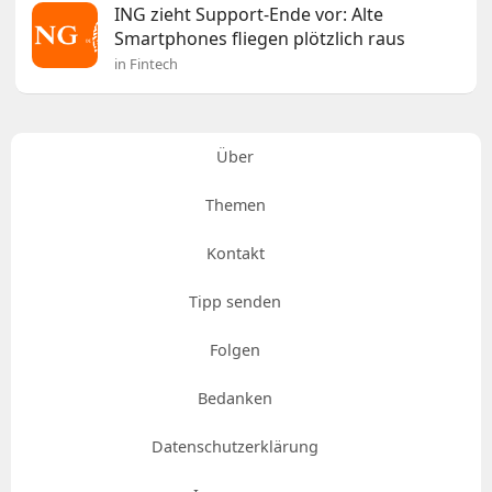
ING zieht Support-Ende vor: Alte
Smartphones fliegen plötzlich raus
in Fintech
Über
Themen
Kontakt
Tipp senden
Folgen
Bedanken
Datenschutzerklärung