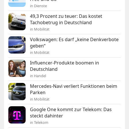
in Dienste
49,3 Prozent zu teuer: Das kostet
Tachobetrug in Deutschland
in Mobilität
Volkswagen: Es darf „keine Denkverbote
geben“
in Mobilität
Influencer-Produkte boomen in
Deutschland
in Handel
Mercedes-Navi verliert Funktionen beim
Parken
in Mobilität
Google One kommt zur Telekom: Das
steckt dahinter
in Telekom