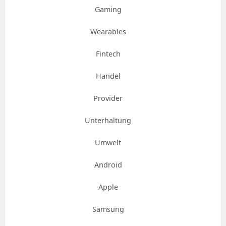
Gaming
Wearables
Fintech
Handel
Provider
Unterhaltung
Umwelt
Android
Apple
Samsung