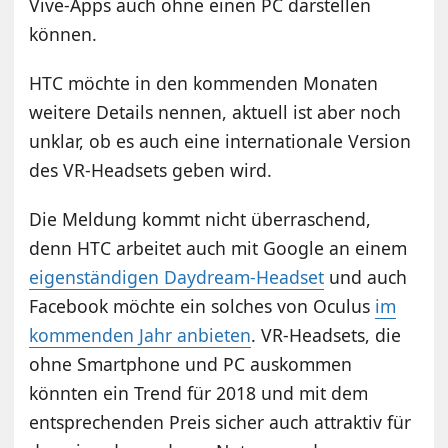
Vive-Apps auch ohne einen PC darstellen
können.
HTC möchte in den kommenden Monaten
weitere Details nennen, aktuell ist aber noch
unklar, ob es auch eine internationale Version
des VR-Headsets geben wird.
Die Meldung kommt nicht überraschend,
denn HTC arbeitet auch mit Google an einem
eigenständigen Daydream-Headset
und auch
Facebook möchte ein solches von Oculus
im
kommenden Jahr anbieten
. VR-Headsets, die
ohne Smartphone und PC auskommen
könnten ein Trend für 2018 und mit dem
entsprechenden Preis sicher auch attraktiv für