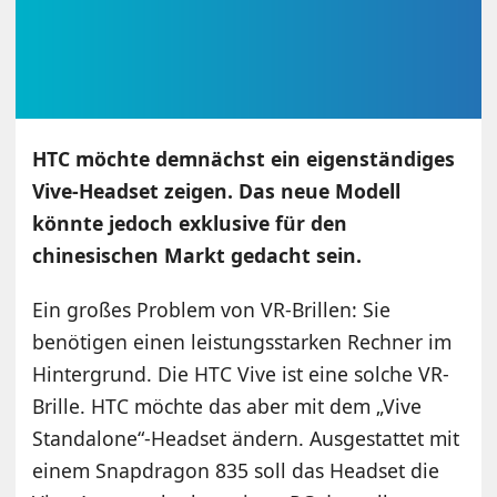
HTC möchte demnächst ein eigenständiges
Vive-Headset zeigen. Das neue Modell
könnte jedoch exklusive für den
chinesischen Markt gedacht sein.
Ein großes Problem von VR-Brillen: Sie
benötigen einen leistungsstarken Rechner im
Hintergrund. Die HTC Vive ist eine solche VR-
Brille. HTC möchte das aber mit dem „Vive
Standalone“-Headset ändern. Ausgestattet mit
einem Snapdragon 835 soll das Headset die