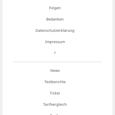
Folgen
Bedanken
Datenschutzerklärung
Impressum
⇡
News
Testberichte
Ticker
Tarifvergleich