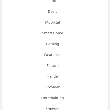
Tarife
Deals
Mobilität
Smart Home
Gaming
Wearables
Fintech
Handel
Provider
Unterhaltung
Umwelt