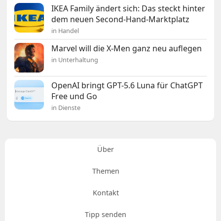
IKEA Family ändert sich: Das steckt hinter
dem neuen Second-Hand-Marktplatz
in Handel
Marvel will die X-Men ganz neu auflegen
in Unterhaltung
OpenAI bringt GPT-5.6 Luna für ChatGPT
Free und Go
in Dienste
Über
Themen
Kontakt
Tipp senden