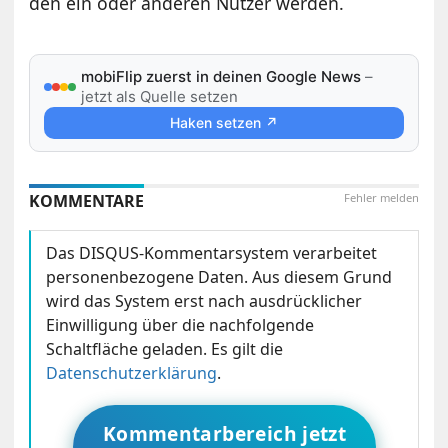
den ein oder anderen Nutzer werden.
mobiFlip zuerst in deinen Google News
–
jetzt als Quelle setzen
Haken setzen ↗
KOMMENTARE
Fehler melden
Das DISQUS-Kommentarsystem verarbeitet
personenbezogene Daten. Aus diesem Grund
wird das System erst nach ausdrücklicher
Einwilligung über die nachfolgende
Schaltfläche geladen. Es gilt die
Datenschutzerklärung
.
Kommentarbereich jetzt