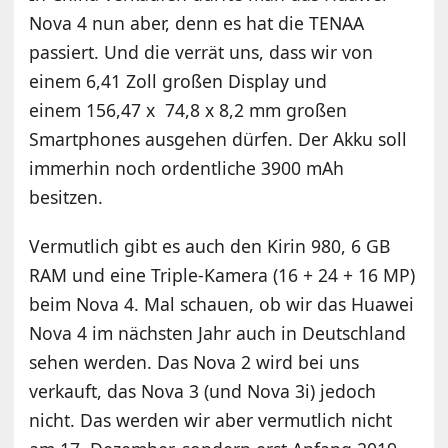
Nova 4 nun aber, denn es hat die TENAA
passiert. Und die verrät uns, dass wir von
einem 6,41 Zoll großen Display und
einem 156,47 x 74,8 x 8,2 mm großen
Smartphones ausgehen dürfen. Der Akku soll
immerhin noch ordentliche 3900 mAh
besitzen.
Vermutlich gibt es auch den Kirin 980, 6 GB
RAM und eine Triple-Kamera (16 + 24 + 16 MP)
beim Nova 4. Mal schauen, ob wir das Huawei
Nova 4 im nächsten Jahr auch in Deutschland
sehen werden. Das Nova 2 wird bei uns
verkauft, das Nova 3 (und Nova 3i) jedoch
nicht. Das werden wir aber vermutlich nicht