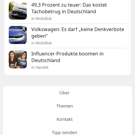
49,3 Prozent zu teuer: Das kostet
Tachobetrug in Deutschland
in Mobilität
Volkswagen: Es darf „keine Denkverbote
geben“
in Mobilität
Influencer-Produkte boomen in
Deutschland
in Handel
Über
Themen
Kontakt
Tipp senden