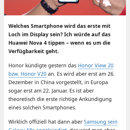
Welches Smartphone wird das erste mit
Loch im Display sein? Ich würde auf das
Huawei Nova 4 tippen – wenn es um die
Verfügbarkeit geht.
Honor kündigte gestern das
Honor View 20
bzw. Honor V20
an. Es wird aber erst am 26.
Dezember in China vorgestellt, in Europa
sogar erst am 22. Januar. Es ist aber
theoretisch die erste richtige Ankündigung
eines solchen Smartphones.
Wirklich offiziell hat dann aber
Samsung sein
Galaxy A8s angekündigt
, das wird man aber