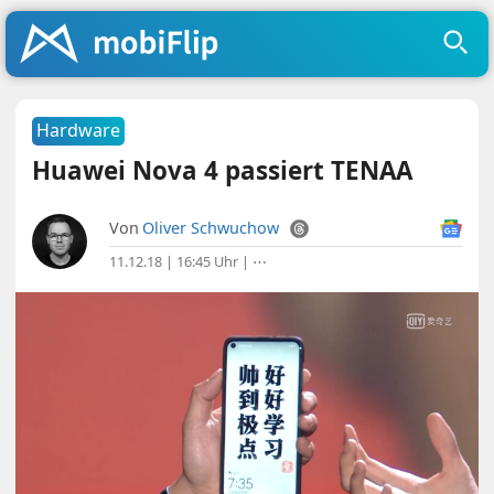
Hardware
Huawei Nova 4 passiert TENAA
Von
Oliver Schwuchow
11.12.18 | 16:45 Uhr
|
⋯