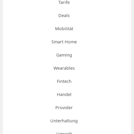
Tarife
Deals
Mobilität
Smart Home
Gaming
Wearables
Fintech
Handel
Provider
Unterhaltung
Umwelt