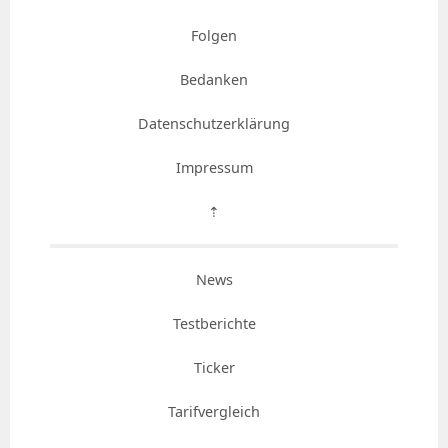
Folgen
Bedanken
Datenschutzerklärung
Impressum
⇡
News
Testberichte
Ticker
Tarifvergleich