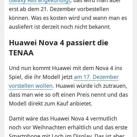
erst ab dem 21. Dezember vorbestellen
können. Was es kosten wird und wann man es
ausliefert ist derzeit noch nicht bekannt.
Huawei Nova 4 passiert die
TENAA
Und nun kommt Huawei mit dem Nova 4 ins
Spiel, die ihr Modell jetzt
am 17. Dezember
vorstellen wollen
. Huawei würde ich zutrauen,
dass man wie so oft einen Preis nennt und das
Modell direkt zum Kauf anbietet.
Damit wäre das Huawei Nova 4 vermutlich
noch vor Weihnachten erhältlich und das erste
Smartphone mit Loch im Display. Das ist aber