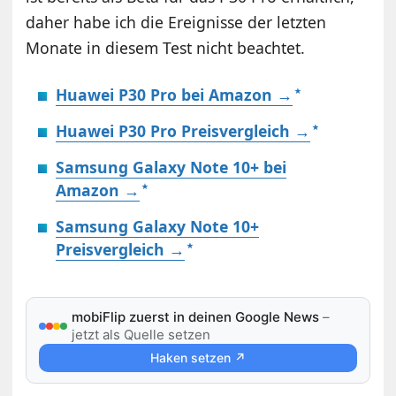
daher habe ich die Ereignisse der letzten
Monate in diesem Test nicht beachtet.
Huawei P30 Pro bei Amazon →
Huawei P30 Pro Preisvergleich →
Samsung Galaxy Note 10+ bei
Amazon →
Samsung Galaxy Note 10+
Preisvergleich →
mobiFlip zuerst in deinen Google News
–
jetzt als Quelle setzen
Haken setzen ↗