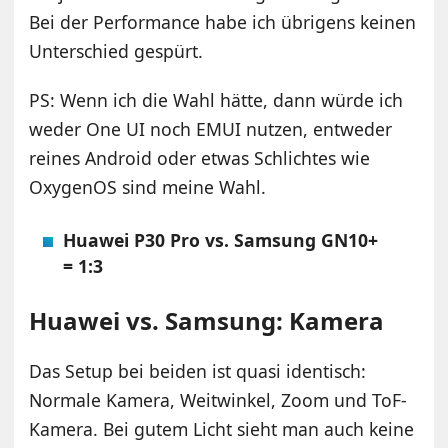
Bei der Performance habe ich übrigens keinen
Unterschied gespürt.
PS: Wenn ich die Wahl hätte, dann würde ich
weder One UI noch EMUI nutzen, entweder
reines Android oder etwas Schlichtes wie
OxygenOS sind meine Wahl.
Huawei P30 Pro vs. Samsung GN10+
= 1:3
Huawei vs. Samsung: Kamera
Das Setup bei beiden ist quasi identisch:
Normale Kamera, Weitwinkel, Zoom und ToF-
Kamera. Bei gutem Licht sieht man auch keine