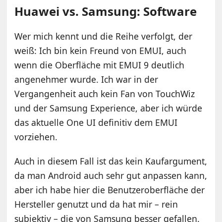
Huawei vs. Samsung: Software
Wer mich kennt und die Reihe verfolgt, der
weiß: Ich bin kein Freund von EMUI, auch
wenn die Oberfläche mit EMUI 9 deutlich
angenehmer wurde. Ich war in der
Vergangenheit auch kein Fan von TouchWiz
und der Samsung Experience, aber ich würde
das aktuelle One UI definitiv dem EMUI
vorziehen.
Auch in diesem Fall ist das kein Kaufargument,
da man Android auch sehr gut anpassen kann,
aber ich habe hier die Benutzeroberfläche der
Hersteller genutzt und da hat mir – rein
subjektiv – die von Samsung besser gefallen.