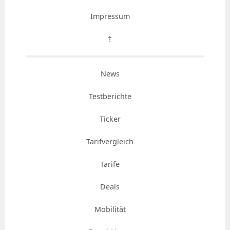
Impressum
⇡
News
Testberichte
Ticker
Tarifvergleich
Tarife
Deals
Mobilität