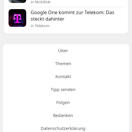
in Mobilität
Google One kommt zur Telekom: Das
steckt dahinter
in Telekom
Über
Themen
Kontakt
Tipp senden
Folgen
Bedanken
Datenschutzerklärung