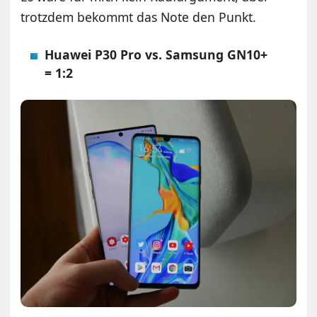
trotzdem bekommt das Note den Punkt.
Huawei P30 Pro vs. Samsung GN10+
= 1:2