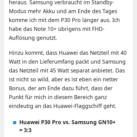
heraus. Samsung verbraucht im Standby-
Modus mehr Akku und am Ende des Tages
komme ich mit dem P30 Pro länger aus. Ich
habe das Note 10+ übrigens mit FHD-
Auflösung genutzt.
Hinzu kommt, dass Huawei das Netzteil mit 40
Watt in den Lieferumfang packt und Samsung
das Netzteil mit 45 Watt separat anbietet. Das
ist nicht so wild, aber es ist eben ein netter
Bonus, der am Ende dazu führt, dass der
Punkt für mich in diesem Bereich ganz
eindeutig an das Huawei-Flaggschiff geht.
Huawei P30 Pro vs. Samsung GN10+
= 3:3