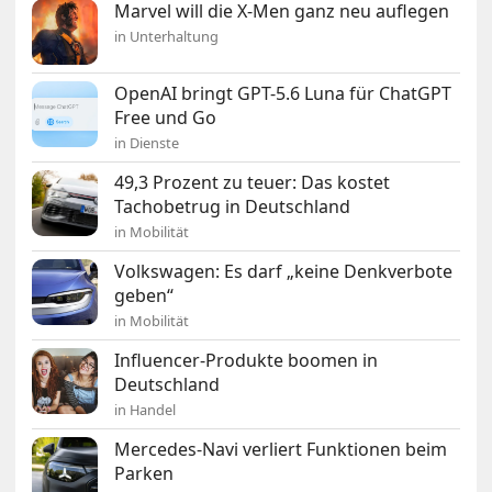
Marvel will die X-Men ganz neu auflegen
in Unterhaltung
OpenAI bringt GPT-5.6 Luna für ChatGPT
Free und Go
in Dienste
49,3 Prozent zu teuer: Das kostet
Tachobetrug in Deutschland
in Mobilität
Volkswagen: Es darf „keine Denkverbote
geben“
in Mobilität
Influencer-Produkte boomen in
Deutschland
in Handel
Mercedes-Navi verliert Funktionen beim
Parken