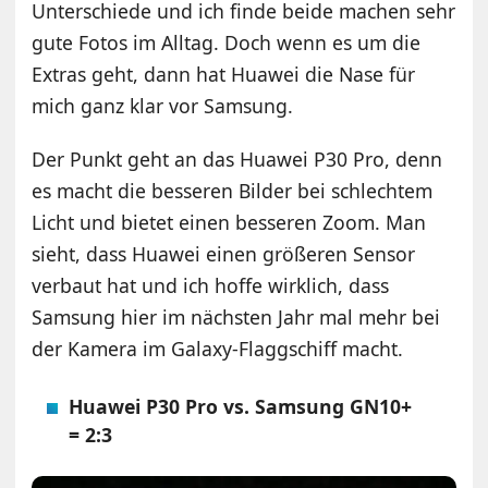
Unterschiede und ich finde beide machen sehr
gute Fotos im Alltag. Doch wenn es um die
Extras geht, dann hat Huawei die Nase für
mich ganz klar vor Samsung.
Der Punkt geht an das Huawei P30 Pro, denn
es macht die besseren Bilder bei schlechtem
Licht und bietet einen besseren Zoom. Man
sieht, dass Huawei einen größeren Sensor
verbaut hat und ich hoffe wirklich, dass
Samsung hier im nächsten Jahr mal mehr bei
der Kamera im Galaxy-Flaggschiff macht.
Huawei P30 Pro vs. Samsung GN10+
= 2:3