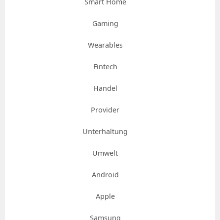
Smart Home
Gaming
Wearables
Fintech
Handel
Provider
Unterhaltung
Umwelt
Android
Apple
Samsung