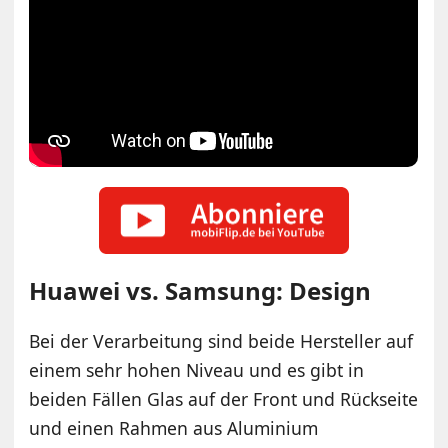
Huawei vs. Samsung: Design
Bei der Verarbeitung sind beide Hersteller auf
einem sehr hohen Niveau und es gibt in
beiden Fällen Glas auf der Front und Rückseite
und einen Rahmen aus Aluminium