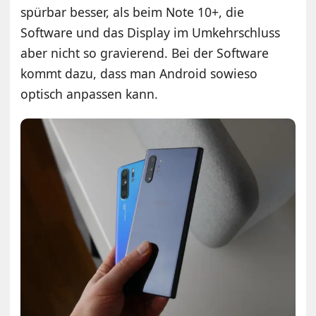
spürbar besser, als beim Note 10+, die
Software und das Display im Umkehrschluss
aber nicht so gravierend. Bei der Software
kommt dazu, dass man Android sowieso
optisch anpassen kann.