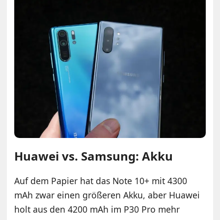
Huawei vs. Samsung: Akku
Auf dem Papier hat das Note 10+ mit 4300
mAh zwar einen größeren Akku, aber Huawei
holt aus den 4200 mAh im P30 Pro mehr