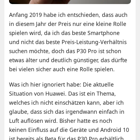
Anfang 2019 habe ich entschieden, dass auch
in diesem Jahr der Preis nur eine kleine Rolle
spielen wird, da ich das beste Smartphone
und nicht das beste Preis-Leistung-Verhältnis
suchen möchte, doch das P30 Pro ist schon
etwas älter und deutlich günstiger, das dürfte
bei vielen sicher auch eine Rolle spielen.
Was ich hier ignoriert habe: Die aktuelle
Situation von Huawei. Das ist ein Thema,
welches ich nicht einschätzen kann, aber ich
glaube, dass sich das irgendwann einfach in
Luft auflösen wird. Bisher hatte es noch
keinen Einfluss auf die Geräte und Android 10
ist bereits als Beta für das P30 Pro erhältlich,