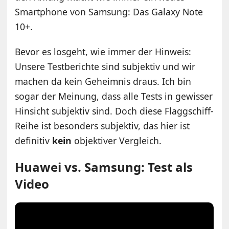
Smartphone von Samsung: Das Galaxy Note
10+.
Bevor es losgeht, wie immer der Hinweis:
Unsere Testberichte sind subjektiv und wir
machen da kein Geheimnis draus. Ich bin
sogar der Meinung, dass alle Tests in gewisser
Hinsicht subjektiv sind. Doch diese Flaggschiff-
Reihe ist besonders subjektiv, das hier ist
definitiv
kein
objektiver Vergleich.
Huawei vs. Samsung: Test als
Video