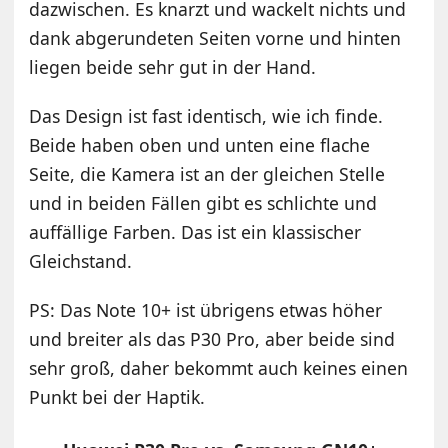
dazwischen. Es knarzt und wackelt nichts und
dank abgerundeten Seiten vorne und hinten
liegen beide sehr gut in der Hand.
Das Design ist fast identisch, wie ich finde.
Beide haben oben und unten eine flache
Seite, die Kamera ist an der gleichen Stelle
und in beiden Fällen gibt es schlichte und
auffällige Farben. Das ist ein klassischer
Gleichstand.
PS: Das Note 10+ ist übrigens etwas höher
und breiter als das P30 Pro, aber beide sind
sehr groß, daher bekommt auch keines einen
Punkt bei der Haptik.