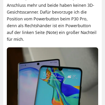
Anschluss mehr und beide haben keinen 3D-
Gesichtsscanner. Dafür bevorzuge ich die
Position vom Powerbutton beim P30 Pro,
denn als Rechtshänder ist ein Powerbutton
auf der linken Seite (Note) ein großer Nachteil
für mich.