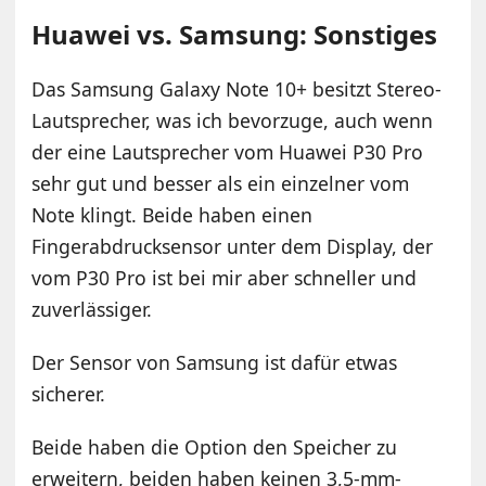
Huawei vs. Samsung: Sonstiges
Das Samsung Galaxy Note 10+ besitzt Stereo-
Lautsprecher, was ich bevorzuge, auch wenn
der eine Lautsprecher vom Huawei P30 Pro
sehr gut und besser als ein einzelner vom
Note klingt. Beide haben einen
Fingerabdrucksensor unter dem Display, der
vom P30 Pro ist bei mir aber schneller und
zuverlässiger.
Der Sensor von Samsung ist dafür etwas
sicherer.
Beide haben die Option den Speicher zu
erweitern, beiden haben keinen 3,5-mm-