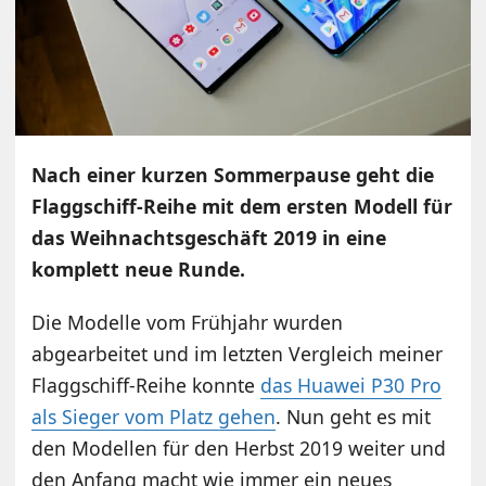
Nach einer kurzen Sommerpause geht die
Flaggschiff-Reihe mit dem ersten Modell für
das Weihnachtsgeschäft 2019 in eine
komplett neue Runde.
Die Modelle vom Frühjahr wurden
abgearbeitet und im letzten Vergleich meiner
Flaggschiff-Reihe konnte
das Huawei P30 Pro
als Sieger vom Platz gehen
. Nun geht es mit
den Modellen für den Herbst 2019 weiter und
den Anfang macht wie immer ein neues