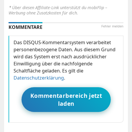
⋆
Über diesen Affiliate-Link unterstützt du mobiFlip –
Werbung ohne Zusatzkosten für dich.
KOMMENTARE
Fehler melden
Das DISQUS-Kommentarsystem verarbeitet
personenbezogene Daten. Aus diesem Grund
wird das System erst nach ausdrücklicher
Einwilligung über die nachfolgende
Schaltfläche geladen. Es gilt die
Datenschutzerklärung
.
Kommentarbereich jetzt
laden