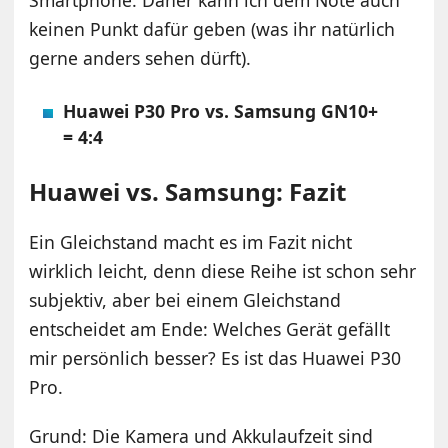
Smartphone. Daher kann ich dem Note auch
keinen Punkt dafür geben (was ihr natürlich
gerne anders sehen dürft).
Huawei P30 Pro vs. Samsung GN10+
= 4:4
Huawei vs. Samsung: Fazit
Ein Gleichstand macht es im Fazit nicht
wirklich leicht, denn diese Reihe ist schon sehr
subjektiv, aber bei einem Gleichstand
entscheidet am Ende: Welches Gerät gefällt
mir persönlich besser? Es ist das Huawei P30
Pro.
Grund: Die Kamera und Akkulaufzeit sind