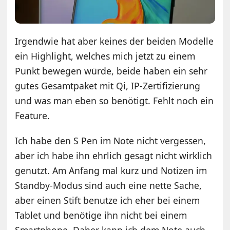
Irgendwie hat aber keines der beiden Modelle
ein Highlight, welches mich jetzt zu einem
Punkt bewegen würde, beide haben ein sehr
gutes Gesamtpaket mit Qi, IP-Zertifizierung
und was man eben so benötigt. Fehlt noch ein
Feature.
Ich habe den S Pen im Note nicht vergessen,
aber ich habe ihn ehrlich gesagt nicht wirklich
genutzt. Am Anfang mal kurz und Notizen im
Standby-Modus sind auch eine nette Sache,
aber einen Stift benutze ich eher bei einem
Tablet und benötige ihn nicht bei einem