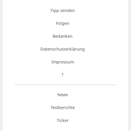
Tipp senden
Folgen
Bedanken
Datenschutzerklärung
Impressum
⇡
News
Testberichte
Ticker