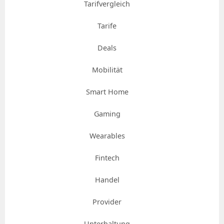
Tarifvergleich
Tarife
Deals
Mobilität
Smart Home
Gaming
Wearables
Fintech
Handel
Provider
Unterhaltung