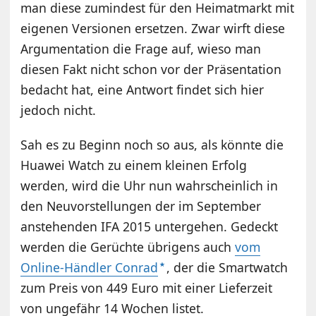
man diese zumindest für den Heimatmarkt mit
eigenen Versionen ersetzen. Zwar wirft diese
Argumentation die Frage auf, wieso man
diesen Fakt nicht schon vor der Präsentation
bedacht hat, eine Antwort findet sich hier
jedoch nicht.
Sah es zu Beginn noch so aus, als könnte die
Huawei Watch zu einem kleinen Erfolg
werden, wird die Uhr nun wahrscheinlich in
den Neuvorstellungen der im September
anstehenden IFA 2015 untergehen. Gedeckt
werden die Gerüchte übrigens auch
vom
Online-Händler Conrad
, der die Smartwatch
zum Preis von 449 Euro mit einer Lieferzeit
von ungefähr 14 Wochen listet.