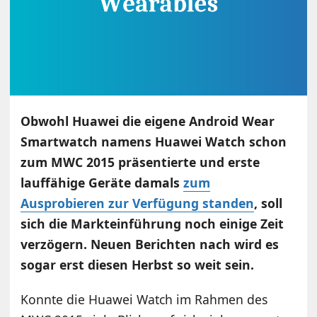
Obwohl Huawei die eigene Android Wear
Smartwatch namens Huawei Watch schon
zum MWC 2015 präsentierte und erste
lauffähige Geräte damals
zum
Ausprobieren zur Verfügung standen
, soll
sich die Markteinführung noch einige Zeit
verzögern. Neuen Berichten nach wird es
sogar erst diesen Herbst so weit sein.
Konnte die Huawei Watch im Rahmen des