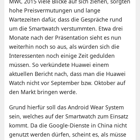
MWC 2015 viele Blicke auf sich ziehen, sorgten
hohe Preisvermutungen und lange
Wartezeiten dafür, dass die Gespräche rund
um die Smartwatch verstummten. Etwa drei
Monate nach der Präsentation sieht es nun
weiterhin noch so aus, als würden sich die
Interessenten noch einige Zeit gedulden
müssen. So verkündete Huawei einem
aktuellen Bericht nach, dass man die Huawei
Watch nicht vor September bzw. Oktober auf
den Markt bringen werde.
Grund hierfür soll das Android Wear System
sein, welches auf der Smartwatch zum Einsatz
kommt. Da die Google-Dienste in China nicht
genutzt werden dürfen, scheint es, als müsse