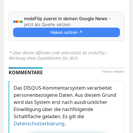
mobiFlip zuerst in deinen Google News
–
jetzt als Quelle setzen
Haken setzen ↗
⋆
Über diesen Affiliate-Link unterstützt du mobiFlip –
Werbung ohne Zusatzkosten für dich.
KOMMENTARE
Fehler melden
Das DISQUS-Kommentarsystem verarbeitet
personenbezogene Daten. Aus diesem Grund
wird das System erst nach ausdrücklicher
Einwilligung über die nachfolgende
Schaltfläche geladen. Es gilt die
Datenschutzerklärung
.