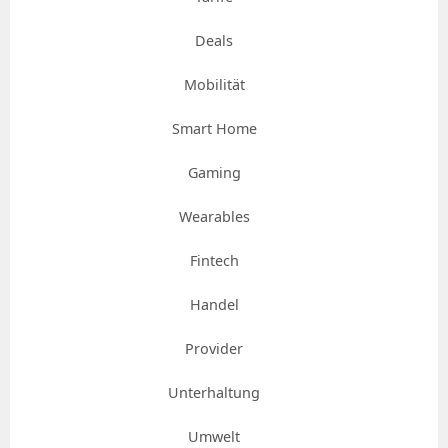
Deals
Mobilität
Smart Home
Gaming
Wearables
Fintech
Handel
Provider
Unterhaltung
Umwelt