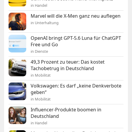
in Handel
Marvel will die X-Men ganz neu auflegen
in Unterhaltung
OpenAI bringt GPT-5.6 Luna für ChatGPT
Free und Go
in Dienste
49,3 Prozent zu teuer: Das kostet
Tachobetrug in Deutschland
in Mobilität
Volkswagen: Es darf „keine Denkverbote
geben“
in Mobilität
Influencer-Produkte boomen in
Deutschland
in Handel