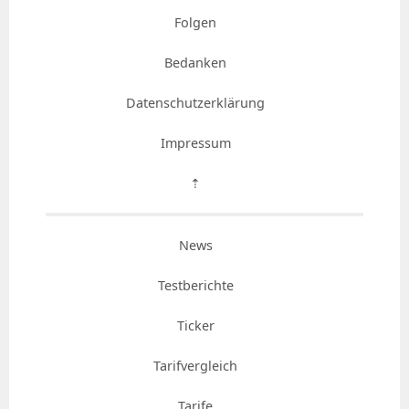
Folgen
Bedanken
Datenschutzerklärung
Impressum
⇡
News
Testberichte
Ticker
Tarifvergleich
Tarife