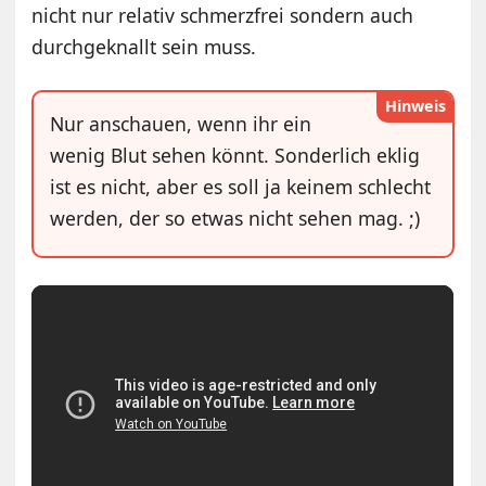
nicht nur relativ schmerzfrei sondern auch
durchgeknallt sein muss.
Hinweis
Nur anschauen, wenn ihr ein
wenig Blut sehen könnt. Sonderlich eklig
ist es nicht, aber es soll ja keinem schlecht
werden, der so etwas nicht sehen mag. ;)