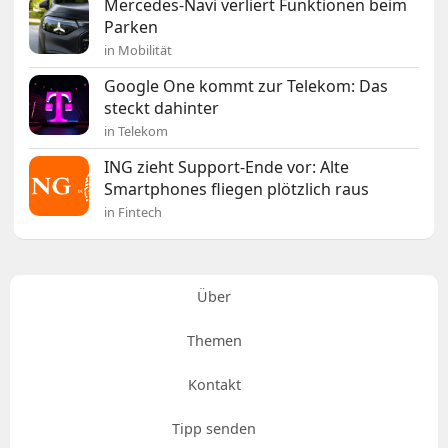
Mercedes-Navi verliert Funktionen beim
Parken
in Mobilität
Google One kommt zur Telekom: Das
steckt dahinter
in Telekom
ING zieht Support-Ende vor: Alte
Smartphones fliegen plötzlich raus
in Fintech
Über
Themen
Kontakt
Tipp senden