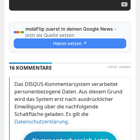
mobiFlip zuerst in deinen Google News
–
jetzt als Quelle setzen
Haken setzen ↗
16 KOMMENTARE
Fehler melden
Das DISQUS-Kommentarsystem verarbeitet
personenbezogene Daten. Aus diesem Grund
wird das System erst nach ausdrücklicher
Einwilligung über die nachfolgende
Schaltfläche geladen. Es gilt die
Datenschutzerklärung
.