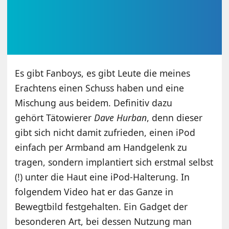
Es gibt Fanboys, es gibt Leute die meines
Erachtens einen Schuss haben und eine
Mischung aus beidem. Definitiv dazu
gehört Tätowierer
Dave Hurban
, denn dieser
gibt sich nicht damit zufrieden, einen iPod
einfach per Armband am Handgelenk zu
tragen, sondern implantiert sich erstmal selbst
(!) unter die Haut eine iPod-Halterung. In
folgendem Video hat er das Ganze in
Bewegtbild festgehalten. Ein Gadget der
besonderen Art, bei dessen Nutzung man