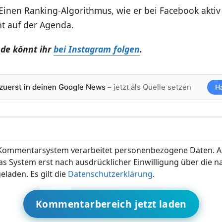
inen Ranking-Algorithmus, wie er bei Facebook aktiv i
ht auf der Agenda.
.de könnt ihr
bei Instagram folgen
.
 zuerst in deinen Google News
– jetzt als Quelle setzen
H
ommentarsystem verarbeitet personenbezogene Daten. A
s System erst nach ausdrücklicher Einwilligung über die 
eladen. Es gilt die
Datenschutzerklärung
.
Kommentarbereich jetzt laden