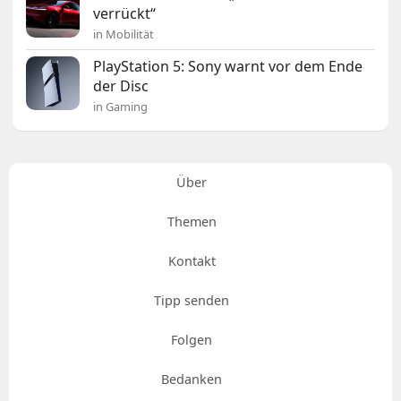
verrückt“
in Mobilität
PlayStation 5: Sony warnt vor dem Ende
der Disc
in Gaming
Über
Themen
Kontakt
Tipp senden
Folgen
Bedanken