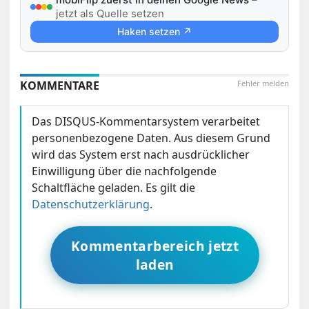
jetzt als Quelle setzen
Haken setzen ↗
KOMMENTARE
Fehler melden
Das DISQUS-Kommentarsystem verarbeitet
personenbezogene Daten. Aus diesem Grund
wird das System erst nach ausdrücklicher
Einwilligung über die nachfolgende
Schaltfläche geladen. Es gilt die
Datenschutzerklärung
.
Kommentarbereich jetzt
laden