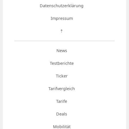
Datenschutzerklärung
Impressum
⇡
News
Testberichte
Ticker
Tarifvergleich
Tarife
Deals
Mobilität