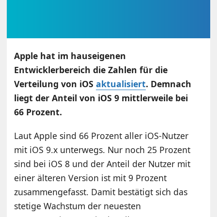
Apple hat im hauseigenen
Entwicklerbereich die Zahlen für die
Verteilung von iOS
aktualisiert
. Demnach
liegt der Anteil von iOS 9 mittlerweile bei
66 Prozent.
Laut Apple sind 66 Prozent aller iOS-Nutzer
mit iOS 9.x unterwegs. Nur noch 25 Prozent
sind bei iOS 8 und der Anteil der Nutzer mit
einer älteren Version ist mit 9 Prozent
zusammengefasst. Damit bestätigt sich das
stetige Wachstum der neuesten