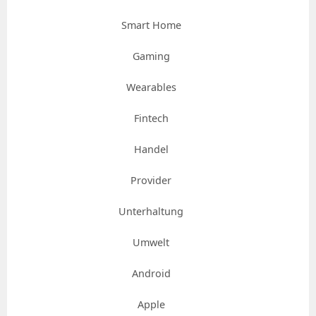
Smart Home
Gaming
Wearables
Fintech
Handel
Provider
Unterhaltung
Umwelt
Android
Apple