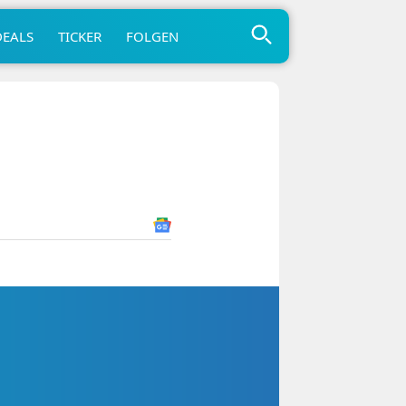
DEALS
TICKER
FOLGEN