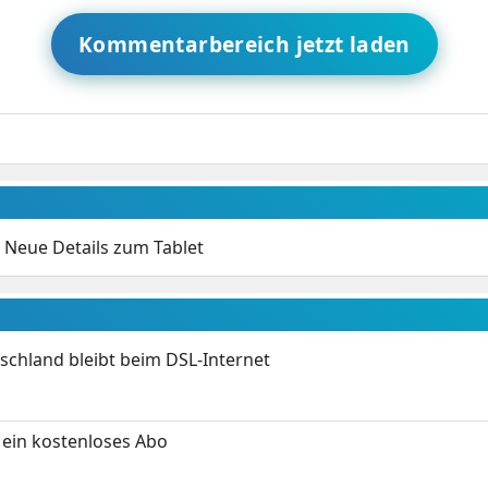
Kommentarbereich jetzt laden
: Neue Details zum Tablet
chland bleibt beim DSL-Internet
ein kostenloses Abo