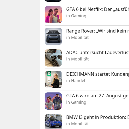
GTA 6 bei Netflix: Der „ausfü
in Gaming
Range Rover: „Wir sind kein
in Mobilität
ADAC untersucht Ladeverlus
in Mobilität
DEICHMANN startet Kunden
in Handel
GTA 6 wird am 27. August ge
in Gaming
BMW i3 geht in Produktion: El
in Mobilität