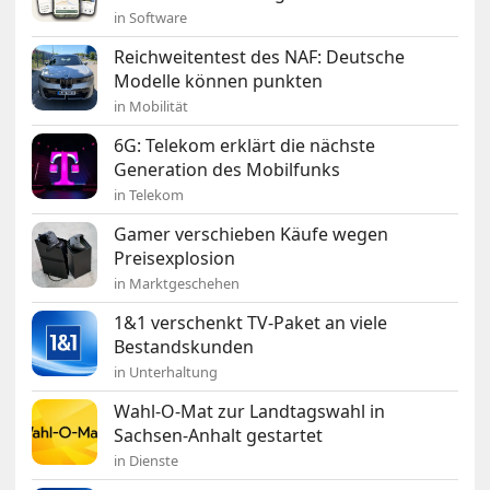
in Software
Reichweitentest des NAF: Deutsche
Modelle können punkten
in Mobilität
6G: Telekom erklärt die nächste
Generation des Mobilfunks
in Telekom
Gamer verschieben Käufe wegen
Preisexplosion
in Marktgeschehen
1&1 verschenkt TV-Paket an viele
Bestandskunden
in Unterhaltung
Wahl-O-Mat zur Landtagswahl in
Sachsen-Anhalt gestartet
in Dienste