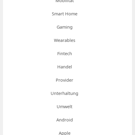
Mobilität
Smart Home
Gaming
Wearables
Fintech
Handel
Provider
Unterhaltung
Umwelt
Android
Apple