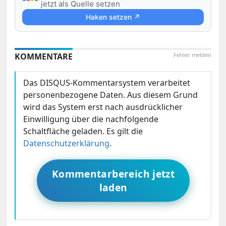
jetzt als Quelle setzen
Haken setzen ↗
KOMMENTARE
Fehler melden
Das DISQUS-Kommentarsystem verarbeitet
personenbezogene Daten. Aus diesem Grund
wird das System erst nach ausdrücklicher
Einwilligung über die nachfolgende
Schaltfläche geladen. Es gilt die
Datenschutzerklärung
.
Kommentarbereich jetzt
laden