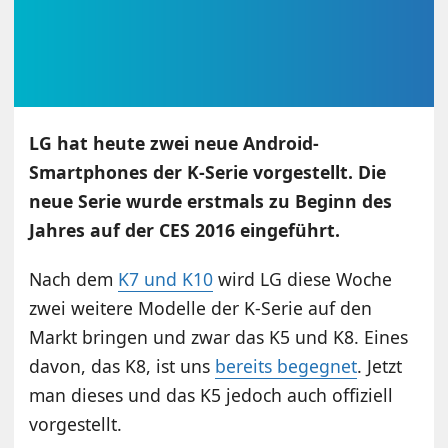
LG hat heute zwei neue Android-
Smartphones der K-Serie vorgestellt. Die
neue Serie wurde erstmals zu Beginn des
Jahres auf der CES 2016 eingeführt.
Nach dem
K7 und K10
wird LG diese Woche
zwei weitere Modelle der K-Serie auf den
Markt bringen und zwar das K5 und K8. Eines
davon, das K8, ist uns
bereits begegnet
. Jetzt
man dieses und das K5 jedoch auch offiziell
vorgestellt.