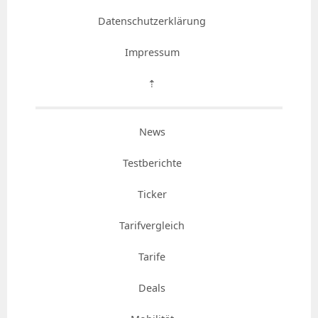
Datenschutzerklärung
Impressum
⇡
News
Testberichte
Ticker
Tarifvergleich
Tarife
Deals