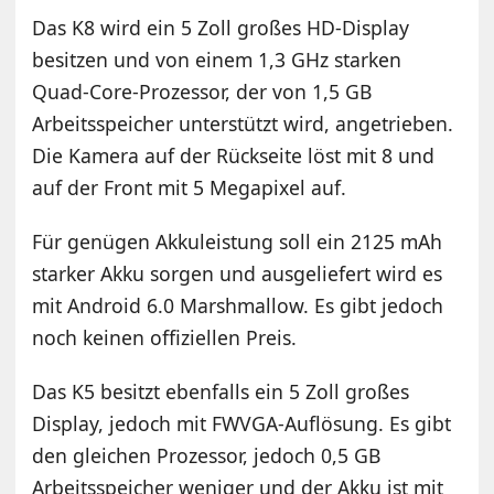
Das K8 wird ein 5 Zoll großes HD-Display
besitzen und von einem 1,3 GHz starken
Quad-Core-Prozessor, der von 1,5 GB
Arbeitsspeicher unterstützt wird, angetrieben.
Die Kamera auf der Rückseite löst mit 8 und
auf der Front mit 5 Megapixel auf.
Für genügen Akkuleistung soll ein 2125 mAh
starker Akku sorgen und ausgeliefert wird es
mit Android 6.0 Marshmallow. Es gibt jedoch
noch keinen offiziellen Preis.
Das K5 besitzt ebenfalls ein 5 Zoll großes
Display, jedoch mit FWVGA-Auflösung. Es gibt
den gleichen Prozessor, jedoch 0,5 GB
Arbeitsspeicher weniger und der Akku ist mit