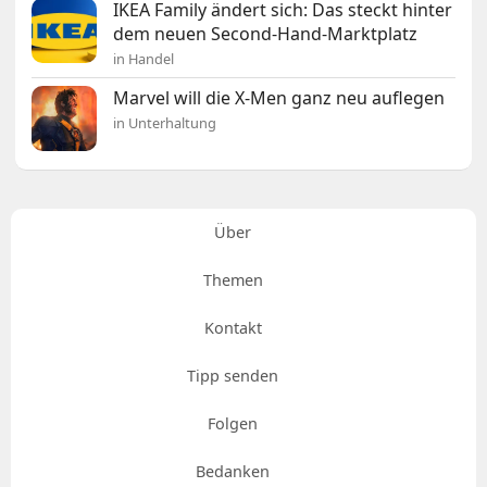
IKEA Family ändert sich: Das steckt hinter
dem neuen Second-Hand-Marktplatz
in Handel
Marvel will die X-Men ganz neu auflegen
in Unterhaltung
Über
Themen
Kontakt
Tipp senden
Folgen
Bedanken