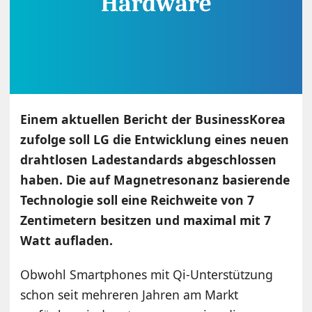
Einem aktuellen Bericht der BusinessKorea
zufolge soll LG die Entwicklung eines neuen
drahtlosen Ladestandards abgeschlossen
haben. Die auf Magnetresonanz basierende
Technologie soll eine Reichweite von 7
Zentimetern besitzen und maximal mit 7
Watt aufladen.
Obwohl Smartphones mit Qi-Unterstützung
schon seit mehreren Jahren am Markt