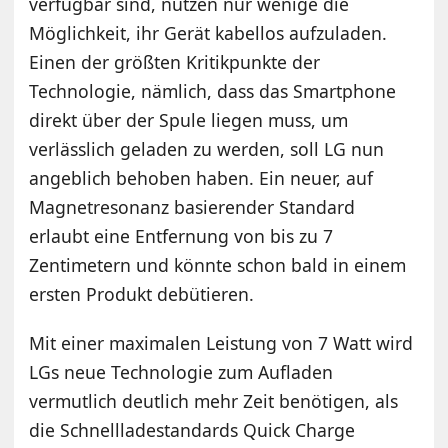
verfügbar sind, nutzen nur wenige die
Möglichkeit, ihr Gerät kabellos aufzuladen.
Einen der größten Kritikpunkte der
Technologie, nämlich, dass das Smartphone
direkt über der Spule liegen muss, um
verlässlich geladen zu werden, soll LG nun
angeblich behoben haben. Ein neuer, auf
Magnetresonanz basierender Standard
erlaubt eine Entfernung von bis zu 7
Zentimetern und könnte schon bald in einem
ersten Produkt debütieren.
Mit einer maximalen Leistung von 7 Watt wird
LGs neue Technologie zum Aufladen
vermutlich deutlich mehr Zeit benötigen, als
die Schnellladestandards Quick Charge