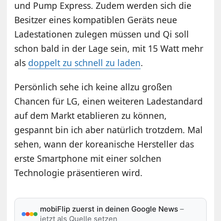
und Pump Express. Zudem werden sich die
Besitzer eines kompatiblen Geräts neue
Ladestationen zulegen müssen und Qi soll
schon bald in der Lage sein, mit 15 Watt mehr
als
doppelt zu schnell zu laden
.
Persönlich sehe ich keine allzu großen
Chancen für LG, einen weiteren Ladestandard
auf dem Markt etablieren zu können,
gespannt bin ich aber natürlich trotzdem. Mal
sehen, wann der koreanische Hersteller das
erste Smartphone mit einer solchen
Technologie präsentieren wird.
mobiFlip zuerst in deinen Google News
–
jetzt als Quelle setzen