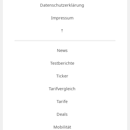
Datenschutzerklärung
Impressum
⇡
News
Testberichte
Ticker
Tarifvergleich
Tarife
Deals
Mobilität