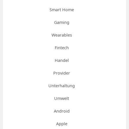
Smart Home
Gaming
Wearables
Fintech
Handel
Provider
Unterhaltung
Umwelt
Android
Apple