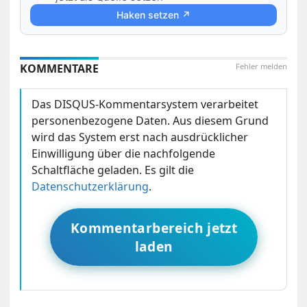
Haken setzen ↗
KOMMENTARE
Fehler melden
Das DISQUS-Kommentarsystem verarbeitet
personenbezogene Daten. Aus diesem Grund
wird das System erst nach ausdrücklicher
Einwilligung über die nachfolgende
Schaltfläche geladen. Es gilt die
Datenschutzerklärung
.
Kommentarbereich jetzt
laden