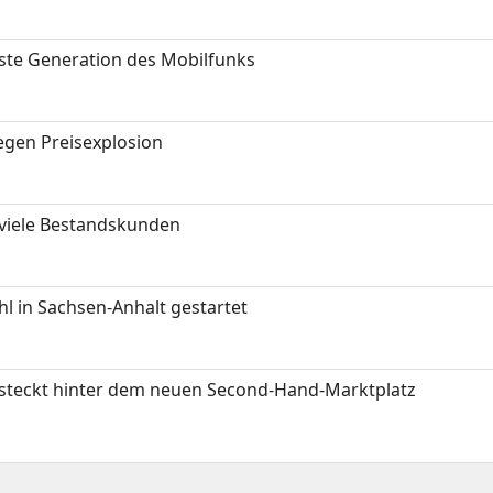
hste Generation des Mobilfunks
gen Preisexplosion
 viele Bestandskunden
 in Sachsen-Anhalt gestartet
s steckt hinter dem neuen Second-Hand-Marktplatz