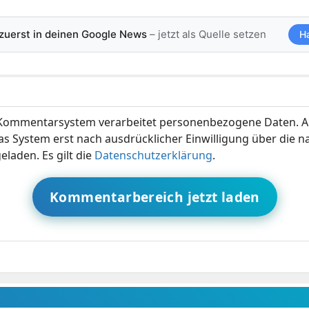
 zuerst in deinen Google News
– jetzt als Quelle setzen
H
ommentarsystem verarbeitet personenbezogene Daten. A
s System erst nach ausdrücklicher Einwilligung über die 
eladen. Es gilt die
Datenschutzerklärung
.
Kommentarbereich jetzt laden