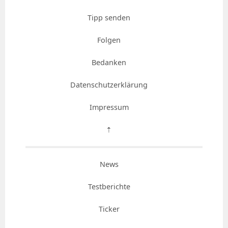
Tipp senden
Folgen
Bedanken
Datenschutzerklärung
Impressum
⇡
News
Testberichte
Ticker