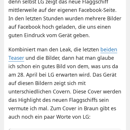
denn selbst LG zeigt das neue Flaggschiff
mittlerweile auf der eigenen Facebook-Seite.
In den letzten Stunden wurden mehrere Bilder
auf Facebook hoch geladen, die uns einen
guten Eindruck vom Gerät geben.
Kombiniert man den Leak, die letzten
beiden
Teaser
und die Bilder, dann hat man glaube
ich schon ein gutes Bild von dem, was uns da
am 28. April bei LG erwarten wird. Das Gerät
auf diesen Bildern zeigt sich mit
unterschiedlichen Covern. Diese Cover werden
das Highlight des neuen Flaggschiffs sein
vermute ich mal. Zum Cover in Braun gibt es
auch noch ein paar Worte von LG: