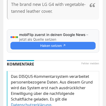
The brand new LG G4 with vegetable-
tanned leather cover.
mobiFlip zuerst in deinen Google News
–
jetzt als Quelle setzen
Haken setzen ↗
KOMMENTARE
Fehler melden
Das DISQUS-Kommentarsystem verarbeitet
personenbezogene Daten. Aus diesem Grund
wird das System erst nach ausdrücklicher
Einwilligung über die nachfolgende
Schaltfläche geladen. Es gilt die
Datenschutzerklärung
.