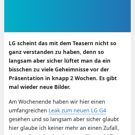
LG scheint das mit dem Teasern nicht so
ganz verstanden zu haben, denn so
langsam aber sicher lüftet man da ein
bisschen zu viele Geheimnisse vor der
Präsentation in knapp 2 Wochen. Es gibt
mal wieder neue Bilder.
Am Wochenende haben wir hier einen
umfangreichen
Leak zum neuen LG G4
gesehen und so langsam aber sicher glaubt
hier glaube ich keiner mehr an einen Zufall,