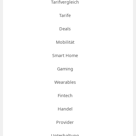
Tarifvergleich
Tarife
Deals
Mobilität
Smart Home
Gaming
Wearables
Fintech
Handel
Provider
Unterhaltung