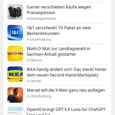
Gamer verschieben Käufe wegen
Preisexplosion
in Marktgeschehen
1&1 verschenkt TV-Paket an viele
Bestandskunden
in Unterhaltung
Wahl-O-Mat zur Landtagswahl in
Sachsen-Anhalt gestartet
in Dienste
IKEA Family ändert sich: Das steckt hinter
dem neuen Second-Hand-Marktplatz
in Handel
Marvel will die X-Men ganz neu auflegen
in Unterhaltung
OpenAI bringt GPT-5.6 Luna für ChatGPT