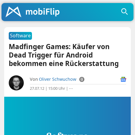
Software
Madfinger Games: Käufer von
Dead Trigger für Android
bekommen eine Rückerstattung
Von
Oliver Schwuchow
27.07.12 | 15:00 Uhr
|
⋯