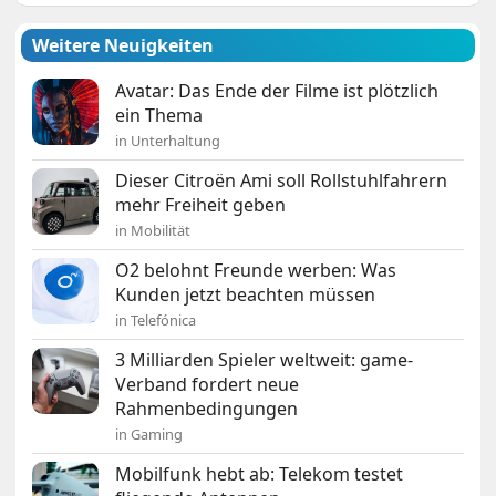
Weitere Neuigkeiten
Avatar: Das Ende der Filme ist plötzlich
ein Thema
in Unterhaltung
Dieser Citroën Ami soll Rollstuhlfahrern
mehr Freiheit geben
in Mobilität
O2 belohnt Freunde werben: Was
Kunden jetzt beachten müssen
in Telefónica
3 Milliarden Spieler weltweit: game-
Verband fordert neue
Rahmenbedingungen
in Gaming
Mobilfunk hebt ab: Telekom testet