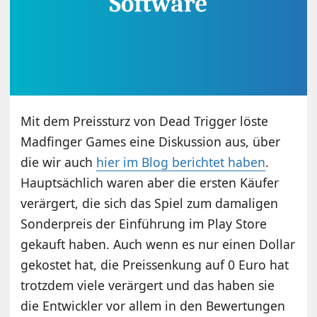
Mit dem Preissturz von Dead Trigger löste
Madfinger Games eine Diskussion aus, über
die wir auch
hier im Blog berichtet haben
.
Hauptsächlich waren aber die ersten Käufer
verärgert, die sich das Spiel zum damaligen
Sonderpreis der Einführung im Play Store
gekauft haben. Auch wenn es nur einen Dollar
gekostet hat, die Preissenkung auf 0 Euro hat
trotzdem viele verärgert und das haben sie
die Entwickler vor allem in den Bewertungen