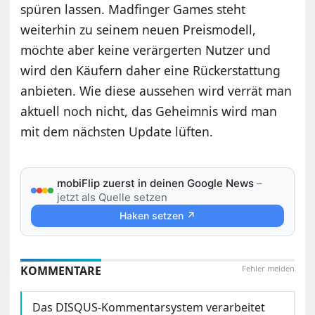
spüren lassen. Madfinger Games steht
weiterhin zu seinem neuen Preismodell,
möchte aber keine verärgerten Nutzer und
wird den Käufern daher eine Rückerstattung
anbieten. Wie diese aussehen wird verrät man
aktuell noch nicht, das Geheimnis wird man
mit dem nächsten Update lüften.
mobiFlip zuerst in deinen Google News
–
jetzt als Quelle setzen
Haken setzen ↗
KOMMENTARE
Fehler melden
Das DISQUS-Kommentarsystem verarbeitet