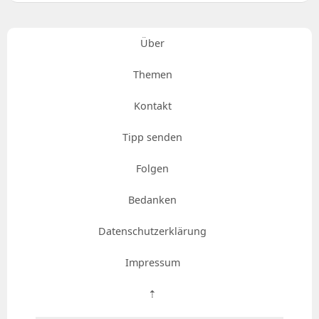
Über
Themen
Kontakt
Tipp senden
Folgen
Bedanken
Datenschutzerklärung
Impressum
⇡