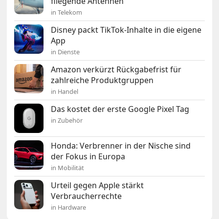
fliegende Antennen
in Telekom
Disney packt TikTok-Inhalte in die eigene
App
in Dienste
Amazon verkürzt Rückgabefrist für
zahlreiche Produktgruppen
in Handel
Das kostet der erste Google Pixel Tag
in Zubehör
Honda: Verbrenner in der Nische sind
der Fokus in Europa
in Mobilität
Urteil gegen Apple stärkt
Verbraucherrechte
in Hardware