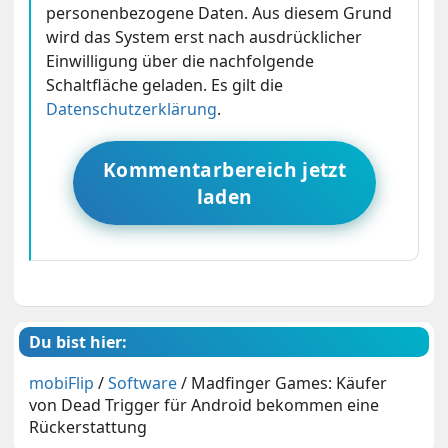
personenbezogene Daten. Aus diesem Grund
wird das System erst nach ausdrücklicher
Einwilligung über die nachfolgende
Schaltfläche geladen. Es gilt die
Datenschutzerklärung
.
Kommentarbereich jetzt
laden
Du bist hier:
mobiFlip
/
Software
/
Madfinger Games: Käufer
von Dead Trigger für Android bekommen eine
Rückerstattung