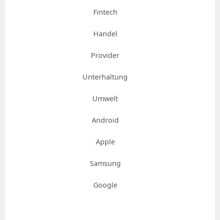
Fintech
Handel
Provider
Unterhaltung
Umwelt
Android
Apple
Samsung
Google