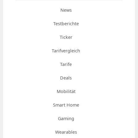
News
Testberichte
Ticker
Tarifvergleich
Tarife
Deals
Mobilität
Smart Home
Gaming
Wearables