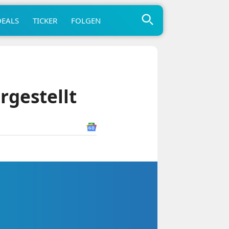
DEALS
TICKER
FOLGEN
rgestellt