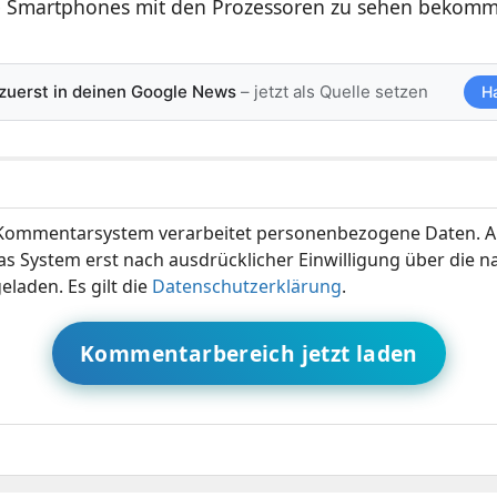
e Smartphones mit den Prozessoren zu sehen bekom
 zuerst in deinen Google News
– jetzt als Quelle setzen
H
ommentarsystem verarbeitet personenbezogene Daten. A
s System erst nach ausdrücklicher Einwilligung über die 
eladen. Es gilt die
Datenschutzerklärung
.
Kommentarbereich jetzt laden