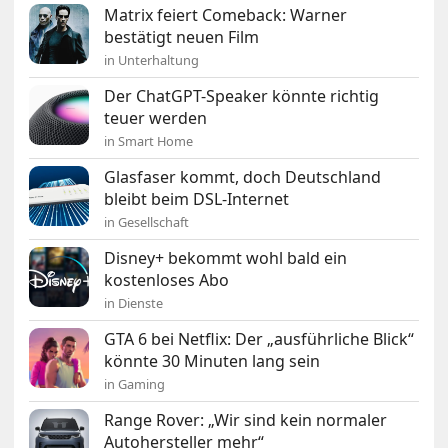
Matrix feiert Comeback: Warner
bestätigt neuen Film
in Unterhaltung
Der ChatGPT-Speaker könnte richtig
teuer werden
in Smart Home
Glasfaser kommt, doch Deutschland
bleibt beim DSL-Internet
in Gesellschaft
Disney+ bekommt wohl bald ein
kostenloses Abo
in Dienste
GTA 6 bei Netflix: Der „ausführliche Blick“
könnte 30 Minuten lang sein
in Gaming
Range Rover: „Wir sind kein normaler
Autohersteller mehr“