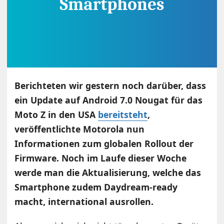
Berichteten wir gestern noch darüber, dass
ein Update auf Android 7.0 Nougat für das
Moto Z in den USA
bereitsteht
,
veröffentlichte Motorola nun
Informationen zum globalen Rollout der
Firmware. Noch im Laufe dieser Woche
werde man die Aktualisierung, welche das
Smartphone zudem Daydream-ready
macht, international ausrollen.