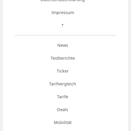
Impressum
⇡
News
Testberichte
Ticker
Tarifvergleich
Tarife
Deals
Mobilität