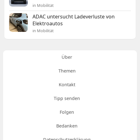
in Mobilität
ADAC untersucht Ladeverluste von
Elektroautos
in Mobilität
Über
Themen
Kontakt
Tipp senden
Folgen
Bedanken
Datenschutzerklärung