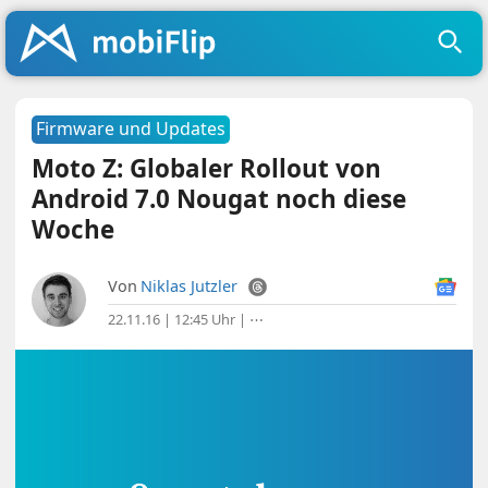
Firmware und Updates
Moto Z: Globaler Rollout von
Android 7.0 Nougat noch diese
Woche
Von
Niklas Jutzler
22.11.16 | 12:45 Uhr
|
⋯