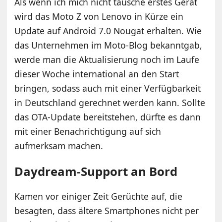
Als wenn ich mich nicht täusche erstes Gerät
wird das Moto Z von Lenovo in Kürze ein
Update auf Android 7.0 Nougat erhalten. Wie
das Unternehmen im Moto-Blog bekanntgab,
werde man die Aktualisierung noch im Laufe
dieser Woche international an den Start
bringen, sodass auch mit einer Verfügbarkeit
in Deutschland gerechnet werden kann. Sollte
das OTA-Update bereitstehen, dürfte es dann
mit einer Benachrichtigung auf sich
aufmerksam machen.
Daydream-Support an Bord
Kamen vor einiger Zeit Gerüchte auf, die
besagten, dass ältere Smartphones nicht per