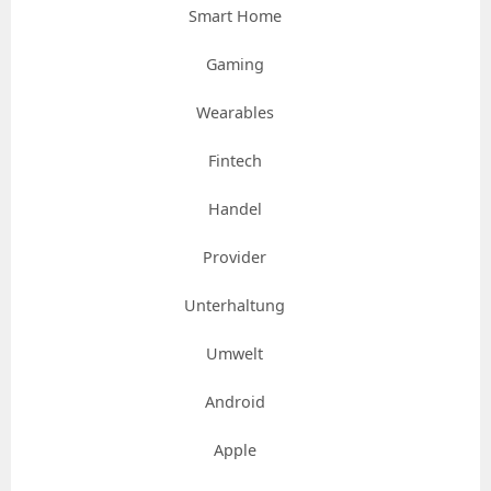
Smart Home
Gaming
Wearables
Fintech
Handel
Provider
Unterhaltung
Umwelt
Android
Apple