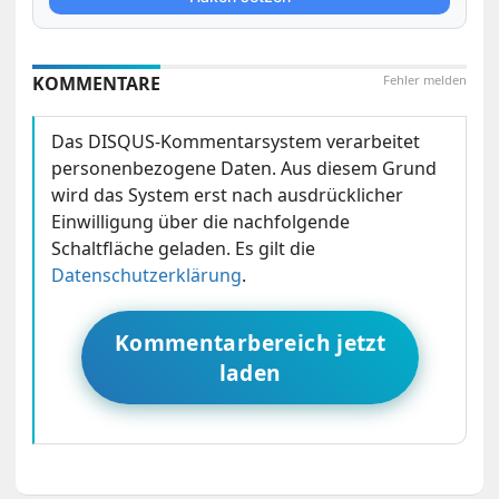
KOMMENTARE
Fehler melden
Das DISQUS-Kommentarsystem verarbeitet
personenbezogene Daten. Aus diesem Grund
wird das System erst nach ausdrücklicher
Einwilligung über die nachfolgende
Schaltfläche geladen. Es gilt die
Datenschutzerklärung
.
Kommentarbereich jetzt
laden