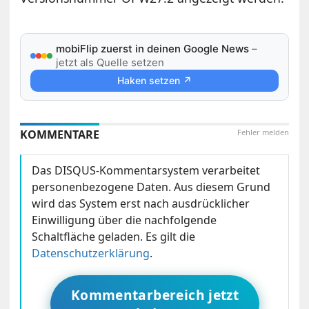
mobiFlip zuerst in deinen Google News
–
jetzt als Quelle setzen
Haken setzen ↗
KOMMENTARE
Fehler melden
Das DISQUS-Kommentarsystem verarbeitet
personenbezogene Daten. Aus diesem Grund
wird das System erst nach ausdrücklicher
Einwilligung über die nachfolgende
Schaltfläche geladen. Es gilt die
Datenschutzerklärung
.
Kommentarbereich jetzt