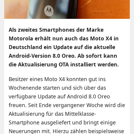
Als zweites Smartphones der Marke
Motorola erhält nun auch das Moto X4 in
Deutschland ein Update auf die aktuelle
Android-Version 8.0 Oreo. Ab sofort kann
die Aktualisierung OTA installiert werden.
Besitzer eines Moto X4 konnten gut ins
Wochenende starten und sich über das
verfügbare Update auf Android 8.0 Oreo
freuen. Seit Ende vergangener Woche wird die
Aktualisierung für das Mittelklasse-
Smartphone ausgeliefert und bringt einige
Neuerungen mit. Hierzu zählen beispielsweise