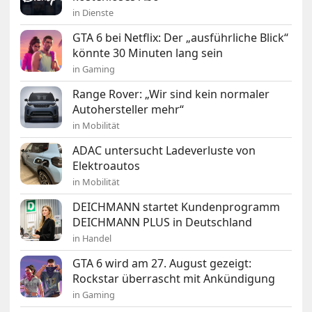
in Dienste
GTA 6 bei Netflix: Der „ausführliche Blick“
könnte 30 Minuten lang sein
in Gaming
Range Rover: „Wir sind kein normaler
Autohersteller mehr“
in Mobilität
ADAC untersucht Ladeverluste von
Elektroautos
in Mobilität
DEICHMANN startet Kundenprogramm
DEICHMANN PLUS in Deutschland
in Handel
GTA 6 wird am 27. August gezeigt:
Rockstar überrascht mit Ankündigung
in Gaming