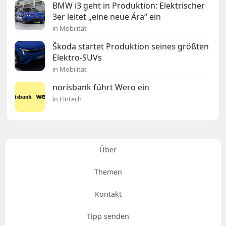
BMW i3 geht in Produktion: Elektrischer
3er leitet „eine neue Ära“ ein
in Mobilität
Škoda startet Produktion seines größten
Elektro-SUVs
in Mobilität
norisbank führt Wero ein
in Fintech
Über
Themen
Kontakt
Tipp senden