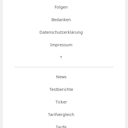
Folgen
Bedanken
Datenschutzerklärung
Impressum
⇡
News
Testberichte
Ticker
Tarifvergleich
Tarife