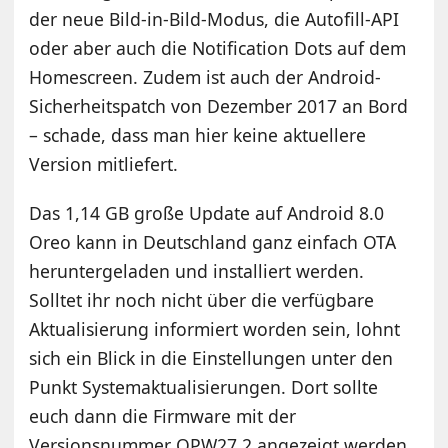
der neue Bild-in-Bild-Modus, die Autofill-API
oder aber auch die Notification Dots auf dem
Homescreen. Zudem ist auch der Android-
Sicherheitspatch von Dezember 2017 an Bord
– schade, dass man hier keine aktuellere
Version mitliefert.
Das 1,14 GB große Update auf Android 8.0
Oreo kann in Deutschland ganz einfach OTA
heruntergeladen und installiert werden.
Solltet ihr noch nicht über die verfügbare
Aktualisierung informiert worden sein, lohnt
sich ein Blick in die Einstellungen unter den
Punkt Systemaktualisierungen. Dort sollte
euch dann die Firmware mit der
Versionsnummer OPW27.2 angezeigt werden.