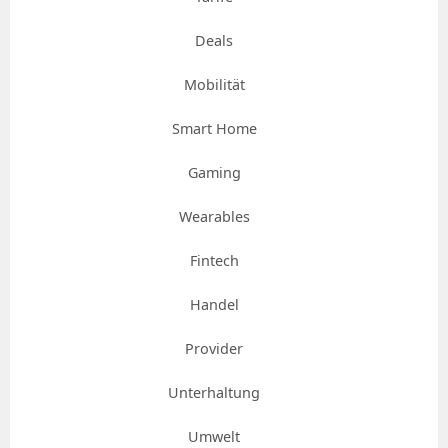
Deals
Mobilität
Smart Home
Gaming
Wearables
Fintech
Handel
Provider
Unterhaltung
Umwelt