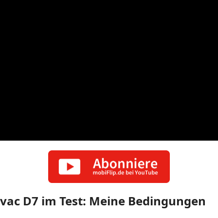
vac D7 im Test: Meine Bedingungen