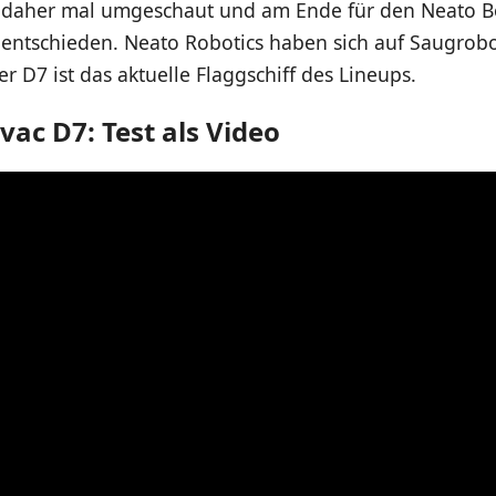
 daher mal umgeschaut und am Ende für den Neato B
entschieden. Neato Robotics haben sich auf Saugrob
der D7 ist das aktuelle Flaggschiff des Lineups.
ac D7: Test als Video