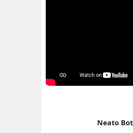
Neato Bot