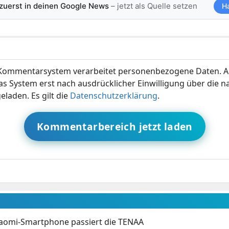
 zuerst in deinen Google News
– jetzt als Quelle setzen
H
ommentarsystem verarbeitet personenbezogene Daten. A
s System erst nach ausdrücklicher Einwilligung über die 
eladen. Es gilt die
Datenschutzerklärung
.
Kommentarbereich jetzt laden
aomi-Smartphone passiert die TENAA