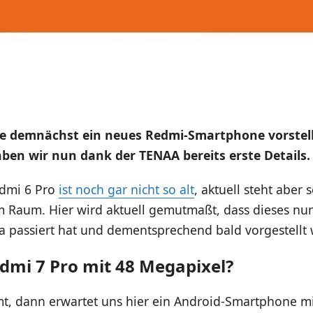
e demnächst ein neues Redmi-Smartphone vorstel
en wir nun dank der TENAA bereits erste Details.
edmi 6 Pro
ist noch gar nicht so alt
, aktuell steht aber 
m Raum. Hier wird aktuell gemutmaßt, dass dieses nu
a passiert hat und dementsprechend bald vorgestellt 
dmi 7 Pro mit 48 Megapixel?
mmt, dann erwartet uns hier ein Android-Smartphone m