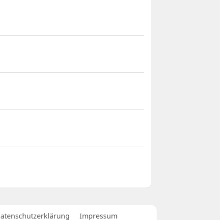
atenschutzerklärung
Impressum