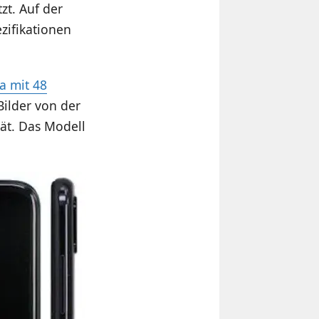
zt. Auf der
zifikationen
a mit 48
Bilder von der
ät. Das Modell